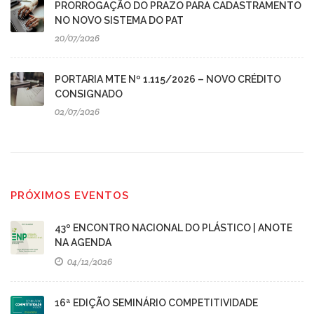
PRORROGAÇÃO DO PRAZO PARA CADASTRAMENTO
NO NOVO SISTEMA DO PAT
20/07/2026
PORTARIA MTE Nº 1.115/2026 – NOVO CRÉDITO
CONSIGNADO
02/07/2026
PRÓXIMOS EVENTOS
43º ENCONTRO NACIONAL DO PLÁSTICO | ANOTE
NA AGENDA
04/12/2026
16ª EDIÇÃO SEMINÁRIO COMPETITIVIDADE