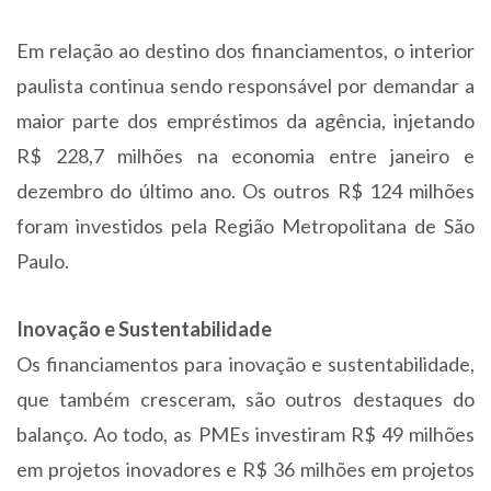
Em relação ao destino dos financiamentos, o interior
paulista continua sendo responsável por demandar a
maior parte dos empréstimos da agência, injetando
R$ 228,7 milhões na economia entre janeiro e
dezembro do último ano. Os outros R$ 124 milhões
foram investidos pela Região Metropolitana de São
Paulo.
Inovação e Sustentabilidade
Os financiamentos para inovação e sustentabilidade,
que também cresceram, são outros destaques do
balanço. Ao todo, as PMEs investiram R$ 49 milhões
em projetos inovadores e R$ 36 milhões em projetos