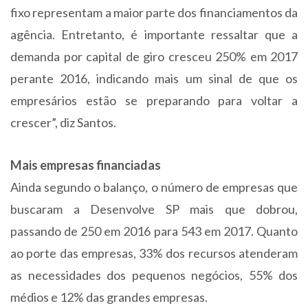
fixo representam a maior parte dos financiamentos da
agência. Entretanto, é importante ressaltar que a
demanda por capital de giro cresceu 250% em 2017
perante 2016, indicando mais um sinal de que os
empresários estão se preparando para voltar a
crescer”, diz Santos.
Mais empresas financiadas
Ainda segundo o balanço, o número de empresas que
buscaram a Desenvolve SP mais que dobrou,
passando de 250 em 2016 para 543 em 2017. Quanto
ao porte das empresas, 33% dos recursos atenderam
as necessidades dos pequenos negócios, 55% dos
médios e 12% das grandes empresas.