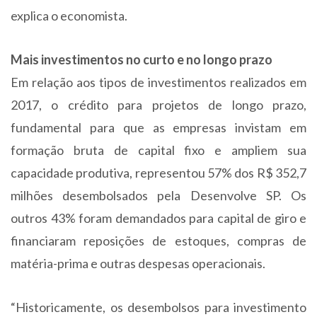
explica o economista.
Mais investimentos no curto e no longo prazo
Em relação aos tipos de investimentos realizados em
2017, o crédito para projetos de longo prazo,
fundamental para que as empresas invistam em
formação bruta de capital fixo e ampliem sua
capacidade produtiva, representou 57% dos R$ 352,7
milhões desembolsados pela Desenvolve SP. Os
outros 43% foram demandados para capital de giro e
financiaram reposições de estoques, compras de
matéria-prima e outras despesas operacionais.
“Historicamente, os desembolsos para investimento