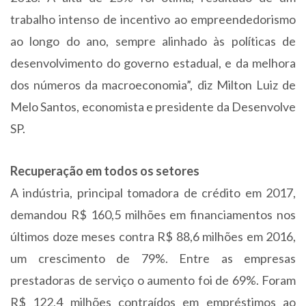
trabalho intenso de incentivo ao empreendedorismo
ao longo do ano, sempre alinhado às políticas de
desenvolvimento do governo estadual, e da melhora
dos números da macroeconomia”, diz Milton Luiz de
Melo Santos, economista e presidente da Desenvolve
SP.
Recuperação em todos os setores
A indústria, principal tomadora de crédito em 2017,
demandou R$ 160,5 milhões em financiamentos nos
últimos doze meses contra R$ 88,6 milhões em 2016,
um crescimento de 79%. Entre as empresas
prestadoras de serviço o aumento foi de 69%. Foram
R$ 122,4 milhões contraídos em empréstimos ao