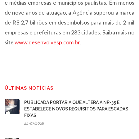
e médias empresas e municípios paulistas. Em menos
de nove anos de atuação, a Agência superou a marca
de R$ 2,7 bilhões em desembolsos para mais de 2 mil
empresas e prefeituras em 283 cidades. Saiba mais no
site
www.desenvolvesp.com.br
.
ÚLTIMAS NOTÍCIAS
PUBLICADA PORTARIA QUE ALTERA A NR-35 E
ESTABELECE NOVOS REQUISITOS PARA ESCADAS
FIXAS
22/07/2026