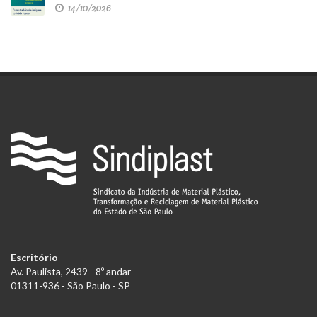
14/10/2026
Escritório
Av. Paulista, 2439 - 8º andar
01311-936 - São Paulo - SP