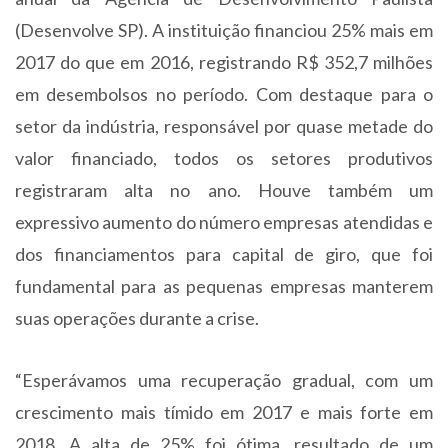
(Desenvolve SP). A instituição financiou 25% mais em
2017 do que em 2016, registrando R$ 352,7 milhões
em desembolsos no período. Com destaque para o
setor da indústria, responsável por quase metade do
valor financiado, todos os setores produtivos
registraram alta no ano. Houve também um
expressivo aumento do número empresas atendidas e
dos financiamentos para capital de giro, que foi
fundamental para as pequenas empresas manterem
suas operações durante a crise.
“Esperávamos uma recuperação gradual, com um
crescimento mais tímido em 2017 e mais forte em
2018. A alta de 25% foi ótima, resultado de um