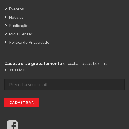
Eventos
Notícias
Publicações
Mídia Center
Política de Privacidade
Cadastre-se gratuitamente
e receba nossos boletins
informativos: