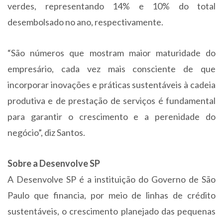
verdes, representando 14% e 10% do total
desembolsado no ano, respectivamente.
“São números que mostram maior maturidade do
empresário, cada vez mais consciente de que
incorporar inovações e práticas sustentáveis à cadeia
produtiva e de prestação de serviços é fundamental
para garantir o crescimento e a perenidade do
negócio”, diz Santos.
Sobre a Desenvolve SP
A Desenvolve SP é a instituição do Governo de São
Paulo que financia, por meio de linhas de crédito
sustentáveis, o crescimento planejado das pequenas