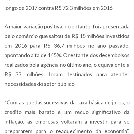
longo de 2017 contra R$ 72,3 milhões em 2016.
A maior variação positiva, no entanto, foi apresentada
pelo comércio que saltou de R$ 15 milhões investidos
em 2016 para R$ 36,7 milhões no ano passado,
apontando alta de 145%. O restante dos desembolsos
realizados pela agência no último ano, o equivalente a
R$ 33 milhões, foram destinados para atender
necessidades do setor público.
“Com as quedas sucessivas da taxa básica de juros, o
crédito mais barato e um recuo significativo da
inflação, as empresas voltaram a investir para se
prepararem para o reaquecimento da economia”,