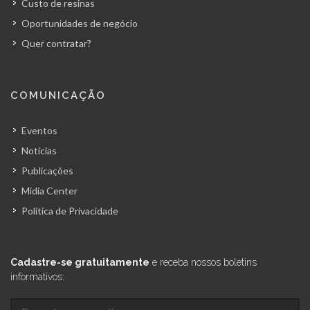
Custo de resinas
Oportunidades de negócio
Quer contratar?
COMUNICAÇÃO
Eventos
Notícias
Publicações
Mídia Center
Política de Privacidade
Cadastre-se gratuitamente
e receba nossos boletins
informativos: