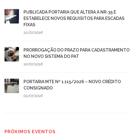
PUBLICADA PORTARIA QUE ALTERA A NR-35 E
ESTABELECE NOVOS REQUISITOS PARA ESCADAS
FIXAS
22/07/2026
PRORROGAÇÃO DO PRAZO PARA CADASTRAMENTO
NO NOVO SISTEMA DO PAT
20/07/2026
PORTARIA MTE Nº 1.115/2026 – NOVO CRÉDITO
CONSIGNADO
02/07/2026
PRÓXIMOS EVENTOS