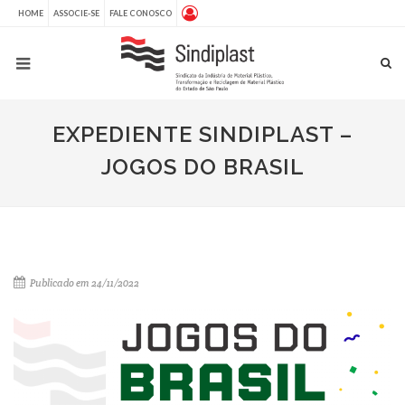
HOME
ASSOCIE-SE
FALE CONOSCO
EXPEDIENTE SINDIPLAST –
JOGOS DO BRASIL
Publicado em 24/11/2022