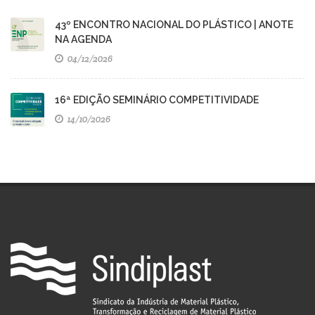
43º ENCONTRO NACIONAL DO PLÁSTICO | ANOTE
NA AGENDA
04/12/2026
16ª EDIÇÃO SEMINÁRIO COMPETITIVIDADE
14/10/2026