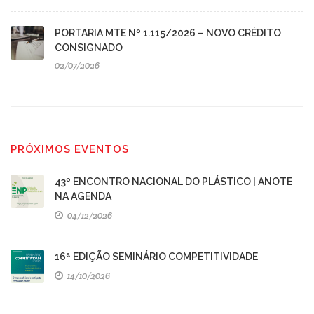
PORTARIA MTE Nº 1.115/2026 – NOVO CRÉDITO
CONSIGNADO
02/07/2026
PRÓXIMOS EVENTOS
43º ENCONTRO NACIONAL DO PLÁSTICO | ANOTE
NA AGENDA
04/12/2026
16ª EDIÇÃO SEMINÁRIO COMPETITIVIDADE
14/10/2026