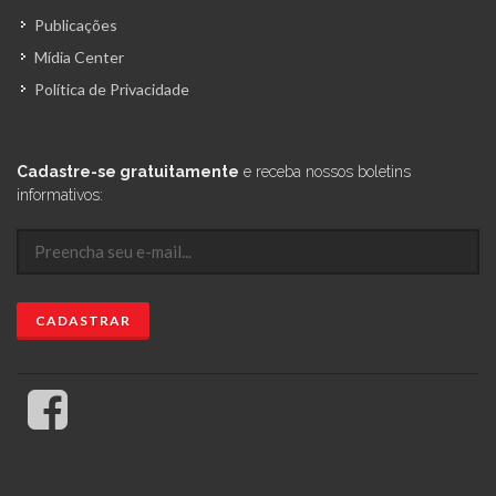
Publicações
Mídia Center
Política de Privacidade
Cadastre-se gratuitamente
e receba nossos boletins
informativos: