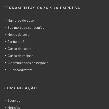
FERRAMENTAS PARA SUA EMPRESA
Números do setor
Seu mercado consumidor
Novas do setor
E o futuro?
Custo do capital
Custo de resinas
Oportunidades de negócio
Quer contratar?
COMUNICAÇÃO
Eventos
Notícias