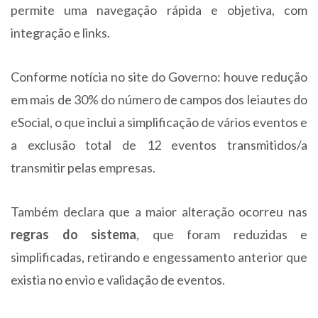
permite uma navegação rápida e objetiva, com
integração e links.
Conforme notícia no site do Governo: houve redução
em mais de 30% do número de campos dos leiautes do
eSocial, o que inclui a simplificação de vários eventos e
a exclusão total de 12 eventos transmitidos/a
transmitir pelas empresas.
Também declara que a maior alteração ocorreu nas
regras do sistema
, que foram reduzidas e
simplificadas, retirando e engessamento anterior que
existia no envio e validação de eventos.