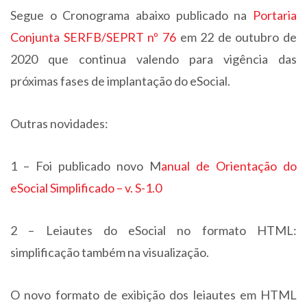
Segue o Cronograma abaixo publicado na
Portaria
Conjunta SERFB/SEPRT nº 76
em 22 de outubro de
2020 que continua valendo para vigência das
próximas fases de implantação do eSocial.
Outras novidades:
1 – Foi publicado novo M
anual de Orientação do
eSocial Simplificado – v. S-1.0
2 – Leiautes do eSocial no formato HTML:
simplificação também na visualização.
O novo formato de exibição dos leiautes em HTML