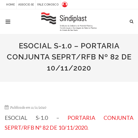
HOME
ASSOCIE-SE
FALE CONOSCO
ESOCIAL S-1.0 – PORTARIA
CONJUNTA SEPRT/RFB Nº 82 DE
10/11/2020
Publicado em 11/11/2020
ESOCIAL S-1.0 –
PORTARIA CONJUNTA
SEPRT/RFB Nº 82 DE 10/11/2020.