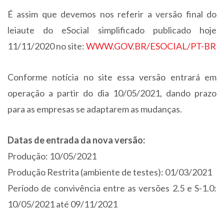
É assim que devemos nos referir a versão final do
leiaute do eSocial simplificado publicado hoje
11/11/2020 no site:
WWW.GOV.BR/ESOCIAL/PT-BR
Conforme notícia no site essa versão entrará em
operação a partir do dia 10/05/2021, dando prazo
para as empresas se adaptarem as mudanças.
Datas de entrada da nova versão:
Produção: 10/05/2021
Produção Restrita (ambiente de testes): 01/03/2021
Período de convivência entre as versões 2.5 e S-1.0:
10/05/2021 até 09/11/2021