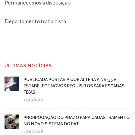
Permanecemos à disposição.
Departamento trabalhista
ÚLTIMAS NOTÍCIAS
PUBLICADA PORTARIA QUE ALTERA A NR-35 E
ESTABELECE NOVOS REQUISITOS PARA ESCADAS
FIXAS
22/07/2026
PRORROGAÇÃO DO PRAZO PARA CADASTRAMENTO
NO NOVO SISTEMA DO PAT
20/07/2026