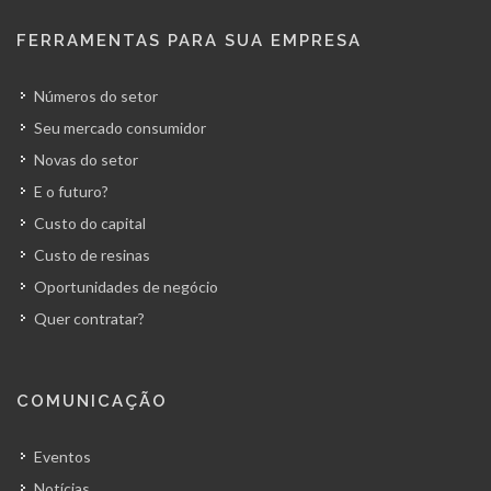
FERRAMENTAS PARA SUA EMPRESA
Números do setor
Seu mercado consumidor
Novas do setor
E o futuro?
Custo do capital
Custo de resinas
Oportunidades de negócio
Quer contratar?
COMUNICAÇÃO
Eventos
Notícias