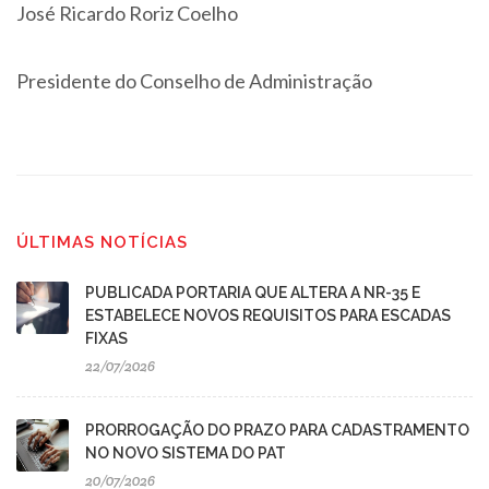
José Ricardo Roriz Coelho
Presidente do Conselho de Administração
ÚLTIMAS NOTÍCIAS
PUBLICADA PORTARIA QUE ALTERA A NR-35 E
ESTABELECE NOVOS REQUISITOS PARA ESCADAS
FIXAS
22/07/2026
PRORROGAÇÃO DO PRAZO PARA CADASTRAMENTO
NO NOVO SISTEMA DO PAT
20/07/2026