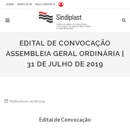
HOME
ASSOCIE-SE
FALE CONOSCO
EDITAL DE CONVOCAÇÃO
ASSEMBLEIA GERAL ORDINÁRIA |
31 DE JULHO DE 2019
Publicado em 28/06/2019
Edital de Convocação