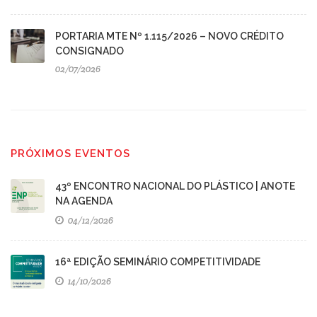
PORTARIA MTE Nº 1.115/2026 – NOVO CRÉDITO
CONSIGNADO
02/07/2026
PRÓXIMOS EVENTOS
43º ENCONTRO NACIONAL DO PLÁSTICO | ANOTE
NA AGENDA
04/12/2026
16ª EDIÇÃO SEMINÁRIO COMPETITIVIDADE
14/10/2026