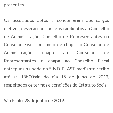
presentes.
Os associados aptos a concorrerem aos cargos
eletivos, deverão indicar seus candidatos ao Conselho
de Administração, Conselho de Representantes ou
Conselho Fiscal por meio de chapa ao Conselho de
Administração, chapa ao Conselho de
Representantes e chapa ao Conselho Fiscal
entregues na sede do SINDIPLAST mediante recibo
até as 18h00min do
dia 15 de julho de 2019
,
respeitados os termos e condições do Estatuto Social.
São Paulo, 28 de junho de 2019.