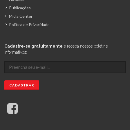
Publicações
Mídia Center
Política de Privacidade
Cadastre-se gratuitamente
e receba nossos boletins
informativos: