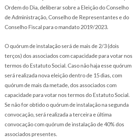
Ordem do Dia, deliberar sobre a Eleição do Conselho
de Administração, Conselho de Representantes e do
Conselho Fiscal para o mandato 2019/2023.
O quórum de instalação será de mais de 2/3 (dois
terços) dos associados com capacidade para votar nos
termos do Estatuto Social. Caso não haja esse quórum
será realizada nova eleição dentro de 15 dias, com
quórum de mais da metade, dos associados com
capacidade para votar nos termos do Estatuto Social.
Se não for obtido o quórum de instalação na segunda
convocação, será realizada a terceira e última
convocação com quórum de instalação de 40% dos
associados presentes.