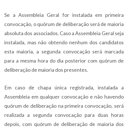
Se a Assembleia Geral for instalada em primeira
convocação, o quórum de deliberação será de maioria
absoluta dos associados. Caso a Assembleia Geral seja
instalada, mas não obtendo nenhum dos candidatos
esta maioria, a segunda convocação será marcada
para a mesma hora do dia posterior com quórum de
deliberação de maioria dos presentes.
Em caso de chapa única registrada, instalada a
Assembleia em qualquer convocação e não havendo
quórum de deliberação na primeira convocação, será
realizada a segunda convocação para duas horas
depois, com quórum de deliberação de maioria dos