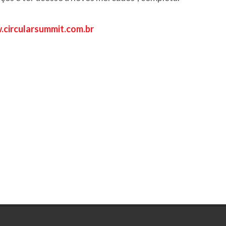
circularsummit.com.br