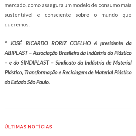
mercado, como assegura um modelo de consumo mais
sustentável e consciente sobre o mundo que
queremos.
* JOSÉ RICARDO RORIZ COELHO é presidente da
ABIPLAST – Associação Brasileira da Indústria do Plástico
– e do SINDIPLAST – Sindicato da Indústria de Material
Plástico, Transformação e Reciclagem de Material Plástico
do Estado São Paulo.
ÚLTIMAS NOTÍCIAS