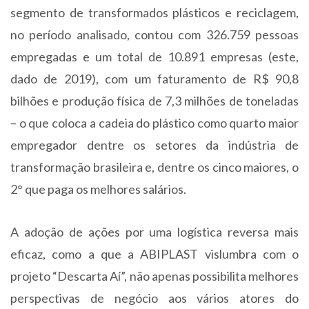
segmento de transformados plásticos e reciclagem,
no período analisado, contou com 326.759 pessoas
empregadas e um total de 10.891 empresas (este,
dado de 2019), com um faturamento de R$ 90,8
bilhões e produção física de 7,3 milhões de toneladas
– o que coloca a cadeia do plástico como quarto maior
empregador dentre os setores da indústria de
transformação brasileira e, dentre os cinco maiores, o
2° que paga os melhores salários.
A adoção de ações por uma logística reversa mais
eficaz, como a que a ABIPLAST vislumbra com o
projeto “Descarta Aí”, não apenas possibilita melhores
perspectivas de negócio aos vários atores do