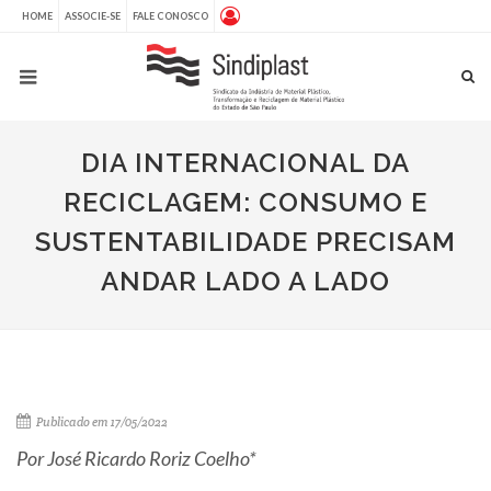
HOME
ASSOCIE-SE
FALE CONOSCO
DIA INTERNACIONAL DA
RECICLAGEM: CONSUMO E
SUSTENTABILIDADE PRECISAM
ANDAR LADO A LADO
Publicado em 17/05/2022
Por José Ricardo Roriz Coelho*