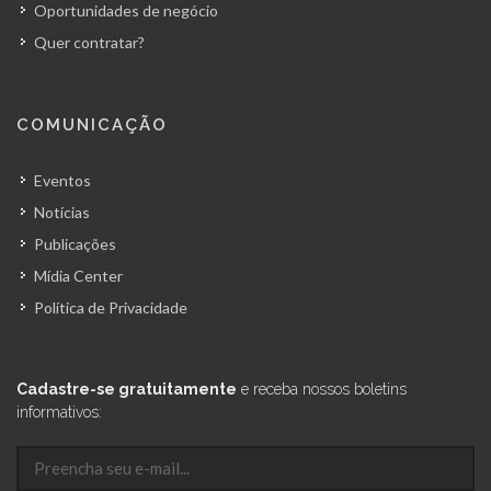
Oportunidades de negócio
Quer contratar?
COMUNICAÇÃO
Eventos
Notícias
Publicações
Mídia Center
Política de Privacidade
Cadastre-se gratuitamente
e receba nossos boletins
informativos: