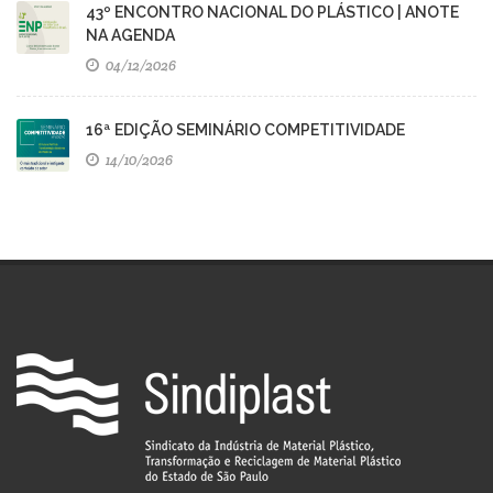
43º ENCONTRO NACIONAL DO PLÁSTICO | ANOTE
NA AGENDA
04/12/2026
16ª EDIÇÃO SEMINÁRIO COMPETITIVIDADE
14/10/2026