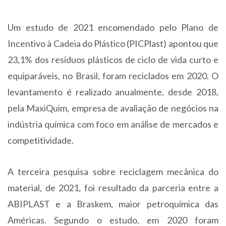
Um estudo de 2021 encomendado pelo Plano de
Incentivo à Cadeia do Plástico (PICPlast) apontou que
23,1% dos resíduos plásticos de ciclo de vida curto e
equiparáveis, no Brasil, foram reciclados em 2020. O
levantamento é realizado anualmente, desde 2018,
pela MaxiQuim, empresa de avaliação de negócios na
indústria química com foco em análise de mercados e
competitividade.
A terceira pesquisa sobre reciclagem mecânica do
material, de 2021, foi resultado da parceria entre a
ABIPLAST e a Braskem, maior petroquímica das
Américas. Segundo o estudo, em 2020 foram