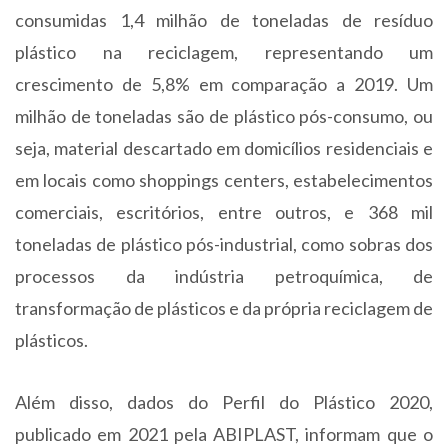
consumidas 1,4 milhão de toneladas de resíduo
plástico na reciclagem, representando um
crescimento de 5,8% em comparação a 2019. Um
milhão de toneladas são de plástico pós-consumo, ou
seja, material descartado em domicílios residenciais e
em locais como shoppings centers, estabelecimentos
comerciais, escritórios, entre outros, e 368 mil
toneladas de plástico pós-industrial, como sobras dos
processos da indústria petroquímica, de
transformação de plásticos e da própria reciclagem de
plásticos.
Além disso, dados do Perfil do Plástico 2020,
publicado em 2021 pela ABIPLAST, informam que o