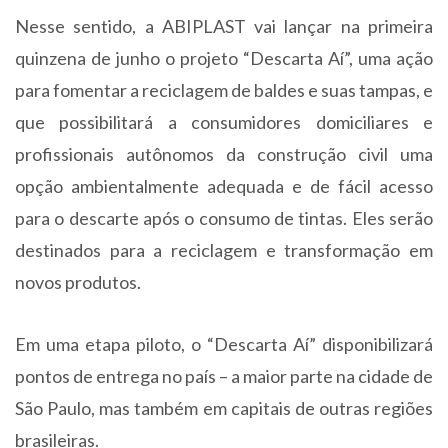
Nesse sentido, a ABIPLAST vai lançar na primeira
quinzena de junho o projeto “Descarta Aí”, uma ação
para fomentar a reciclagem de baldes e suas tampas, e
que possibilitará a consumidores domiciliares e
profissionais autônomos da construção civil uma
opção ambientalmente adequada e de fácil acesso
para o descarte após o consumo de tintas. Eles serão
destinados para a reciclagem e transformação em
novos produtos.
Em uma etapa piloto, o “Descarta Aí” disponibilizará
pontos de entrega no país – a maior parte na cidade de
São Paulo, mas também em capitais de outras regiões
brasileiras.