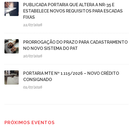
PUBLICADA PORTARIA QUE ALTERA A NR-35 E
ESTABELECE NOVOS REQUISITOS PARA ESCADAS
FIXAS
22/07/2026
PRORROGAÇÃO DO PRAZO PARA CADASTRAMENTO
NO NOVO SISTEMA DO PAT
20/07/2026
PORTARIA MTE Nº 1.115/2026 – NOVO CRÉDITO
CONSIGNADO
02/07/2026
PRÓXIMOS EVENTOS