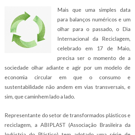
Mais que uma simples data
para balanços numéricos e um
olhar para o passado, o Dia
Internacional da Reciclagem,
celebrado em 17 de Maio,
precisa ser o momento de a
sociedade olhar adiante e agir por um modelo de
economia circular em que o consumo e
sustentabilidade não andem em vias transversais, e
sim, que caminhem lado a lado.
Representante do setor de transformados plásticos e
reciclagem, a ABIPLAST (Associação Brasileira da
Indústria do Plástico) tem adotado uma série de