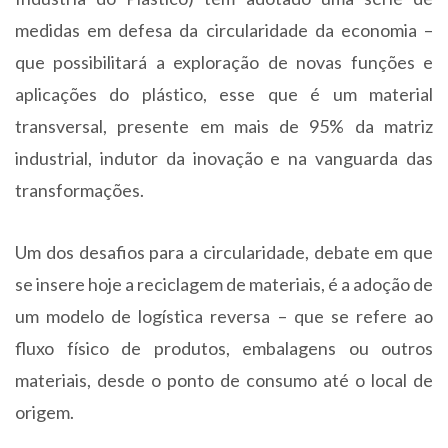
medidas em defesa da circularidade da economia –
que possibilitará a exploração de novas funções e
aplicações do plástico, esse que é um material
transversal, presente em mais de 95% da matriz
industrial, indutor da inovação e na vanguarda das
transformações.
Um dos desafios para a circularidade, debate em que
se insere hoje a reciclagem de materiais, é a adoção de
um modelo de logística reversa – que se refere ao
fluxo físico de produtos, embalagens ou outros
materiais, desde o ponto de consumo até o local de
origem.