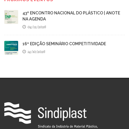
43º ENCONTRO NACIONAL DO PLÁSTICO | ANOTE
NA AGENDA
04/12/2026
16ª EDIÇÃO SEMINÁRIO COMPETITIVIDADE
14/10/2026