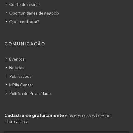
Custo de resinas
Oportunidades de negócio
Quer contratar?
COMUNICAÇÃO
Eventos
Notícias
Publicações
Mídia Center
Política de Privacidade
Cadastre-se gratuitamente
e receba nossos boletins
informativos: