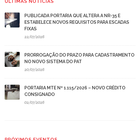
ÚLTIMAS NOTÍCIAS
PUBLICADA PORTARIA QUE ALTERA A NR-35 E
ESTABELECE NOVOS REQUISITOS PARA ESCADAS
FIXAS
22/07/2026
PRORROGAÇÃO DO PRAZO PARA CADASTRAMENTO
NO NOVO SISTEMA DO PAT
20/07/2026
PORTARIA MTE Nº 1.115/2026 – NOVO CRÉDITO
CONSIGNADO
02/07/2026
PRÓXIMOS EVENTOS