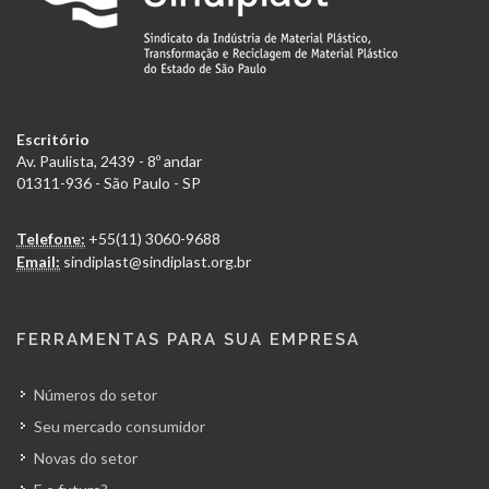
Escritório
Av. Paulista, 2439 - 8º andar
01311-936 - São Paulo - SP
Telefone:
+55(11) 3060-9688
Email:
sindiplast@sindiplast.org.br
FERRAMENTAS PARA SUA EMPRESA
Números do setor
Seu mercado consumidor
Novas do setor