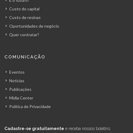
E o futuro?
Custo do capital
Custo de resinas
Oportunidades de negócio
Quer contratar?
COMUNICAÇÃO
Eventos
Notícias
Publicações
Mídia Center
Política de Privacidade
Cadastre-se gratuitamente
e receba nossos boletins