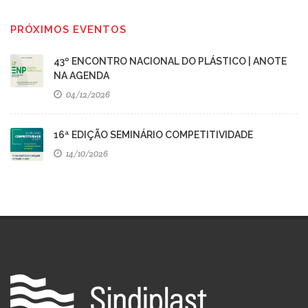
PRÓXIMOS EVENTOS
43º ENCONTRO NACIONAL DO PLÁSTICO | ANOTE
NA AGENDA
04/12/2026
16ª EDIÇÃO SEMINÁRIO COMPETITIVIDADE
14/10/2026