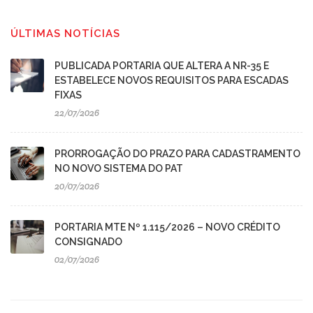
ÚLTIMAS NOTÍCIAS
PUBLICADA PORTARIA QUE ALTERA A NR-35 E
ESTABELECE NOVOS REQUISITOS PARA ESCADAS
FIXAS
22/07/2026
PRORROGAÇÃO DO PRAZO PARA CADASTRAMENTO
NO NOVO SISTEMA DO PAT
20/07/2026
PORTARIA MTE Nº 1.115/2026 – NOVO CRÉDITO
CONSIGNADO
02/07/2026