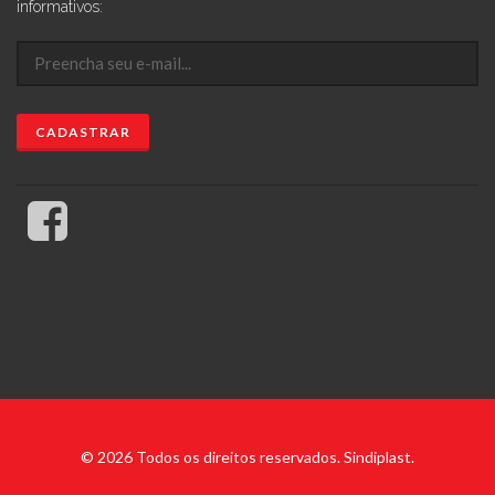
informativos:
© 2026 Todos os direitos reservados. Sindiplast.