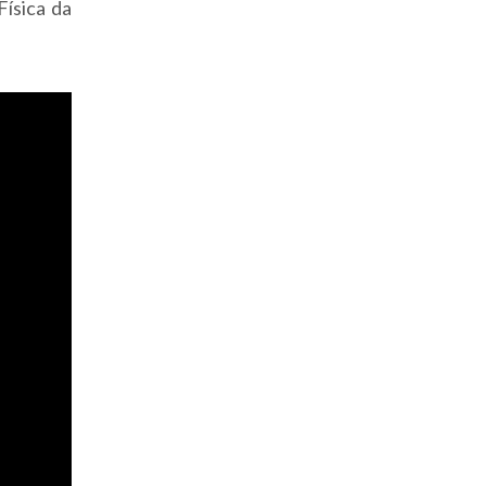
ísica da