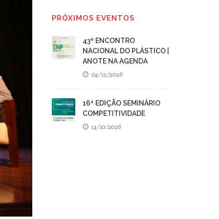
PRÓXIMOS EVENTOS
43º ENCONTRO
NACIONAL DO PLÁSTICO |
ANOTE NA AGENDA
04/12/2026
16ª EDIÇÃO SEMINÁRIO
COMPETITIVIDADE
14/10/2026