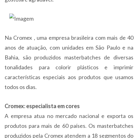
Na Cromex , uma empresa brasileira com mais de 40
anos de atuação, com unidades em São Paulo e na
Bahia, são produzidos masterbatches de diversas
tonalidades para colorir plásticos e imprimir
características especiais aos produtos que usamos
todos os dias.
Cromex: especialista em cores
A empresa atua no mercado nacional e exporta os
produtos para mais de 60 países. Os masterbatches
produzidos pela Cromex atendem a 18 segmentos do