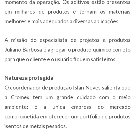
momento da operação. Os aditivos estão presentes
em milhares de produtos e tornam os materiais
melhores e mais adequados a diversas aplicações.
A missão do especialista de projetos e produtos
Juliano Barbosa é agregar o produto químico correto
para que o cliente e o usuário fiquem satisfeitos.
Natureza protegida
O coordenador de produção Islan Neves salienta que
a Cromex tem um grande cuidado com o meio
ambiente: é a única empresa do mercado
comprometida em oferecer um portfólio de produtos
isentos de metais pesados.