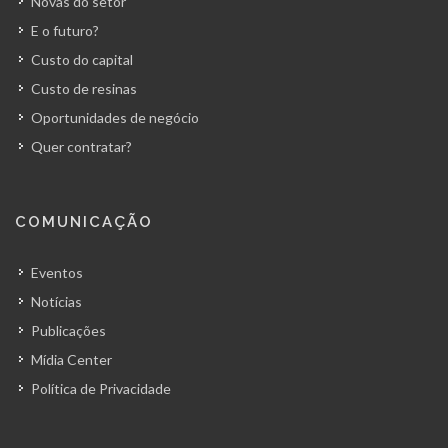
Novas do setor
E o futuro?
Custo do capital
Custo de resinas
Oportunidades de negócio
Quer contratar?
COMUNICAÇÃO
Eventos
Notícias
Publicações
Mídia Center
Política de Privacidade