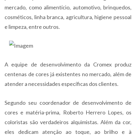
mercado, como alimentício, automotivo, brinquedos,
cosméticos, linha branca, agricultura, higiene pessoal
e limpeza, entre outros.
A equipe de desenvolvimento da Cromex produz
centenas de cores já existentes no mercado, além de
atender a necessidades específicas dos clientes.
Segundo seu coordenador de desenvolvimento de
cores e matéria-prima, Roberto Herrero Lopes, os
coloristas são verdadeiros alquimistas. Além da cor,
eles dedicam atenção ao toque, ao brilho e à