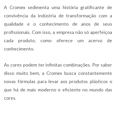
A Cromex sedimenta uma história gratificante de
convivência da indústria de transformação com a
qualidade e o conhecimento de anos de seus
profissionais. Com isso, a empresa não só aperfeiçoa
cada produto, como oferece um acervo de
conhecimento.
As cores podem ter infinitas combinações. Por saber
disso muito bem, a Cromex busca constantemente
novas fórmulas para levar aos produtos plásticos o
que há de mais moderno e eficiente no mundo das
cores.