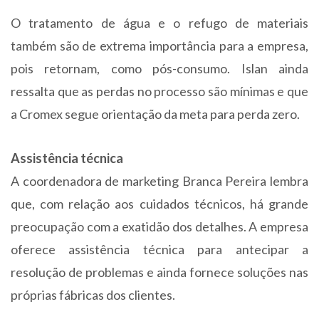
O tratamento de água e o refugo de materiais
também são de extrema importância para a empresa,
pois retornam, como pós-consumo. Islan ainda
ressalta que as perdas no processo são mínimas e que
a Cromex segue orientação da meta para perda zero.
Assistência técnica
A coordenadora de marketing Branca Pereira lembra
que, com relação aos cuidados técnicos, há grande
preocupação com a exatidão dos detalhes. A empresa
oferece assistência técnica para antecipar a
resolução de problemas e ainda fornece soluções nas
próprias fábricas dos clientes.