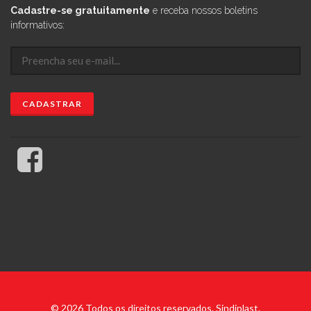
Cadastre-se gratuitamente
e receba nossos boletins
informativos:
© 2026 Todos os direitos reservados. Sindiplast.