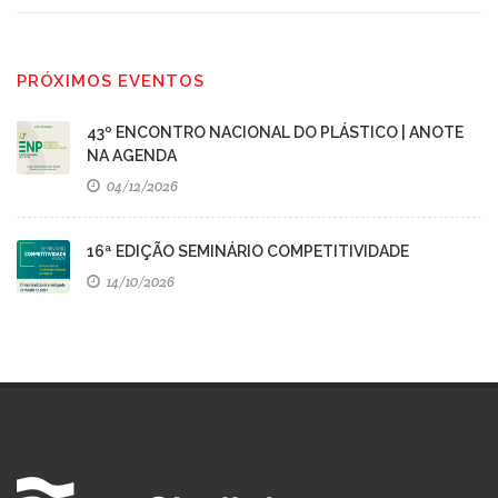
PRÓXIMOS EVENTOS
43º ENCONTRO NACIONAL DO PLÁSTICO | ANOTE
NA AGENDA
04/12/2026
16ª EDIÇÃO SEMINÁRIO COMPETITIVIDADE
14/10/2026