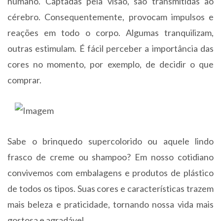
humano. Captadas pela visão, são transmitidas ao
cérebro. Consequentemente, provocam impulsos e
reações em todo o corpo. Algumas tranquilizam,
outras estimulam. É fácil perceber a importância das
cores no momento, por exemplo, de decidir o que
comprar.
Sabe o brinquedo supercolorido ou aquele lindo
frasco de creme ou shampoo? Em nosso cotidiano
convivemos com embalagens e produtos de plástico
de todos os tipos. Suas cores e características trazem
mais beleza e praticidade, tornando nossa vida mais
gostosa e agradável.