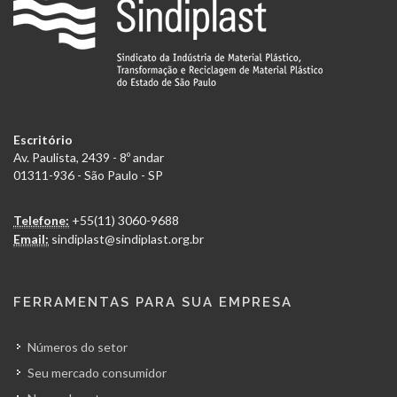
Escritório
Av. Paulista, 2439 - 8º andar
01311-936 - São Paulo - SP
Telefone:
+55(11) 3060-9688
Email:
sindiplast@sindiplast.org.br
FERRAMENTAS PARA SUA EMPRESA
Números do setor
Seu mercado consumidor