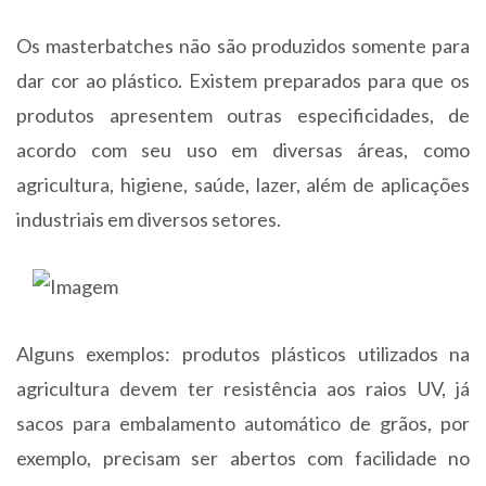
Os masterbatches não são produzidos somente para
dar cor ao plástico. Existem preparados para que os
produtos apresentem outras especificidades, de
acordo com seu uso em diversas áreas, como
agricultura, higiene, saúde, lazer, além de aplicações
industriais em diversos setores.
Alguns exemplos: produtos plásticos utilizados na
agricultura devem ter resistência aos raios UV, já
sacos para embalamento automático de grãos, por
exemplo, precisam ser abertos com facilidade no