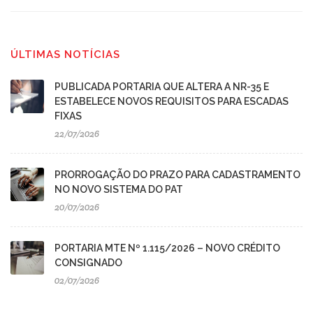
ÚLTIMAS NOTÍCIAS
PUBLICADA PORTARIA QUE ALTERA A NR-35 E
ESTABELECE NOVOS REQUISITOS PARA ESCADAS
FIXAS
22/07/2026
PRORROGAÇÃO DO PRAZO PARA CADASTRAMENTO
NO NOVO SISTEMA DO PAT
20/07/2026
PORTARIA MTE Nº 1.115/2026 – NOVO CRÉDITO
CONSIGNADO
02/07/2026