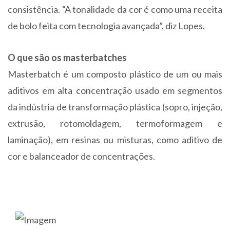
consistência. “A tonalidade da cor é como uma receita
de bolo feita com tecnologia avançada”, diz Lopes.
O que são os masterbatches
Masterbatch é um composto plástico de um ou mais
aditivos em alta concentração usado em segmentos
da indústria de transformação plástica (sopro, injeção,
extrusão, rotomoldagem, termoformagem e
laminação), em resinas ou misturas, como aditivo de
cor e balanceador de concentrações.