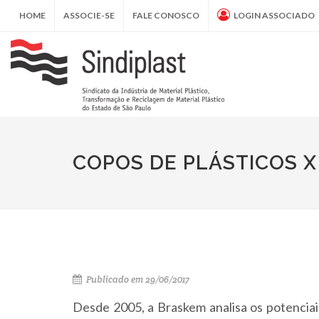
HOME
ASSOCIE-SE
FALE CONOSCO
LOGIN ASSOCIADO
COPOS DE PLÁSTICOS X
Publicado em 29/06/2017
Desde 2005, a Braskem analisa os potenciai