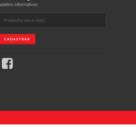
boletins informativos: