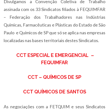
Divulgamos a Convenção Coletiva de Trabalho
assinada com os 33 Sindicatos filiados à FEQUIMFAR
– Federação dos Trabalhadores nas Indústrias
Químicas, Farmacêuticas e Plásticas do Estado de São
Paulo e Químicos de SP que só se aplica nas empresas
localizadas nas bases territoriais destes Sindicatos.
CCT ESPECIAL E EMERGENCIAL –
FEQUIMFAR
CCT – QUÍMICOS DE SP
CCT QUÍMICOS DE SANTOS
As negociações com a FETQUIM e seus Sindicatos