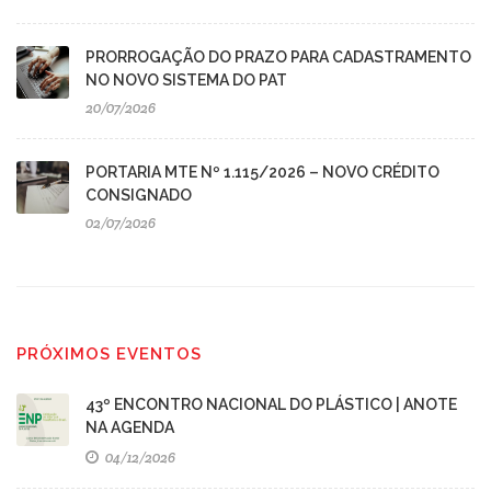
PRORROGAÇÃO DO PRAZO PARA CADASTRAMENTO
NO NOVO SISTEMA DO PAT
20/07/2026
PORTARIA MTE Nº 1.115/2026 – NOVO CRÉDITO
CONSIGNADO
02/07/2026
PRÓXIMOS EVENTOS
43º ENCONTRO NACIONAL DO PLÁSTICO | ANOTE
NA AGENDA
04/12/2026