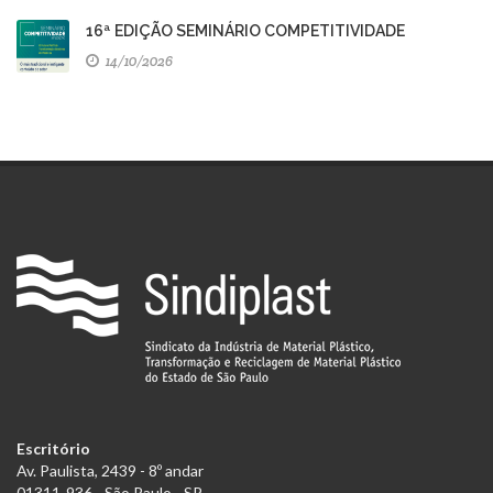
16ª EDIÇÃO SEMINÁRIO COMPETITIVIDADE
14/10/2026
Escritório
Av. Paulista, 2439 - 8º andar
01311-936 - São Paulo - SP