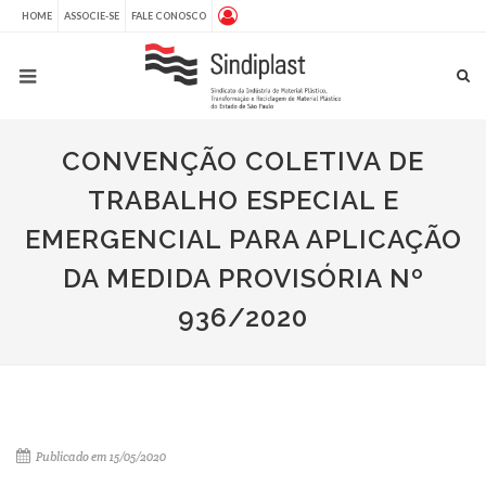
HOME
ASSOCIE-SE
FALE CONOSCO
CONVENÇÃO COLETIVA DE
TRABALHO ESPECIAL E
EMERGENCIAL PARA APLICAÇÃO
DA MEDIDA PROVISÓRIA Nº
936/2020
Publicado em 15/05/2020