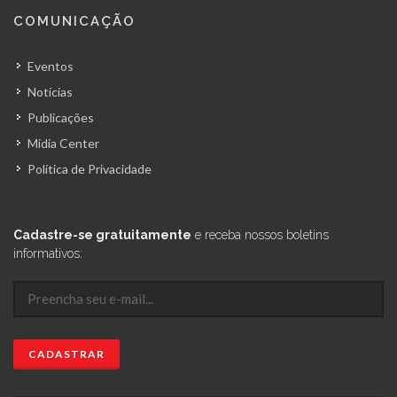
COMUNICAÇÃO
Eventos
Notícias
Publicações
Mídia Center
Política de Privacidade
Cadastre-se gratuitamente
e receba nossos boletins
informativos: