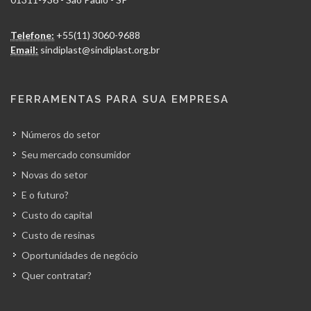
Telefone:
+55(11) 3060-9688
Email:
sindiplast@sindiplast.org.br
FERRAMENTAS PARA SUA EMPRESA
Números do setor
Seu mercado consumidor
Novas do setor
E o futuro?
Custo do capital
Custo de resinas
Oportunidades de negócio
Quer contratar?