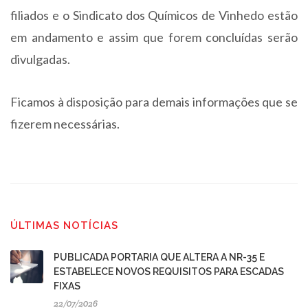
filiados e o Sindicato dos Químicos de Vinhedo estão
em andamento e assim que forem concluídas serão
divulgadas.
Ficamos à disposição para demais informações que se
fizerem necessárias.
ÚLTIMAS NOTÍCIAS
PUBLICADA PORTARIA QUE ALTERA A NR-35 E
ESTABELECE NOVOS REQUISITOS PARA ESCADAS
FIXAS
22/07/2026