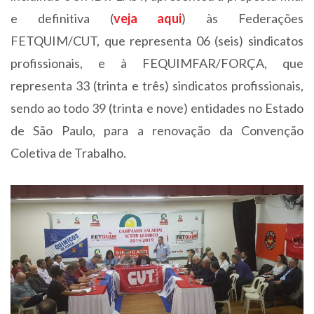
e definitiva (
veja aqui
) às Federações
FETQUIM/CUT, que representa 06 (seis) sindicatos
profissionais, e à FEQUIMFAR/FORÇA, que
representa 33 (trinta e três) sindicatos profissionais,
sendo ao todo 39 (trinta e nove) entidades no Estado
de São Paulo, para a renovação da Convenção
Coletiva de Trabalho.