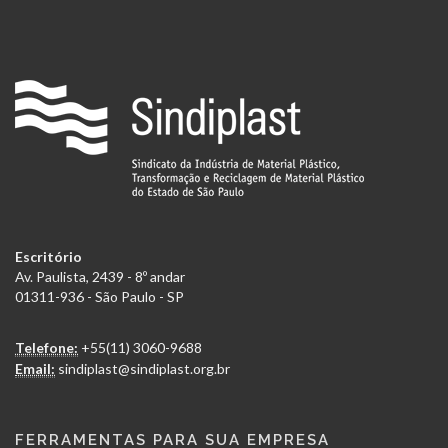
Escritório
Av. Paulista, 2439 - 8º andar
01311-936 - São Paulo - SP
Telefone:
+55(11) 3060-9688
Email:
sindiplast@sindiplast.org.br
FERRAMENTAS PARA SUA EMPRESA