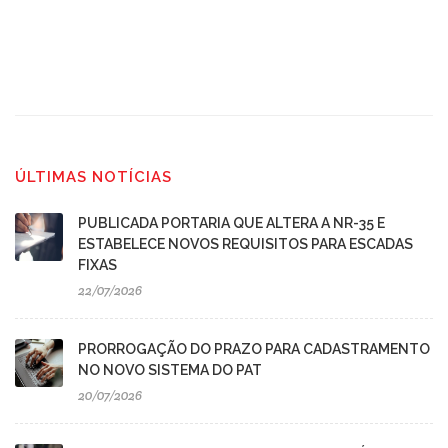
ÚLTIMAS NOTÍCIAS
PUBLICADA PORTARIA QUE ALTERA A NR-35 E
ESTABELECE NOVOS REQUISITOS PARA ESCADAS
FIXAS
22/07/2026
PRORROGAÇÃO DO PRAZO PARA CADASTRAMENTO
NO NOVO SISTEMA DO PAT
20/07/2026