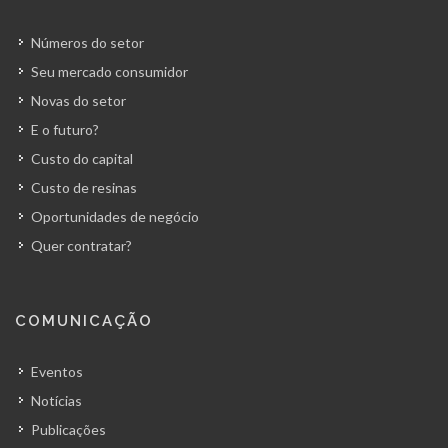
Números do setor
Seu mercado consumidor
Novas do setor
E o futuro?
Custo do capital
Custo de resinas
Oportunidades de negócio
Quer contratar?
COMUNICAÇÃO
Eventos
Notícias
Publicações