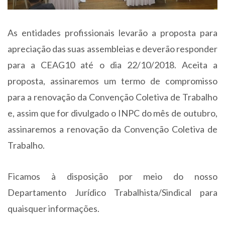
As entidades profissionais levarão a proposta para
apreciação das suas assembleias e deverão responder
para a CEAG10 até o dia 22/10/2018. Aceita a
proposta, assinaremos um termo de compromisso
para a renovação da Convenção Coletiva de Trabalho
e, assim que for divulgado o INPC do mês de outubro,
assinaremos a renovação da Convenção Coletiva de
Trabalho.
Ficamos à disposição por meio do nosso
Departamento Jurídico Trabalhista/Sindical para
quaisquer informações.