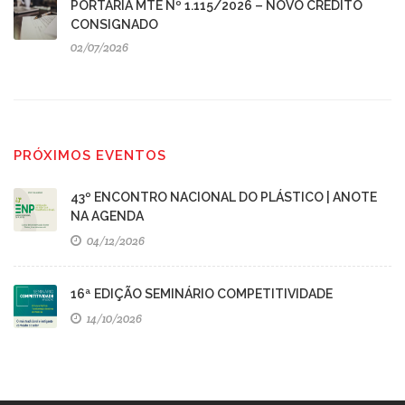
PORTARIA MTE Nº 1.115/2026 – NOVO CRÉDITO
CONSIGNADO
02/07/2026
PRÓXIMOS EVENTOS
43º ENCONTRO NACIONAL DO PLÁSTICO | ANOTE
NA AGENDA
04/12/2026
16ª EDIÇÃO SEMINÁRIO COMPETITIVIDADE
14/10/2026