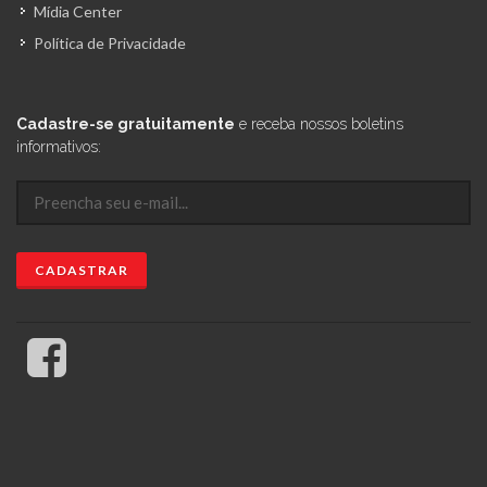
Mídia Center
Política de Privacidade
Cadastre-se gratuitamente
e receba nossos boletins
informativos: