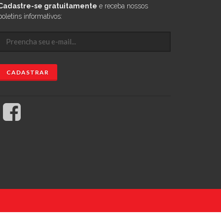
Cadastre-se gratuitamente
e receba nossos
boletins informativos: