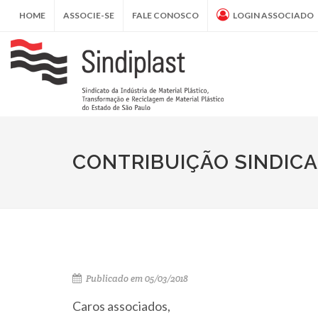
HOME
ASSOCIE-SE
FALE CONOSCO
LOGIN ASSOCIADO
CONTRIBUIÇÃO SINDIC
Publicado em 05/03/2018
Caros associados,