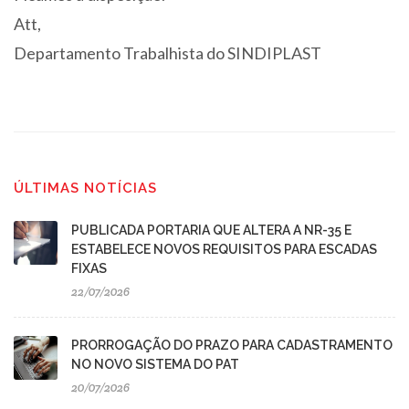
Att,
Departamento Trabalhista do SINDIPLAST
ÚLTIMAS NOTÍCIAS
PUBLICADA PORTARIA QUE ALTERA A NR-35 E
ESTABELECE NOVOS REQUISITOS PARA ESCADAS
FIXAS
22/07/2026
PRORROGAÇÃO DO PRAZO PARA CADASTRAMENTO
NO NOVO SISTEMA DO PAT
20/07/2026