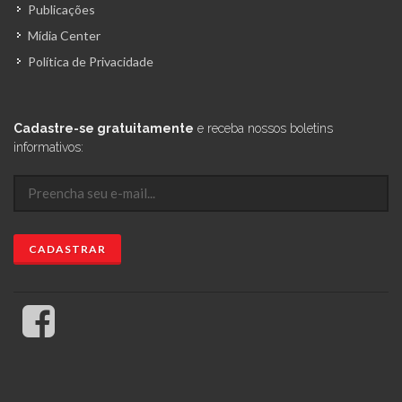
Publicações
Mídia Center
Política de Privacidade
Cadastre-se gratuitamente
e receba nossos boletins
informativos: