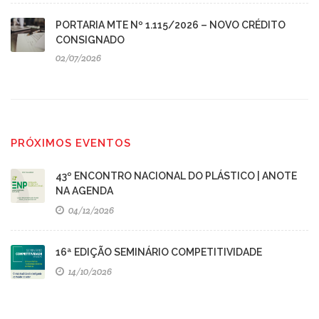
PORTARIA MTE Nº 1.115/2026 – NOVO CRÉDITO
CONSIGNADO
02/07/2026
PRÓXIMOS EVENTOS
43º ENCONTRO NACIONAL DO PLÁSTICO | ANOTE
NA AGENDA
04/12/2026
16ª EDIÇÃO SEMINÁRIO COMPETITIVIDADE
14/10/2026