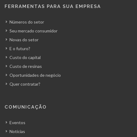
FERRAMENTAS PARA SUA EMPRESA
Números do setor
Seu mercado consumidor
Novas do setor
E o futuro?
Custo do capital
Custo de resinas
Oportunidades de negócio
Quer contratar?
COMUNICAÇÃO
Eventos
Notícias