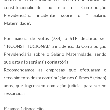
constitucionalidade ou não da Contribuição
Previdenciária incidente sobre o ” Salário
Maternidade”.
Por maioria de votos (7×4) o STF declarou ser
“INCONSTITUCIONAL” a incidência da Contribuição
Previdenciária sobre o Salário Maternidade, sendo
que esta não será mais obrigatória.
Recomendamos as empresas que efetuaram o
recolhimento desta contribuição nos últimos 5 (cinco)
anos, que ingressem com ação judicial para serem
ressarcidas.
Ficamos à disposição.