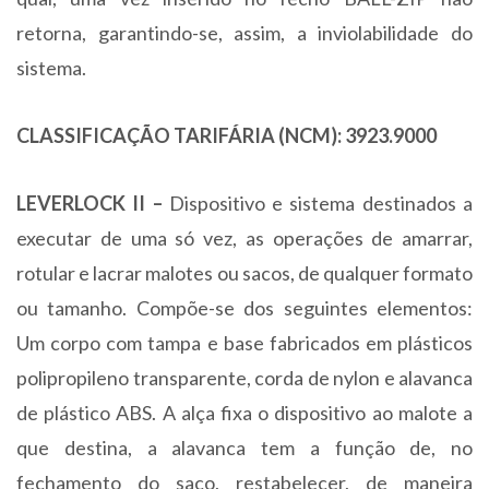
retorna, garantindo-se, assim, a inviolabilidade do
sistema.
CLASSIFICAÇÃO TARIFÁRIA (NCM): 3923.9000
LEVERLOCK II –
Dispositivo e sistema destinados a
executar de uma só vez, as operações de amarrar,
rotular e lacrar malotes ou sacos, de qualquer formato
ou tamanho. Compõe-se dos seguintes elementos:
Um corpo com tampa e base fabricados em plásticos
polipropileno transparente, corda de nylon e alavanca
de plástico ABS. A alça fixa o dispositivo ao malote a
que destina, a alavanca tem a função de, no
fechamento do saco, restabelecer, de maneira