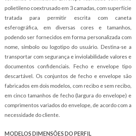
polietileno coextrusado em 3 camadas, com superfície
tratada para permitir escrita com caneta
esferográfica, em diversas cores e tamanhos,
podendo ser fornecidos em forma personalizada com
nome, símbolo ou logotipo do usuário. Destina-se a
transportar com segurança e inviolabilidade valores e
documentos confidenciais. Fecho e envelope tipo
descartável. Os conjuntos de fecho e envelope são
fabricados em dois modelos, com recibo e sem recibo,
em cinco tamanhos de fecho (largura do envelope) e
comprimentos variados do envelope, de acordo com a
necessidade do cliente.
MODELOS DIMENSÕES DO PERFIL