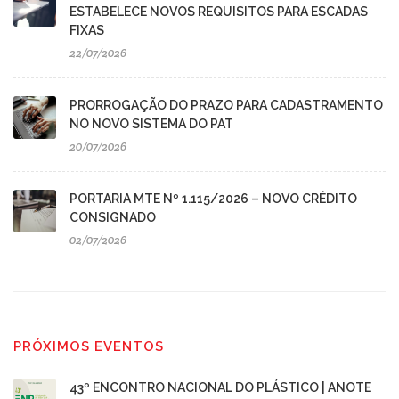
ESTABELECE NOVOS REQUISITOS PARA ESCADAS
FIXAS
22/07/2026
PRORROGAÇÃO DO PRAZO PARA CADASTRAMENTO
NO NOVO SISTEMA DO PAT
20/07/2026
PORTARIA MTE Nº 1.115/2026 – NOVO CRÉDITO
CONSIGNADO
02/07/2026
PRÓXIMOS EVENTOS
43º ENCONTRO NACIONAL DO PLÁSTICO | ANOTE