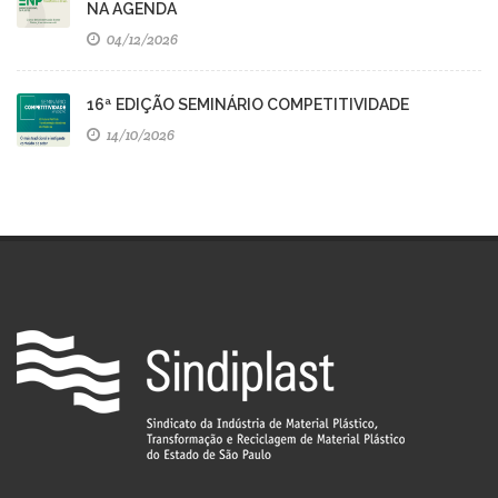
NA AGENDA
04/12/2026
16ª EDIÇÃO SEMINÁRIO COMPETITIVIDADE
14/10/2026