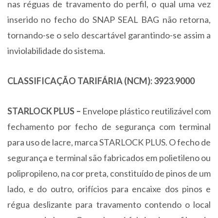
nas réguas de travamento do perfil, o qual uma vez
inserido no fecho do SNAP SEAL BAG não retorna,
tornando-se o selo descartável garantindo-se assim a
inviolabilidade do sistema.
CLASSIFICAÇÃO TARIFÁRIA (NCM): 3923.9000
STARLOCK PLUS –
Envelope plástico reutilizável com
fechamento por fecho de segurança com terminal
para uso de lacre, marca STARLOCK PLUS. O fecho de
segurança e terminal são fabricados em polietileno ou
polipropileno, na cor preta, constituído de pinos de um
lado, e do outro, orifícios para encaixe dos pinos e
régua deslizante para travamento contendo o local