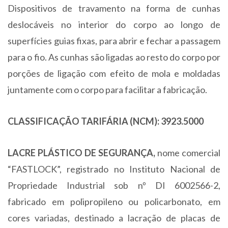
Dispositivos de travamento na forma de cunhas
deslocáveis no interior do corpo ao longo de
superfícies guias fixas, para abrir e fechar a passagem
para o fio. As cunhas são ligadas ao resto do corpo por
porções de ligação com efeito de mola e moldadas
juntamente com o corpo para facilitar a fabricação.
CLASSIFICAÇÃO TARIFÁRIA (NCM): 3923.5000
LACRE PLÁSTICO DE SEGURANÇA,
nome comercial
“FASTLOCK”, registrado no Instituto Nacional de
Propriedade Industrial sob nº DI 6002566-2,
fabricado em polipropileno ou policarbonato, em
cores variadas, destinado a lacração de placas de