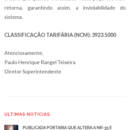
retorna, garantindo assim, a inviolabilidade do
sistema.
CLASSIFICAÇÃO TARIFÁRIA (NCM): 3923.5000
Atenciosamente,
Paulo Henrique Rangel Teixeira
Diretor Superintendente
ÚLTIMAS NOTÍCIAS
PUBLICADA PORTARIA QUE ALTERA A NR-35 E