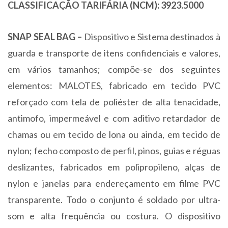
CLASSIFICAÇÃO TARIFÁRIA (NCM): 3923.5000
SNAP SEAL BAG –
Dispositivo e Sistema destinados à
guarda e transporte de itens confidenciais e valores,
em vários tamanhos; compõe-se dos seguintes
elementos: MALOTES, fabricado em tecido PVC
reforçado com tela de poliéster de alta tenacidade,
antimofo, impermeável e com aditivo retardador de
chamas ou em tecido de lona ou ainda, em tecido de
nylon; fecho composto de perfil, pinos, guias e réguas
deslizantes, fabricados em polipropileno, alças de
nylon e janelas para endereçamento em filme PVC
transparente. Todo o conjunto é soldado por ultra-
som e alta frequência ou costura. O dispositivo