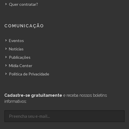
Quer contratar?
COMUNICAÇÃO
Eventos
Notícias
Publicações
Mídia Center
Política de Privacidade
Cadastre-se gratuitamente
e receba nossos boletins
informativos: