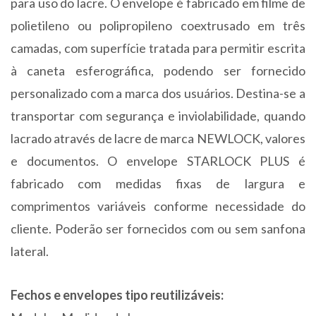
para uso do lacre. O envelope é fabricado em filme de
polietileno ou polipropileno coextrusado em três
camadas, com superfície tratada para permitir escrita
à caneta esferográfica, podendo ser fornecido
personalizado com a marca dos usuários. Destina-se a
transportar com segurança e inviolabilidade, quando
lacrado através de lacre de marca NEWLOCK, valores
e documentos. O envelope STARLOCK PLUS é
fabricado com medidas fixas de largura e
comprimentos variáveis conforme necessidade do
cliente. Poderão ser fornecidos com ou sem sanfona
lateral.
Fechos e envelopes tipo reutilizáveis: