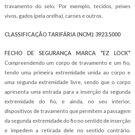
travamento do selo. Por exemplo, tecidos, peixes
vivos, gados (pela orelha), carnes e outros.
CLASSIFICAÇÃO TARIFÁRIA (NCM): 3923.5000
FECHO DE SEGURANÇA MARCA “EZ LOCK”
Compreendendo um corpo de travamento e um fio,
tendo uma primeira extremidade unida ao corpo e
uma segunda extremidade livre, sendo que o corpo
apresenta uma entrada para a inserção da segunda
extremidade do fio, e ainda, no seu interior,
dispositivos de travamento que permitem a passagem
da segunda extremidade do fio no sentido de inserção
e impedem a retirada dele no sentido contrário.