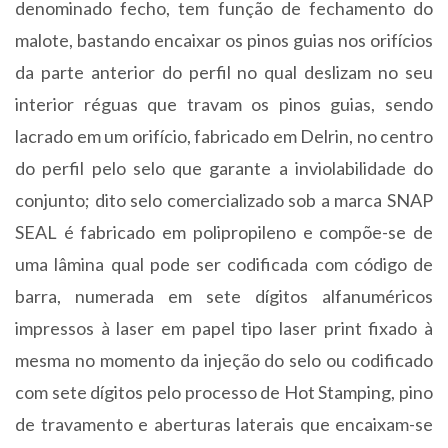
denominado fecho, tem função de fechamento do
malote, bastando encaixar os pinos guias nos orifícios
da parte anterior do perfil no qual deslizam no seu
interior réguas que travam os pinos guias, sendo
lacrado em um orifício, fabricado em Delrin, no centro
do perfil pelo selo que garante a inviolabilidade do
conjunto; dito selo comercializado sob a marca SNAP
SEAL é fabricado em polipropileno e compõe-se de
uma lâmina qual pode ser codificada com código de
barra, numerada em sete dígitos alfanuméricos
impressos à laser em papel tipo laser print fixado à
mesma no momento da injeção do selo ou codificado
com sete dígitos pelo processo de Hot Stamping, pino
de travamento e aberturas laterais que encaixam-se