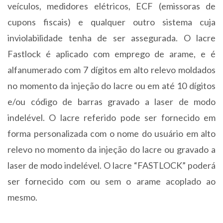
veículos, medidores elétricos, ECF (emissoras de
cupons fiscais) e qualquer outro sistema cuja
inviolabilidade tenha de ser assegurada. O lacre
Fastlock é aplicado com emprego de arame, e é
alfanumerado com 7 dígitos em alto relevo moldados
no momento da injeção do lacre ou em até 10 dígitos
e/ou código de barras gravado a laser de modo
indelével. O lacre referido pode ser fornecido em
forma personalizada com o nome do usuário em alto
relevo no momento da injeção do lacre ou gravado a
laser de modo indelével. O lacre “FASTLOCK” poderá
ser fornecido com ou sem o arame acoplado ao
mesmo.