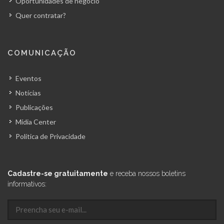
Oportunidades de negócio
Quer contratar?
COMUNICAÇÃO
Eventos
Notícias
Publicações
Mídia Center
Política de Privacidade
Cadastre-se gratuitamente
e receba nossos boletins
informativos: