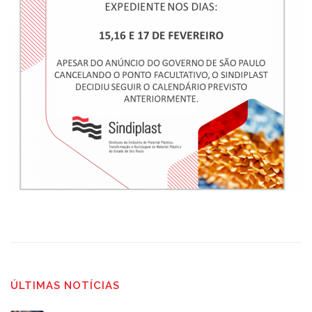
ÚLTIMAS NOTÍCIAS