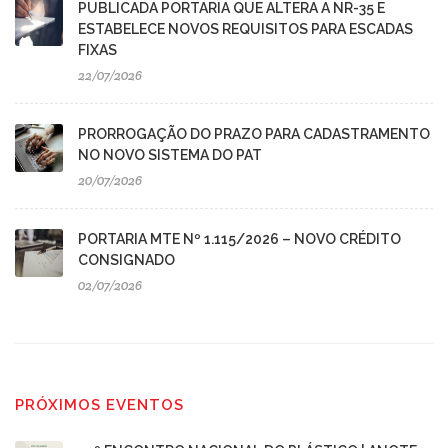
PUBLICADA PORTARIA QUE ALTERA A NR-35 E
ESTABELECE NOVOS REQUISITOS PARA ESCADAS
FIXAS
22/07/2026
PRORROGAÇÃO DO PRAZO PARA CADASTRAMENTO
NO NOVO SISTEMA DO PAT
20/07/2026
PORTARIA MTE Nº 1.115/2026 – NOVO CRÉDITO
CONSIGNADO
02/07/2026
PRÓXIMOS EVENTOS