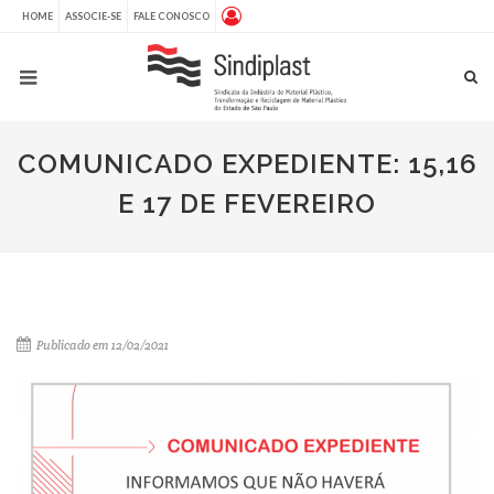
HOME
ASSOCIE-SE
FALE CONOSCO
COMUNICADO EXPEDIENTE: 15,16
E 17 DE FEVEREIRO
Publicado em 12/02/2021