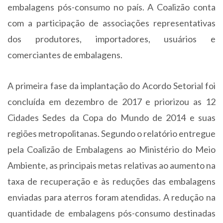
embalagens pós-consumo no país. A Coalizão conta
com a participação de associações representativas
dos produtores, importadores, usuários e
comerciantes de embalagens.
A primeira fase da implantação do Acordo Setorial foi
concluída em dezembro de 2017 e priorizou as 12
Cidades Sedes da Copa do Mundo de 2014 e suas
regiões metropolitanas. Segundo o relatório entregue
pela Coalizão de Embalagens ao Ministério do Meio
Ambiente, as principais metas relativas ao aumento na
taxa de recuperação e às reduções das embalagens
enviadas para aterros foram atendidas. A redução na
quantidade de embalagens pós-consumo destinadas