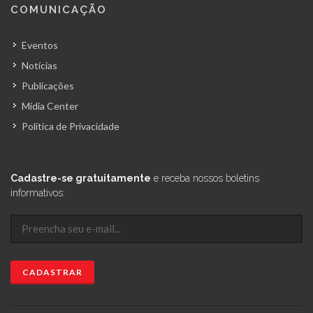
COMUNICAÇÃO
Eventos
Notícias
Publicações
Mídia Center
Política de Privacidade
Cadastre-se gratuitamente
e receba nossos boletins
informativos: