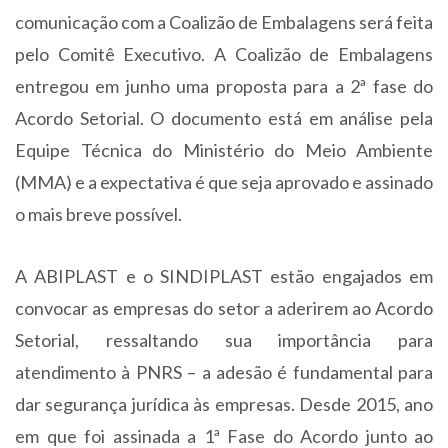
comunicação com a Coalizão de Embalagens será feita
pelo Comitê Executivo. A Coalizão de Embalagens
entregou em junho uma proposta para a 2ª fase do
Acordo Setorial. O documento está em análise pela
Equipe Técnica do Ministério do Meio Ambiente
(MMA) e a expectativa é que seja aprovado e assinado
o mais breve possível.
A ABIPLAST e o SINDIPLAST estão engajados em
convocar as empresas do setor a aderirem ao Acordo
Setorial, ressaltando sua importância para
atendimento à PNRS – a adesão é fundamental para
dar segurança jurídica às empresas. Desde 2015, ano
em que foi assinada a 1ª Fase do Acordo junto ao