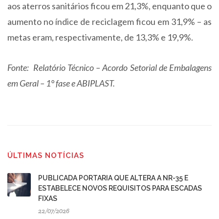
aos aterros sanitários ficou em 21,3%, enquanto que o
aumento no índice de reciclagem ficou em 31,9% – as
metas eram, respectivamente, de 13,3% e 19,9%.
Fonte: Relatório Técnico – Acordo Setorial de Embalagens
em Geral – 1° fase e ABIPLAST.
ÚLTIMAS NOTÍCIAS
PUBLICADA PORTARIA QUE ALTERA A NR-35 E
ESTABELECE NOVOS REQUISITOS PARA ESCADAS
FIXAS
22/07/2026