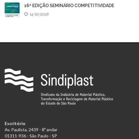
16ª EDIÇÃO SEMINÁRIO COMPETITIVIDADE
14/10/2026
Escritório
Av. Paulista, 2439 - 8º andar
01311-936 - São Paulo - SP