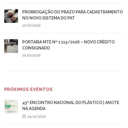
PRORROGAÇÃO DO PRAZO PARA CADASTRAMENTO
NO NOVO SISTEMA DO PAT
20/07/2026
PORTARIA MTE Nº 1.115/2026 – NOVO CRÉDITO
CONSIGNADO
02/07/2026
PRÓXIMOS EVENTOS
43º ENCONTRO NACIONAL DO PLÁSTICO | ANOTE
NA AGENDA
04/12/2026