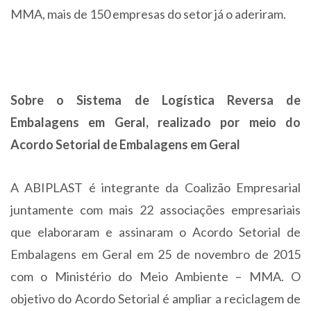
MMA, mais de 150 empresas do setor já o aderiram.
Sobre o Sistema de Logística Reversa de
Embalagens em Geral, realizado por meio do
Acordo Setorial de Embalagens em Geral
A ABIPLAST é integrante da Coalizão Empresarial
juntamente com mais 22 associações empresariais
que elaboraram e assinaram o Acordo Setorial de
Embalagens em Geral em 25 de novembro de 2015
com o Ministério do Meio Ambiente – MMA. O
objetivo do Acordo Setorial é ampliar a reciclagem de