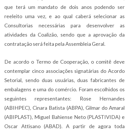
que terá um mandato de dois anos podendo ser
reeleito uma vez, e ao qual caberá selecionar as
Consultorias necessárias para desenvolver as
atividades da Coalizão, sendo que a aprovação da
contratação será feita pela Assembleia Geral.
De acordo o Termo de Cooperação, o comitê deve
contemplar cinco associações signatárias do Acordo
Setorial, sendo duas usuárias, duas fabricantes de
embalagens e uma do comércio. Foram escolhidos os
seguintes representantes: Rose Hernandes
(ABIHPEC), Cinara Batista (ABPA), Gilmar do Amaral
(ABIPLAST), Miguel Bahiense Neto (PLASTIVIDA) e
Oscar Attisano (ABAD). A partir de agora toda