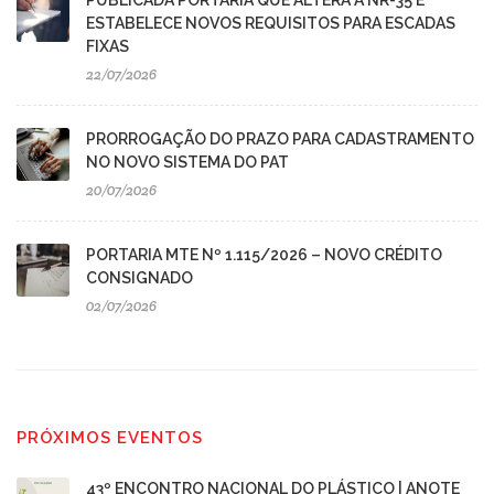
PUBLICADA PORTARIA QUE ALTERA A NR-35 E
ESTABELECE NOVOS REQUISITOS PARA ESCADAS
FIXAS
22/07/2026
PRORROGAÇÃO DO PRAZO PARA CADASTRAMENTO
NO NOVO SISTEMA DO PAT
20/07/2026
PORTARIA MTE Nº 1.115/2026 – NOVO CRÉDITO
CONSIGNADO
02/07/2026
PRÓXIMOS EVENTOS
43º ENCONTRO NACIONAL DO PLÁSTICO | ANOTE