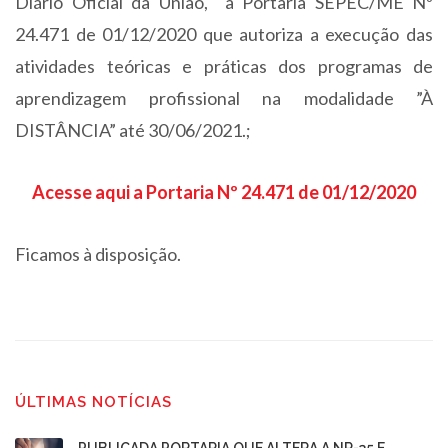
Diário Oficial da União, a Portaria SEPEC/ME Nº
24.471 de 01/12/2020 que autoriza a execução das
atividades teóricas e práticas dos programas de
aprendizagem profissional na modalidade ”À
DISTÂNCIA” até 30/06/2021.;
Acesse aqui a Portaria Nº 24.471 de 01/12/2020
Ficamos à disposição.
ÚLTIMAS NOTÍCIAS