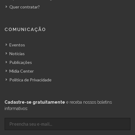
Quer contratar?
COMUNICAÇÃO
Eventos
Notícias
Publicações
Mídia Center
Política de Privacidade
Cadastre-se gratuitamente
e receba nossos boletins
informativos: