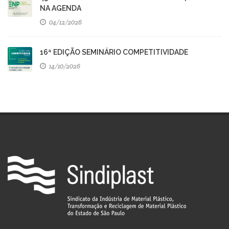
NA AGENDA
04/12/2026
16ª EDIÇÃO SEMINÁRIO COMPETITIVIDADE
14/10/2026