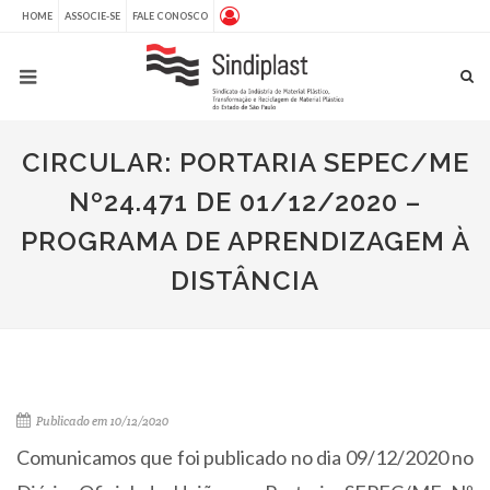
HOME
ASSOCIE-SE
FALE CONOSCO
CIRCULAR: PORTARIA SEPEC/ME
Nº24.471 DE 01/12/2020 –
PROGRAMA DE APRENDIZAGEM À
DISTÂNCIA
Publicado em 10/12/2020
Comunicamos que foi publicado no dia 09/12/2020 no