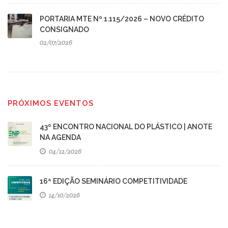
PORTARIA MTE Nº 1.115/2026 – NOVO CRÉDITO
CONSIGNADO
02/07/2026
PRÓXIMOS EVENTOS
43º ENCONTRO NACIONAL DO PLÁSTICO | ANOTE
NA AGENDA
04/12/2026
16ª EDIÇÃO SEMINÁRIO COMPETITIVIDADE
14/10/2026