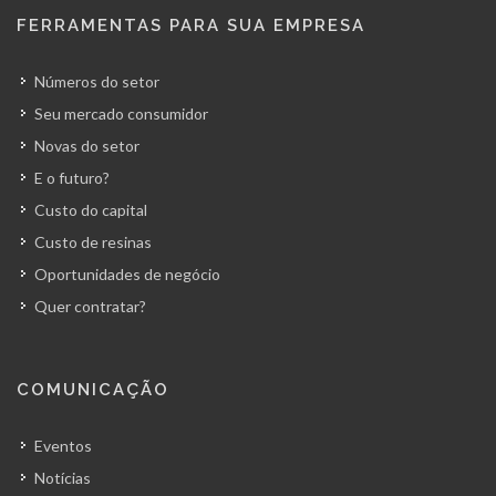
FERRAMENTAS PARA SUA EMPRESA
Números do setor
Seu mercado consumidor
Novas do setor
E o futuro?
Custo do capital
Custo de resinas
Oportunidades de negócio
Quer contratar?
COMUNICAÇÃO
Eventos
Notícias