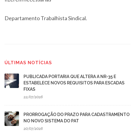
Departamento Trabalhista Sindical.
ÚLTIMAS NOTÍCIAS
PUBLICADA PORTARIA QUE ALTERA A NR-35 E
ESTABELECE NOVOS REQUISITOS PARA ESCADAS
FIXAS
22/07/2026
PRORROGAÇÃO DO PRAZO PARA CADASTRAMENTO
NO NOVO SISTEMA DO PAT
20/07/2026