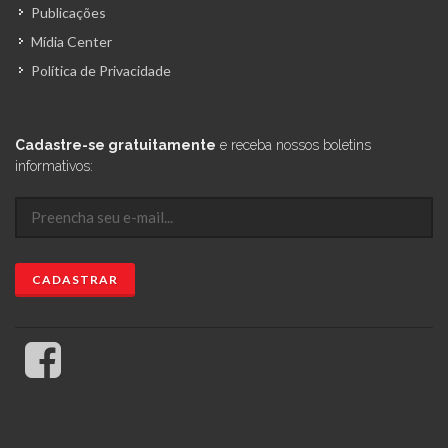
Publicações
Mídia Center
Política de Privacidade
Cadastre-se gratuitamente
e receba nossos boletins
informativos: