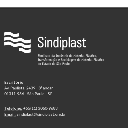
Escritório
Av. Paulista, 2439 - 8º andar
01311-936 - São Paulo - SP
Telefone:
+55(11) 3060-9688
Email:
sindiplast@sindiplast.org.br