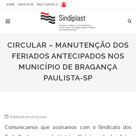
HOME
ASSOCIE-SE
FALE CONOSCO
CIRCULAR – MANUTENÇÃO DOS
FERIADOS ANTECIPADOS NOS
MUNICÍPIO DE BRAGANÇA
PAULISTA-SP
Publicado em 26/03/2021
Comunicamos que assinamos com o Sindicato dos