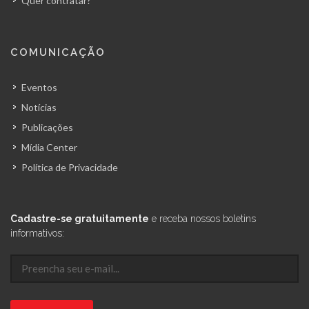
Quer contratar?
COMUNICAÇÃO
Eventos
Notícias
Publicações
Mídia Center
Política de Privacidade
Cadastre-se gratuitamente
e receba nossos boletins
informativos: