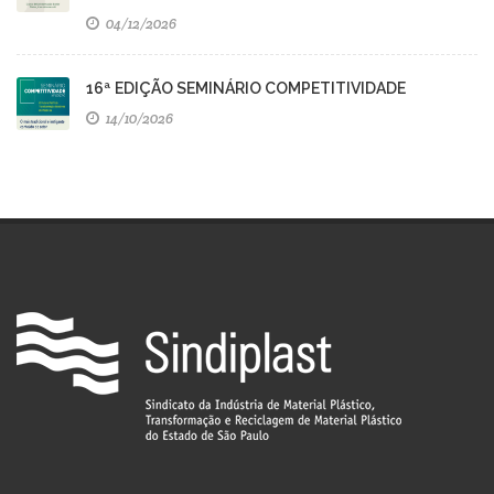
04/12/2026
16ª EDIÇÃO SEMINÁRIO COMPETITIVIDADE
14/10/2026