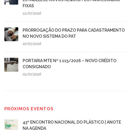
FIXAS
22/07/2026
PRORROGAÇÃO DO PRAZO PARA CADASTRAMENTO
NO NOVO SISTEMA DO PAT
20/07/2026
PORTARIA MTE Nº 1.115/2026 – NOVO CRÉDITO
CONSIGNADO
02/07/2026
PRÓXIMOS EVENTOS
43º ENCONTRO NACIONAL DO PLÁSTICO | ANOTE
NA AGENDA