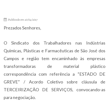
Publicado em 20/04/2017
Prezados Senhores,
O Sindicato dos Trabalhadores nas Indústrias
Químicas, Plásticas e Farmacêuticas de São José dos
Campos e região tem encaminhado às empresas
transformadoras de material plástico
correspondência com referência a “ESTADO DE
GREVE” / Acordo Coletivo sobre cláusula de
TERCEIRIZAÇÃO DE SERVIÇOS, convocando-as
para negociação.