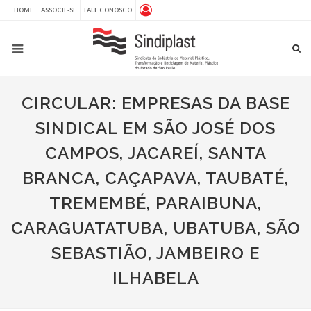
HOME
ASSOCIE-SE
FALE CONOSCO
CIRCULAR: EMPRESAS DA BASE
SINDICAL EM SÃO JOSÉ DOS
CAMPOS, JACAREÍ, SANTA
BRANCA, CAÇAPAVA, TAUBATÉ,
TREMEMBÉ, PARAIBUNA,
CARAGUATATUBA, UBATUBA, SÃO
SEBASTIÃO, JAMBEIRO E
ILHABELA