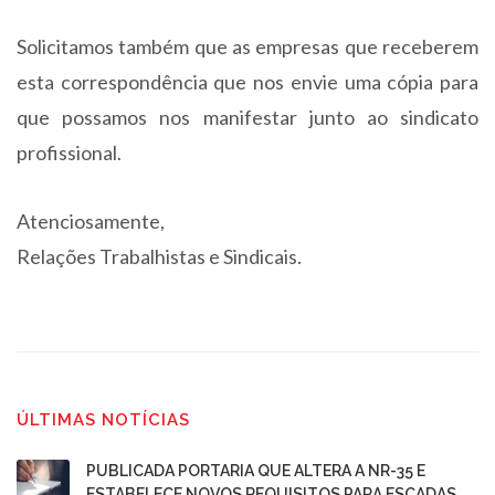
Solicitamos também que as empresas que receberem
esta correspondência que nos envie uma cópia para
que possamos nos manifestar junto ao sindicato
profissional.
Atenciosamente,
Relações Trabalhistas e Sindicais.
ÚLTIMAS NOTÍCIAS
PUBLICADA PORTARIA QUE ALTERA A NR-35 E
ESTABELECE NOVOS REQUISITOS PARA ESCADAS