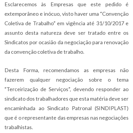
Esclarecemos às Empresas que este pedido é
extemporâneo e inócuo, visto haver uma “Convenção
Coletiva de Trabalho” em vigência até 31/10/2017 e
assunto desta natureza deve ser tratado entre os
Sindicatos por ocasião da negociação para renovação
da convenção coletiva de trabalho.
Desta Forma, recomendamos as empresas
não
fazerem qualquer negociação sobre o tema
“Terceirização de Serviços”, devendo responder ao
sindicato dos trabalhadores que esta matéria deve ser
encaminhada ao Sindicato Patronal (SINDIPLAST)
que é o representante das empresas nas negociações
trabalhistas.