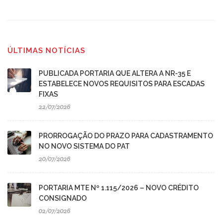
ÚLTIMAS NOTÍCIAS
PUBLICADA PORTARIA QUE ALTERA A NR-35 E
ESTABELECE NOVOS REQUISITOS PARA ESCADAS
FIXAS
22/07/2026
PRORROGAÇÃO DO PRAZO PARA CADASTRAMENTO
NO NOVO SISTEMA DO PAT
20/07/2026
PORTARIA MTE Nº 1.115/2026 – NOVO CRÉDITO
CONSIGNADO
02/07/2026