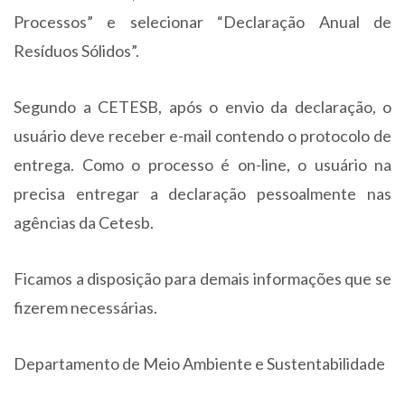
Processos” e selecionar “Declaração Anual de
Resíduos Sólidos”.
Segundo a CETESB, após o envio da declaração, o
usuário deve receber e-mail contendo o protocolo de
entrega. Como o processo é on-line, o usuário na
precisa entregar a declaração pessoalmente nas
agências da Cetesb.
Ficamos a disposição para demais informações que se
fizerem necessárias.
Departamento de Meio Ambiente e Sustentabilidade