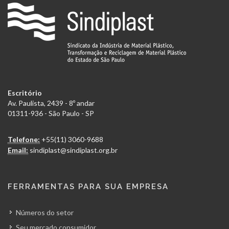
Escritório
Av. Paulista, 2439 - 8º andar
01311-936 - São Paulo - SP
Telefone:
+55(11) 3060-9688
Email:
sindiplast@sindiplast.org.br
FERRAMENTAS PARA SUA EMPRESA
Números do setor
Seu mercado consumidor