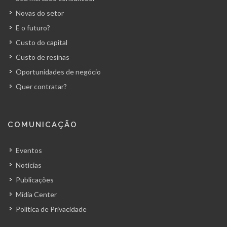
Novas do setor
E o futuro?
Custo do capital
Custo de resinas
Oportunidades de negócio
Quer contratar?
COMUNICAÇÃO
Eventos
Notícias
Publicações
Mídia Center
Política de Privacidade