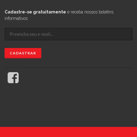
Cadastre-se gratuitamente
e receba nossos boletins
informativos: