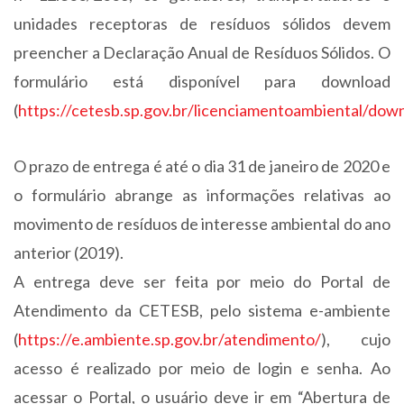
unidades receptoras de resíduos sólidos devem
preencher a Declaração Anual de Resíduos Sólidos. O
formulário está disponível para download
(
https://cetesb.sp.gov.br/licenciamentoambiental/dow
O prazo de entrega é até o dia 31 de janeiro de 2020 e
o formulário abrange as informações relativas ao
movimento de resíduos de interesse ambiental do ano
anterior (2019).
A entrega deve ser feita por meio do Portal de
Atendimento da CETESB, pelo sistema e-ambiente
(
https://e.ambiente.sp.gov.br/atendimento/
), cujo
acesso é realizado por meio de login e senha. Ao
acessar o Portal, o usuário deve ir em “Abertura de