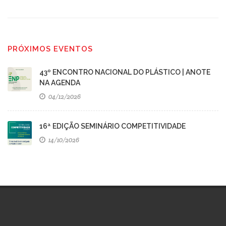
PRÓXIMOS EVENTOS
43º ENCONTRO NACIONAL DO PLÁSTICO | ANOTE
NA AGENDA
04/12/2026
16ª EDIÇÃO SEMINÁRIO COMPETITIVIDADE
14/10/2026