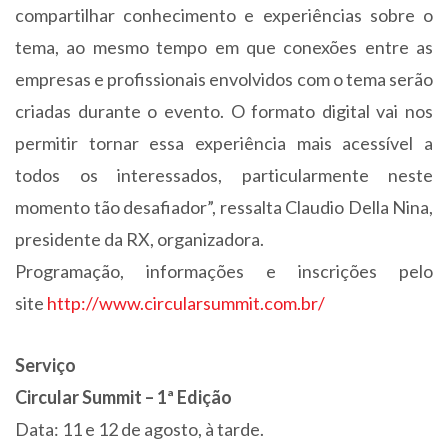
compartilhar conhecimento e experiências sobre o
tema, ao mesmo tempo em que conexões entre as
empresas e profissionais envolvidos com o tema serão
criadas durante o evento. O formato digital vai nos
permitir tornar essa experiência mais acessível a
todos os interessados, particularmente neste
momento tão desafiador”, ressalta Claudio Della Nina,
presidente da RX, organizadora.
Programação, informações e inscrições pelo
site
http://www.circularsummit.com.br/
Serviço
Circular Summit – 1ª Edição
Data: 11 e 12 de agosto, à tarde.