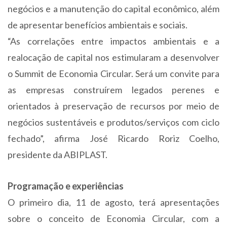
negócios e a manutenção do capital econômico, além
de apresentar benefícios ambientais e sociais.
“As correlações entre impactos ambientais e a
realocação de capital nos estimularam a desenvolver
o Summit de Economia Circular. Será um convite para
as empresas construírem legados perenes e
orientados à preservação de recursos por meio de
negócios sustentáveis e produtos/serviços com ciclo
fechado”, afirma José Ricardo Roriz Coelho,
presidente da ABIPLAST.
Programação e experiências
O primeiro dia, 11 de agosto, terá apresentações
sobre o conceito de Economia Circular, com a