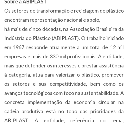
Sobre a ABIPLAST
Os setores de transformação e reciclagem de plástico
encontram representação nacional e apoio,
há mais de cinco décadas, na Associação Brasileira da
Indústria do Plástico (ABIPLAST). O trabalho iniciado
em 1967 responde atualmente a um total de 12 mil
empresas e mais de 330 mil profissionais. A entidade,
mais que defender os interesses e prestar assistência
à categoria, atua para valorizar o plástico, promover
os setores e sua competitividade, bem como os
avanços tecnológicos com foco na sustentabilidade. A
concreta implementação da economia circular na
cadeia produtiva está no topo das prioridades da
ABIPLAST. A entidade, referência no tema,