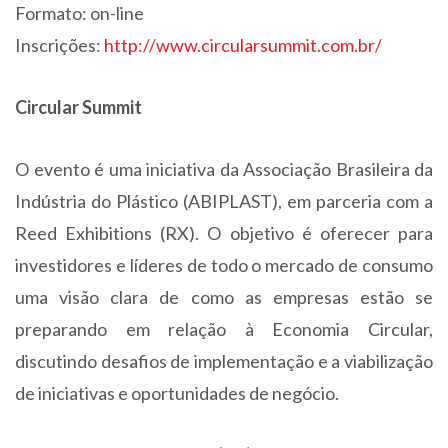
Formato: on-line
Inscrições:
http://www.circularsummit.com.br/
Circular Summit
O evento é uma iniciativa da Associação Brasileira da
Indústria do Plástico (ABIPLAST), em parceria com a
Reed Exhibitions (RX). O objetivo é oferecer para
investidores e líderes de todo o mercado de consumo
uma visão clara de como as empresas estão se
preparando em relação à Economia Circular,
discutindo desafios de implementação e a viabilização
de iniciativas e oportunidades de negócio.