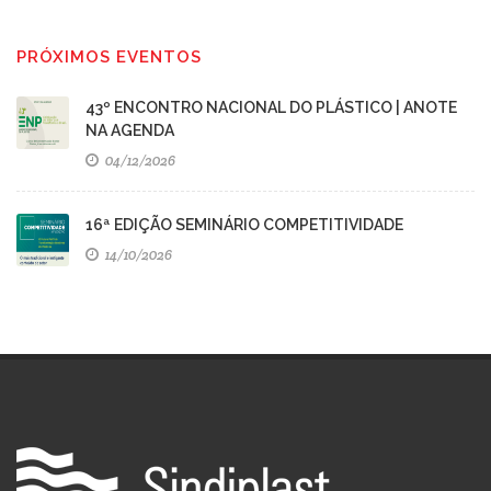
PRÓXIMOS EVENTOS
43º ENCONTRO NACIONAL DO PLÁSTICO | ANOTE
NA AGENDA
04/12/2026
16ª EDIÇÃO SEMINÁRIO COMPETITIVIDADE
14/10/2026