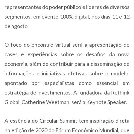
representantes do poder público e líderes de diversos
segmentos, em evento 100% digital, nos dias 11 e 12
de agosto.
O foco do encontro virtual será a apresentação de
cases e experiências sobre os desafios da nova
economia, além de contribuir para a disseminação de
informações e iniciativas efetivas sobre o modelo,
apontado por especialistas como essencial em
estratégia de investimentos. A fundadora da Rethink
Global, Catherine Weetman, será a Keynote Speaker.
A essência do Circular Summit tem inspiração direta
na edição de 2020 do Fórum Econômico Mundial, que