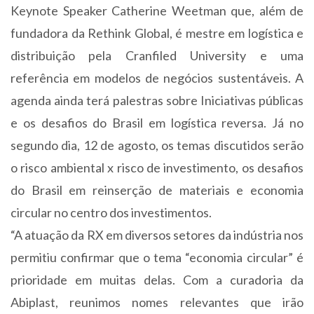
Keynote Speaker Catherine Weetman que, além de
fundadora da Rethink Global, é mestre em logística e
distribuição pela Cranfiled University e uma
referência em modelos de negócios sustentáveis. A
agenda ainda terá palestras sobre Iniciativas públicas
e os desafios do Brasil em logística reversa. Já no
segundo dia, 12 de agosto, os temas discutidos serão
o risco ambiental x risco de investimento, os desafios
do Brasil em reinserção de materiais e economia
circular no centro dos investimentos.
“A atuação da RX em diversos setores da indústria nos
permitiu confirmar que o tema “economia circular” é
prioridade em muitas delas. Com a curadoria da
Abiplast, reunimos nomes relevantes que irão