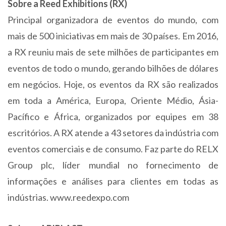
Sobre a Reed Exhibitions (RX)
Principal organizadora de eventos do mundo, com
mais de 500 iniciativas em mais de 30 países. Em 2016,
a RX reuniu mais de sete milhões de participantes em
eventos de todo o mundo, gerando bilhões de dólares
em negócios. Hoje, os eventos da RX são realizados
em toda a América, Europa, Oriente Médio, Ásia-
Pacífico e África, organizados por equipes em 38
escritórios. A RX atende a 43 setores da indústria com
eventos comerciais e de consumo. Faz parte do RELX
Group plc, líder mundial no fornecimento de
informações e análises para clientes em todas as
indústrias. www.reedexpo.com