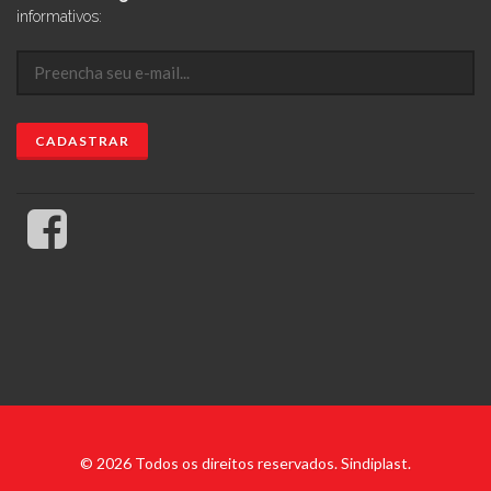
informativos:
© 2026 Todos os direitos reservados. Sindiplast.