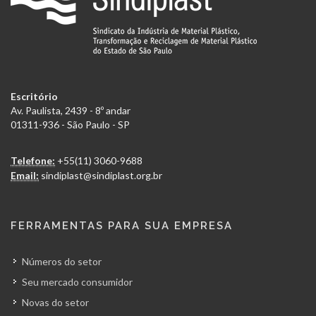
Escritório
Av. Paulista, 2439 - 8º andar
01311-936 - São Paulo - SP
Telefone:
+55(11) 3060-9688
Email:
sindiplast@sindiplast.org.br
FERRAMENTAS PARA SUA EMPRESA
Números do setor
Seu mercado consumidor
Novas do setor