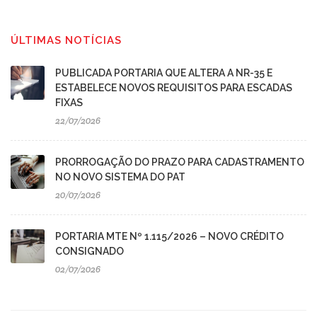
ÚLTIMAS NOTÍCIAS
PUBLICADA PORTARIA QUE ALTERA A NR-35 E
ESTABELECE NOVOS REQUISITOS PARA ESCADAS
FIXAS
22/07/2026
PRORROGAÇÃO DO PRAZO PARA CADASTRAMENTO
NO NOVO SISTEMA DO PAT
20/07/2026
PORTARIA MTE Nº 1.115/2026 – NOVO CRÉDITO
CONSIGNADO
02/07/2026