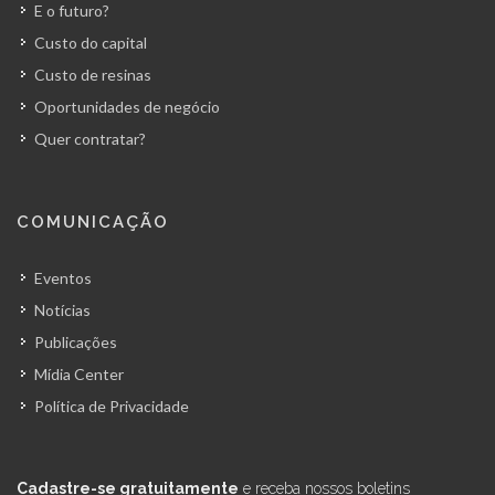
E o futuro?
Custo do capital
Custo de resinas
Oportunidades de negócio
Quer contratar?
COMUNICAÇÃO
Eventos
Notícias
Publicações
Mídia Center
Política de Privacidade
Cadastre-se gratuitamente
e receba nossos boletins