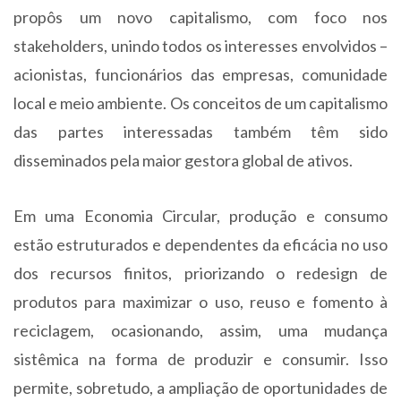
propôs um novo capitalismo, com foco nos
stakeholders, unindo todos os interesses envolvidos –
acionistas, funcionários das empresas, comunidade
local e meio ambiente. Os conceitos de um capitalismo
das partes interessadas também têm sido
disseminados pela maior gestora global de ativos.
Em uma Economia Circular, produção e consumo
estão estruturados e dependentes da eficácia no uso
dos recursos finitos, priorizando o redesign de
produtos para maximizar o uso, reuso e fomento à
reciclagem, ocasionando, assim, uma mudança
sistêmica na forma de produzir e consumir. Isso
permite, sobretudo, a ampliação de oportunidades de