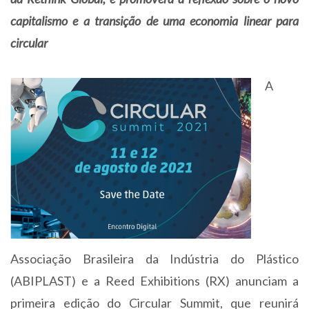
capitalismo e a transição de uma economia linear para
circular
A
Associação Brasileira da Indústria do Plástico
(ABIPLAST) e a Reed Exhibitions (RX) anunciam a
primeira edição do Circular Summit, que reunirá