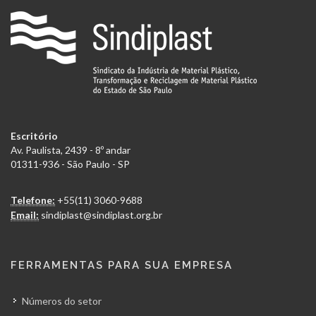
Escritório
Av. Paulista, 2439 - 8º andar
01311-936 - São Paulo - SP
Telefone:
+55(11) 3060-9688
Email:
sindiplast@sindiplast.org.br
FERRAMENTAS PARA SUA EMPRESA
Números do setor