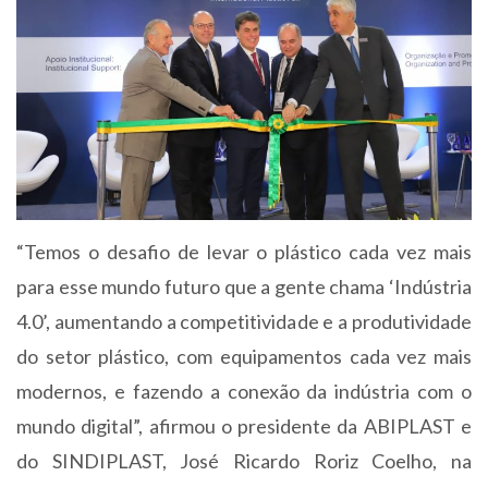
“Temos o desafio de levar o plástico cada vez mais
para esse mundo futuro que a gente chama ‘Indústria
4.0’, aumentando a competitividade e a produtividade
do setor plástico, com equipamentos cada vez mais
modernos, e fazendo a conexão da indústria com o
mundo digital”, afirmou o presidente da ABIPLAST e
do SINDIPLAST, José Ricardo Roriz Coelho, na