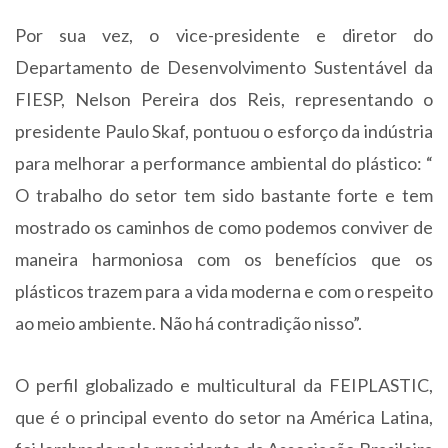
Por sua vez, o vice-presidente e diretor do
Departamento de Desenvolvimento Sustentável da
FIESP, Nelson Pereira dos Reis, representando o
presidente Paulo Skaf, pontuou o esforço da indústria
para melhorar a performance ambiental do plástico: “
O trabalho do setor tem sido bastante forte e tem
mostrado os caminhos de como podemos conviver de
maneira harmoniosa com os benefícios que os
plásticos trazem para a vida moderna e com o respeito
ao meio ambiente. Não há contradição nisso”.
O perfil globalizado e multicultural da FEIPLASTIC,
que é o principal evento do setor na América Latina,