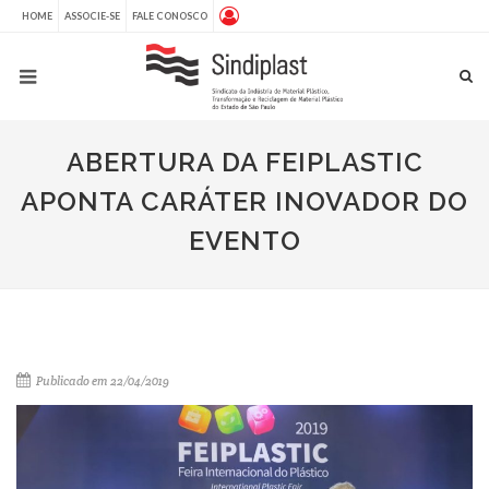
HOME
ASSOCIE-SE
FALE CONOSCO
ABERTURA DA FEIPLASTIC
APONTA CARÁTER INOVADOR DO
EVENTO
Publicado em 22/04/2019