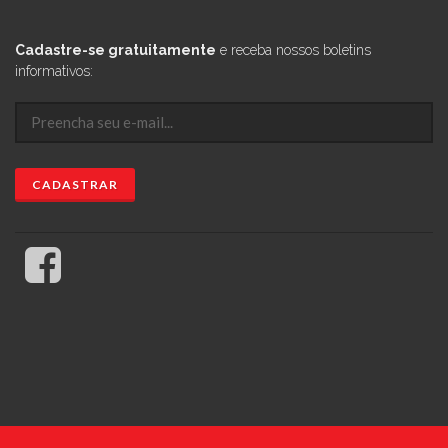
Cadastre-se gratuitamente
e receba nossos boletins
informativos: