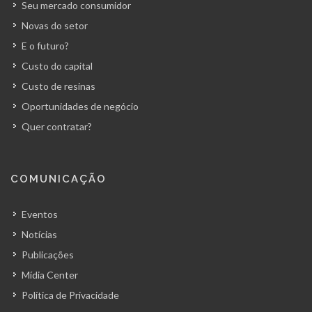
Seu mercado consumidor
Novas do setor
E o futuro?
Custo do capital
Custo de resinas
Oportunidades de negócio
Quer contratar?
COMUNICAÇÃO
Eventos
Notícias
Publicações
Mídia Center
Política de Privacidade