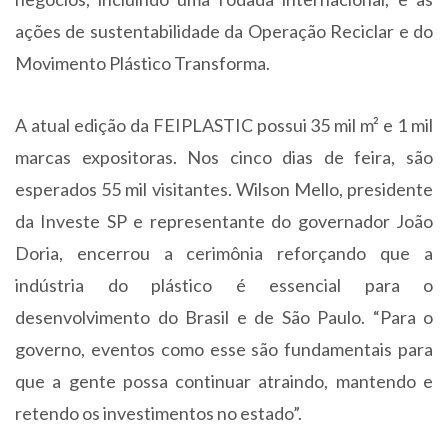
ações de sustentabilidade da Operação Reciclar e do
Movimento Plástico Transforma.
A atual edição da FEIPLASTIC possui 35 mil m² e 1 mil
marcas expositoras. Nos cinco dias de feira, são
esperados 55 mil visitantes. Wilson Mello, presidente
da Investe SP e representante do governador João
Doria, encerrou a cerimônia reforçando que a
indústria do plástico é essencial para o
desenvolvimento do Brasil e de São Paulo. “Para o
governo, eventos como esse são fundamentais para
que a gente possa continuar atraindo, mantendo e
retendo os investimentos no estado”.