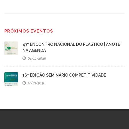
PRÓXIMOS EVENTOS
43º ENCONTRO NACIONAL DO PLÁSTICO | ANOTE
NA AGENDA
04/12/2026
16ª EDIÇÃO SEMINÁRIO COMPETITIVIDADE
14/10/2026