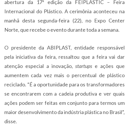
abertura da 17ª edição da FEIPLASTIC – Feira
Internacional do Plástico. A cerimônia aconteceu na
manhã desta segunda-feira (22), no Expo Center
Norte, que recebe o evento durante toda a semana.
O presidente da ABIPLAST, entidade responsável
pela iniciativa da feira, ressaltou que a feira vai dar
atenção especial a inovação,
startups
e ações que
aumentem cada vez mais o percentual de plástico
reciclado. “É a oportunidade para os transformadores
se encontrarem com a cadeia produtiva e ver quais
ações podem ser feitas em conjunto para termos um
maior desenvolvimento da indústria plástica no Brasil”,
disse.