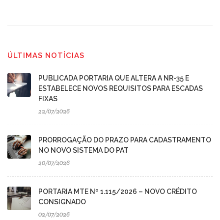
ÚLTIMAS NOTÍCIAS
PUBLICADA PORTARIA QUE ALTERA A NR-35 E
ESTABELECE NOVOS REQUISITOS PARA ESCADAS
FIXAS
22/07/2026
PRORROGAÇÃO DO PRAZO PARA CADASTRAMENTO
NO NOVO SISTEMA DO PAT
20/07/2026
PORTARIA MTE Nº 1.115/2026 – NOVO CRÉDITO
CONSIGNADO
02/07/2026