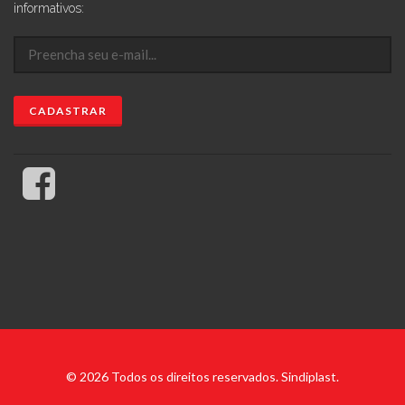
informativos:
© 2026 Todos os direitos reservados. Sindiplast.