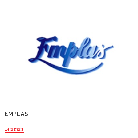
EMPLAS
Leia mais