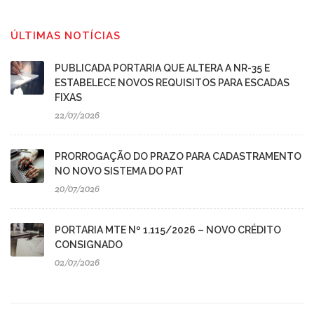
ÚLTIMAS NOTÍCIAS
PUBLICADA PORTARIA QUE ALTERA A NR-35 E
ESTABELECE NOVOS REQUISITOS PARA ESCADAS
FIXAS
22/07/2026
PRORROGAÇÃO DO PRAZO PARA CADASTRAMENTO
NO NOVO SISTEMA DO PAT
20/07/2026
PORTARIA MTE Nº 1.115/2026 – NOVO CRÉDITO
CONSIGNADO
02/07/2026