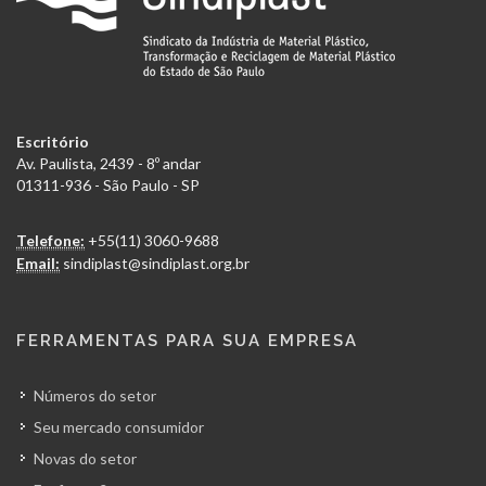
Escritório
Av. Paulista, 2439 - 8º andar
01311-936 - São Paulo - SP
Telefone:
+55(11) 3060-9688
Email:
sindiplast@sindiplast.org.br
FERRAMENTAS PARA SUA EMPRESA
Números do setor
Seu mercado consumidor
Novas do setor