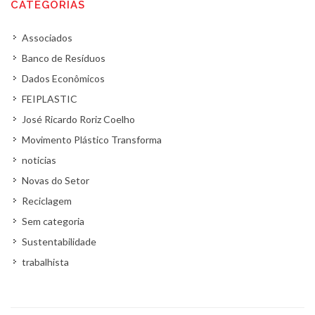
CATEGORIAS
Associados
Banco de Resíduos
Dados Econômicos
FEIPLASTIC
José Ricardo Roriz Coelho
Movimento Plástico Transforma
noticias
Novas do Setor
Reciclagem
Sem categoria
Sustentabilidade
trabalhista