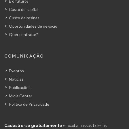
E o futuro?
Custo do capital
Custo de resinas
Oportunidades de negócio
Quer contratar?
COMUNICAÇÃO
Eventos
Notícias
Publicações
Mídia Center
Política de Privacidade
Cadastre-se gratuitamente
e receba nossos boletins