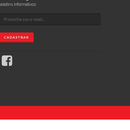
boletins informativos: