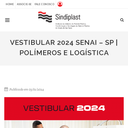
HOME
ASSOCIE-SE
FALE CONOSCO
VESTIBULAR 2024 SENAI – SP |
POLÍMEROS E LOGÍSTICA
Publicado em 05/01/2024