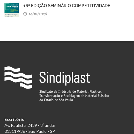
16ª EDIÇÃO SEMINÁRIO COMPETITIVIDADE
14/10/2026
Escritório
Av. Paulista, 2439 - 8º andar
01311-936 - São Paulo - SP