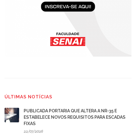
ÚLTIMAS NOTÍCIAS
PUBLICADA PORTARIA QUE ALTERA A NR-35 E
ESTABELECE NOVOS REQUISITOS PARA ESCADAS
FIXAS
22/07/2026