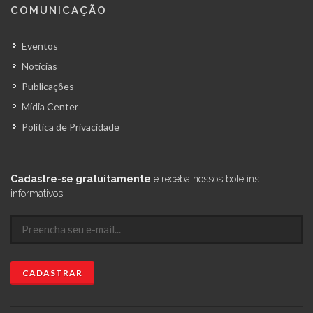
COMUNICAÇÃO
Eventos
Notícias
Publicações
Mídia Center
Política de Privacidade
Cadastre-se gratuitamente
e receba nossos boletins
informativos: