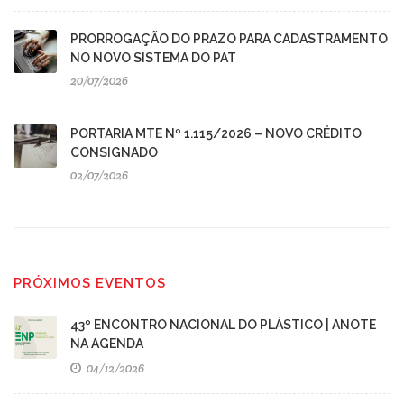
PRORROGAÇÃO DO PRAZO PARA CADASTRAMENTO
NO NOVO SISTEMA DO PAT
20/07/2026
PORTARIA MTE Nº 1.115/2026 – NOVO CRÉDITO
CONSIGNADO
02/07/2026
PRÓXIMOS EVENTOS
43º ENCONTRO NACIONAL DO PLÁSTICO | ANOTE
NA AGENDA
04/12/2026