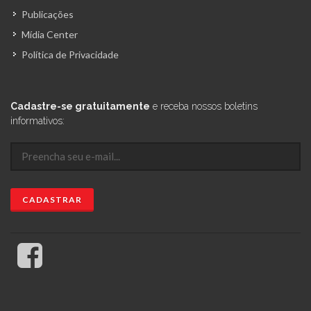
Publicações
Mídia Center
Política de Privacidade
Cadastre-se gratuitamente
e receba nossos boletins
informativos: