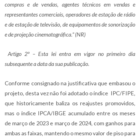
compras e de vendas, agentes técnicos em vendas e
representantes comerciais, operadores de estação de rádio
e de estação de televisão, de equipamentos de sonorização
e de projeção cinematográfica.” (NR)
Artigo 2º – Esta lei entra em vigor no primeiro dia
subsequente a data da sua publicação.
Conforme consignado na justificativa que embasou o
projeto, desta vez não foi adotado o índice IPC/FIPE,
que historicamente baliza os reajustes promovidos,
mas o índice IPCA/IBGE acumulado entre os meses
de março de 2023 e março de 2024, com ganhos para
ambas as faixas, mantendo o mesmo valor de piso para