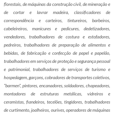
florestais, de máquinas da construção civil, de mineração e
de cortar e lavrar madeira, classificadores de
correspondência e carteiros, tintureiros, barbeiros,
cabeleireiros, manicures e pedicures, dedetizadores,
vendedores, trabalhadores de costura e estofadores,
pedreiros, trabalhadores de preparação de alimentos e
bebidas, de fabricação e confecção de papel e papelão,
trabalhadores em serviços de proteção e segurança pessoal
e patrimonial, trabalhadores de serviços de turismo e
hospedagem, garçons, cobradores de transportes coletivos,
“barmen”, pintores, encanadores, soldadores, chapeadores,
montadores de estruturas metálicas, vidreiros e
ceramistas, fiandeiros, tecelões, tingidores, trabalhadores
de curtimento, joalheiros, ourives, operadores de máquinas