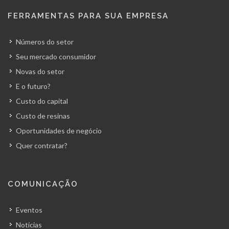
FERRAMENTAS PARA SUA EMPRESA
Números do setor
Seu mercado consumidor
Novas do setor
E o futuro?
Custo do capital
Custo de resinas
Oportunidades de negócio
Quer contratar?
COMUNICAÇÃO
Eventos
Notícias