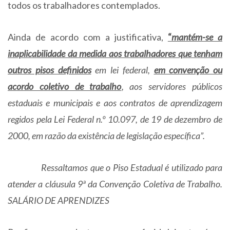
todos os trabalhadores contemplados.
Ainda de acordo com a justificativa,
“
mantém-se a
inaplicabilidade da medida aos trabalhadores que tenham
outros pisos definidos
em lei federal,
em convenção ou
acordo coletivo de trabalho
, aos servidores públicos
estaduais e municipais e aos contratos de aprendizagem
regidos pela Lei Federal n.º 10.097, de 19 de dezembro de
2000, em razão da existência de legislação específica”.
Ressaltamos que o Piso Estadual é utilizado para
atender a cláusula 9ª da Convenção Coletiva de Trabalho.
SALÁRIO DE APRENDIZES