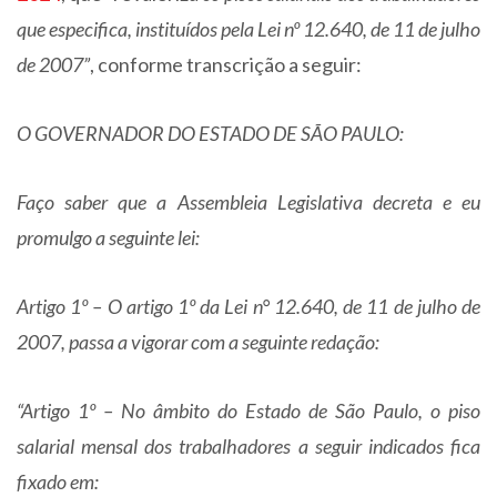
que especifica, instituídos pela Lei nº 12.640, de 11 de julho
de 2007”
, conforme transcrição a seguir:
O GOVERNADOR DO ESTADO DE SÃO PAULO:
Faço saber que a Assembleia Legislativa decreta e eu
promulgo a seguinte lei:
Artigo 1º – O artigo 1º da Lei n° 12.640, de 11 de julho de
2007, passa a vigorar com a seguinte redação:
“Artigo 1º – No âmbito do Estado de São Paulo, o piso
salarial mensal dos trabalhadores a seguir indicados fica
fixado em: