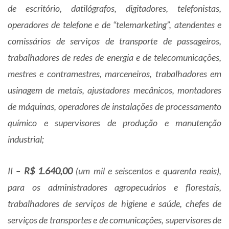
de escritório, datilógrafos, digitadores, telefonistas,
operadores de telefone e de “telemarketing”, atendentes e
comissários de serviços de transporte de passageiros,
trabalhadores de redes de energia e de telecomunicações,
mestres e contramestres, marceneiros, trabalhadores em
usinagem de metais, ajustadores mecânicos, montadores
de máquinas, operadores de instalações de processamento
químico e supervisores de produção e manutenção
industrial;
II –
R$ 1.640,00
(um mil e seiscentos e quarenta reais),
para os administradores agropecuários e florestais,
trabalhadores de serviços de higiene e saúde, chefes de
serviços de transportes e de comunicações, supervisores de