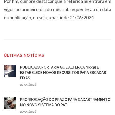
Por fim, cumpre destacar que a referida lei entrará em
vigor no primeiro dia do mês subsequente ao da data
da publicação, ou seja, a partir de 01/06/2024.
ÚLTIMAS NOTÍCIAS
PUBLICADA PORTARIA QUE ALTERA A NR-35 E
ESTABELECE NOVOS REQUISITOS PARA ESCADAS
FIXAS
22/07/2026
PRORROGAÇÃO DO PRAZO PARA CADASTRAMENTO
NO NOVO SISTEMA DO PAT
20/07/2026