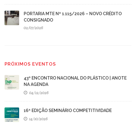
PORTARIA MTE Nº 1.115/2026 – NOVO CRÉDITO
CONSIGNADO
02/07/2026
PRÓXIMOS EVENTOS
43º ENCONTRO NACIONAL DO PLÁSTICO | ANOTE
NA AGENDA
04/12/2026
16ª EDIÇÃO SEMINÁRIO COMPETITIVIDADE
14/10/2026