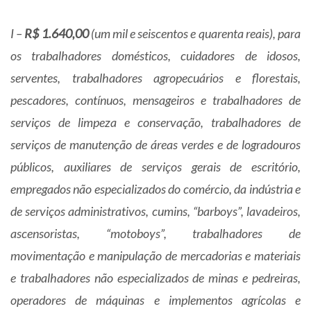
I –
R$ 1.640,00
(um mil e seiscentos e quarenta reais), para
os trabalhadores domésticos, cuidadores de idosos,
serventes, trabalhadores agropecuários e florestais,
pescadores, contínuos, mensageiros e trabalhadores de
serviços de limpeza e conservação, trabalhadores de
serviços de manutenção de áreas verdes e de logradouros
públicos, auxiliares de serviços gerais de escritório,
empregados não especializados do comércio, da indústria e
de serviços administrativos, cumins, “barboys”, lavadeiros,
ascensoristas, “motoboys”, trabalhadores de
movimentação e manipulação de mercadorias e materiais
e trabalhadores não especializados de minas e pedreiras,
operadores de máquinas e implementos agrícolas e