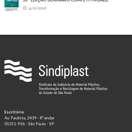
16ª EDIÇÃO SEMINÁRIO COMPETITIVIDADE
14/10/2026
Escritório
Av. Paulista, 2439 - 8º andar
01311-936 - São Paulo - SP