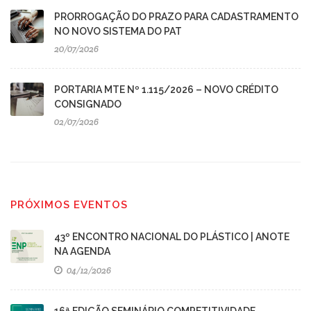
PRORROGAÇÃO DO PRAZO PARA CADASTRAMENTO
NO NOVO SISTEMA DO PAT
20/07/2026
PORTARIA MTE Nº 1.115/2026 – NOVO CRÉDITO
CONSIGNADO
02/07/2026
PRÓXIMOS EVENTOS
43º ENCONTRO NACIONAL DO PLÁSTICO | ANOTE
NA AGENDA
04/12/2026