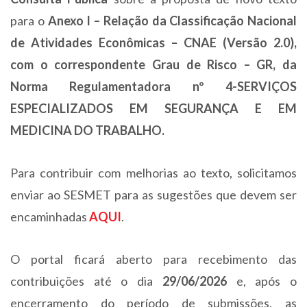
para o
Anexo I – Relação da Classificação Nacional
de Atividades Econômicas – CNAE (Versão 2.0),
com o correspondente Grau de Risco – GR, da
Norma Regulamentadora nº 4-SERVIÇOS
ESPECIALIZADOS EM SEGURANÇA E EM
MEDICINA DO TRABALHO.
Para contribuir com melhorias ao texto, solicitamos
enviar ao SESMET para as sugestões que devem ser
encaminhadas
AQUI
.
O portal ficará aberto para recebimento das
contribuições até o dia
29/06/2026
e, após o
encerramento do período de submissões, as