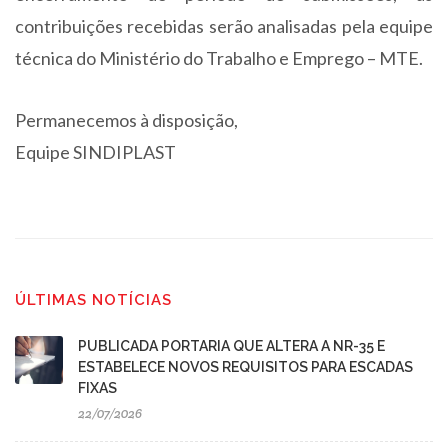
contribuições recebidas serão analisadas pela equipe
técnica do Ministério do Trabalho e Emprego – MTE.
Permanecemos à disposição,
Equipe SINDIPLAST
ÚLTIMAS NOTÍCIAS
PUBLICADA PORTARIA QUE ALTERA A NR-35 E
ESTABELECE NOVOS REQUISITOS PARA ESCADAS
FIXAS
22/07/2026