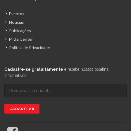
Eventos
Notícias
Publicações
Mídia Center
Política de Privacidade
Cadastre-se gratuitamente
e receba nossos boletins
informativos: