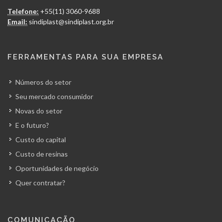
Telefone:
+55(11) 3060-9688
Email:
sindiplast@sindiplast.org.br
FERRAMENTAS PARA SUA EMPRESA
Números do setor
Seu mercado consumidor
Novas do setor
E o futuro?
Custo do capital
Custo de resinas
Oportunidades de negócio
Quer contratar?
COMUNICAÇÃO