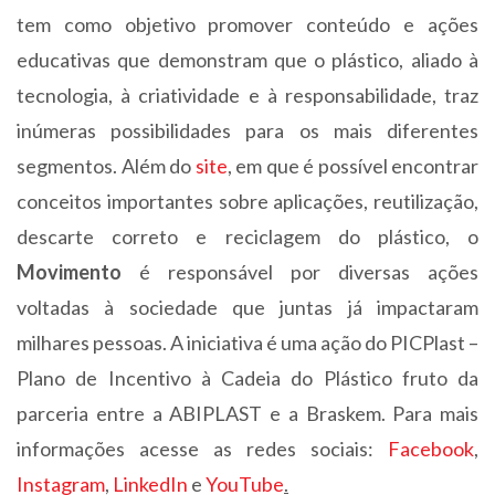
tem como objetivo promover conteúdo e ações
educativas que demonstram que o plástico, aliado à
tecnologia, à criatividade e à responsabilidade, traz
inúmeras possibilidades para os mais diferentes
segmentos. Além do
site
, em que é possível encontrar
conceitos importantes sobre aplicações, reutilização,
descarte correto e reciclagem do plástico, o
Movimento
é responsável por diversas ações
voltadas à sociedade que juntas já impactaram
milhares pessoas. A iniciativa é uma ação do PICPlast –
Plano de Incentivo à Cadeia do Plástico fruto da
parceria entre a ABIPLAST e a Braskem. Para mais
informações acesse as redes sociais:
Facebook
,
Instagram
,
LinkedIn
e
YouTube
.