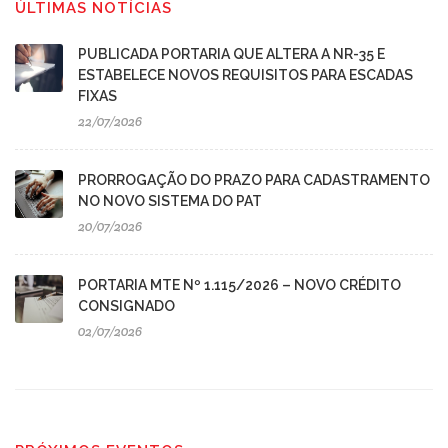
ÚLTIMAS NOTÍCIAS
PUBLICADA PORTARIA QUE ALTERA A NR-35 E
ESTABELECE NOVOS REQUISITOS PARA ESCADAS
FIXAS
22/07/2026
PRORROGAÇÃO DO PRAZO PARA CADASTRAMENTO
NO NOVO SISTEMA DO PAT
20/07/2026
PORTARIA MTE Nº 1.115/2026 – NOVO CRÉDITO
CONSIGNADO
02/07/2026