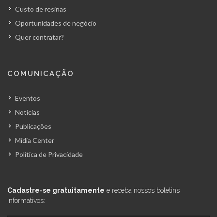
Custo de resinas
Oportunidades de negócio
Quer contratar?
COMUNICAÇÃO
Eventos
Notícias
Publicações
Mídia Center
Política de Privacidade
Cadastre-se gratuitamente
e receba nossos boletins
informativos: