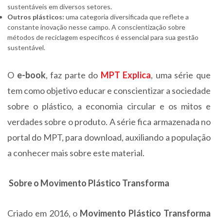
sustentáveis em diversos setores.
Outros plásticos:
uma categoria diversificada que reflete a
constante inovação nesse campo. A conscientização sobre
métodos de reciclagem específicos é essencial para sua gestão
sustentável.
O
e-book
, faz parte do
MPT Explica
, uma série que
tem como objetivo educar e conscientizar a sociedade
sobre o plástico, a economia circular e os mitos e
verdades sobre o produto. A série fica armazenada no
portal do MPT, para download, auxiliando a população
a conhecer mais sobre este material.
Sobre o Movimento Plástico Transforma
Criado em 2016, o
Movimento Plástico Transforma