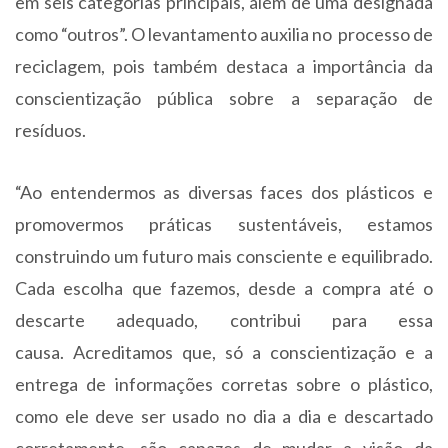
em seis categorias principais, além de uma designada
como “outros”. O levantamento auxilia no processo de
reciclagem, pois também destaca a importância da
conscientização pública sobre a separação de
resíduos.
“Ao entendermos as diversas faces dos plásticos e
promovermos práticas sustentáveis, estamos
construindo um futuro mais consciente e equilibrado.
Cada escolha que fazemos, desde a compra até o
descarte adequado, contribui para essa
causa. Acreditamos que, só a conscientização e a
entrega de informações corretas sobre o plástico,
como ele deve ser usado no dia a dia e descartado