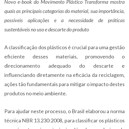
Novo e-book do Movimento Plástico Transforma mostra
quais as principais categorias do material, sua importância,
possíveis aplicações e a necessidade de práticas
sustentáveis no uso e descarte do produto
A classificação dos plásticos é crucial para uma gestão
eficiente desses materiais, promovendo o
direcionamento adequado do descarte e
influenciando diretamente na eficácia da reciclagem,
ações tão fundamentais para mitigar o impacto destes
produtos no meio ambiente.
Para ajudar neste processo, o Brasil elaborou a norma
técnica NBR 13.230:2008, para classificar os plásticos