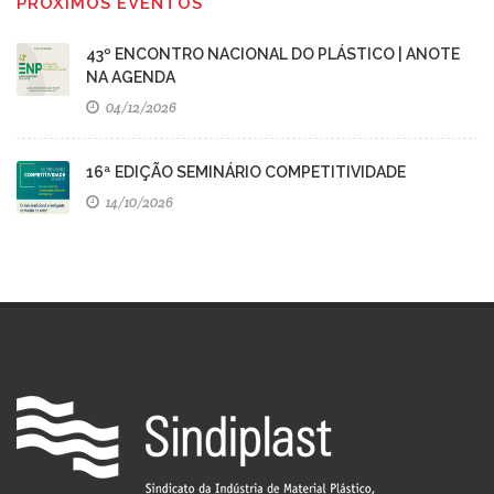
PRÓXIMOS EVENTOS
43º ENCONTRO NACIONAL DO PLÁSTICO | ANOTE
NA AGENDA
04/12/2026
16ª EDIÇÃO SEMINÁRIO COMPETITIVIDADE
14/10/2026