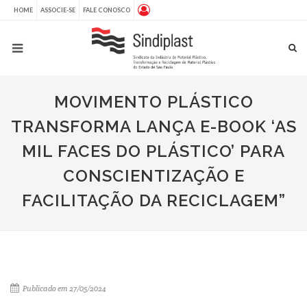
HOME
ASSOCIE-SE
FALE CONOSCO
MOVIMENTO PLÁSTICO
TRANSFORMA LANÇA E-BOOK ‘AS
MIL FACES DO PLÁSTICO’ PARA
CONSCIENTIZAÇÃO E
FACILITAÇÃO DA RECICLAGEM”
Publicado em 27/05/2024