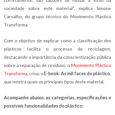
corretamente, são capazes de mudar a visão da
sociedade sobre este material”, explica Simone
Carvalho, do grupo técnico do Movimento Plástico
Transforma
Com o objetivo de explicar como a classificação dos
plásticos facilita o processo de reciclagem,
destacando a importância da conscientização pública
sobre a separação de resíduos, o
Movimento Plástico
Transforma
, criou o
E-book: As mil faces do plástico
,
que mostra quais os principais tipos deste material.
Acompanhe abaixo,
as categorias, especificações e
possíveis funcionalidades do plástico
: