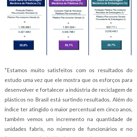
“Estamos muito satisfeitos com os resultados do
estudo uma vez que ele mostra que os esforços para
desenvolver e fortalecer a indústria de reciclagem de
plásticos no Brasil está surtindo resultados. Além do
índice ter atingido o maior percentual em cinco anos,
também vemos um incremento na quantidade de
unidades fabris, no número de funcionários e no