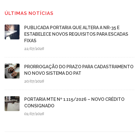
ÚLTIMAS NOTÍCIAS
PUBLICADA PORTARIA QUE ALTERA A NR-35 E
ESTABELECE NOVOS REQUISITOS PARA ESCADAS
FIXAS
22/07/2026
PRORROGAÇÃO DO PRAZO PARA CADASTRAMENTO
NO NOVO SISTEMA DO PAT
20/07/2026
PORTARIA MTE Nº 1.115/2026 – NOVO CRÉDITO
CONSIGNADO
02/07/2026