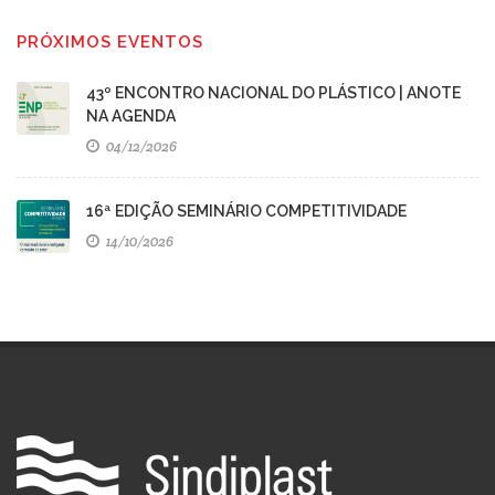
PRÓXIMOS EVENTOS
43º ENCONTRO NACIONAL DO PLÁSTICO | ANOTE
NA AGENDA
04/12/2026
16ª EDIÇÃO SEMINÁRIO COMPETITIVIDADE
14/10/2026