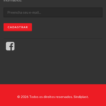
informativos:
© 2026 Todos os direitos reservados. Sindiplast.