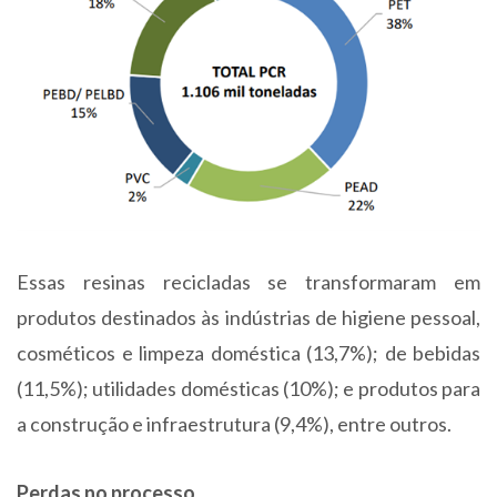
Essas resinas recicladas se transformaram em
produtos destinados às indústrias de higiene pessoal,
cosméticos e limpeza doméstica (13,7%); de bebidas
(11,5%); utilidades domésticas (10%); e produtos para
a construção e infraestrutura (9,4%), entre outros.
Perdas no processo