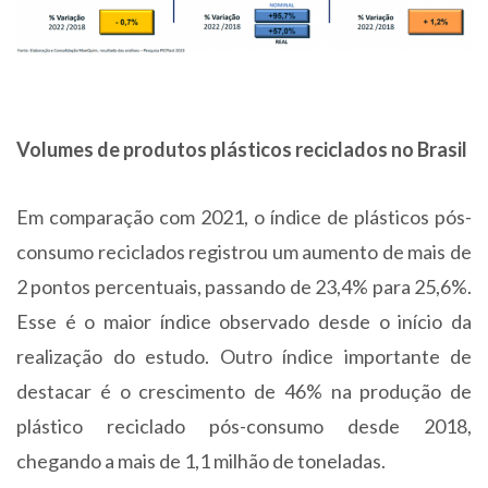
Volumes de produtos plásticos reciclados no Brasil
Em comparação com 2021, o índice de plásticos pós-
consumo reciclados registrou um aumento de mais de
2 pontos percentuais, passando de 23,4% para 25,6%.
Esse é o maior índice observado desde o início da
realização do estudo. Outro índice importante de
destacar é o crescimento de 46% na produção de
plástico reciclado pós-consumo desde 2018,
chegando a mais de 1,1 milhão de toneladas.