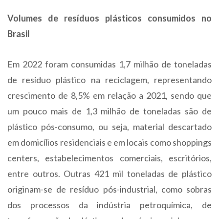
Volumes de resíduos plásticos consumidos no
Brasil
Em 2022 foram consumidas 1,7 milhão de toneladas
de resíduo plástico na reciclagem, representando
crescimento de 8,5% em relação a 2021, sendo que
um pouco mais de 1,3 milhão de toneladas são de
plástico pós-consumo, ou seja, material descartado
em domicílios residenciais e em locais como shoppings
centers, estabelecimentos comerciais, escritórios,
entre outros. Outras 421 mil toneladas de plástico
originam-se de resíduo pós-industrial, como sobras
dos processos da indústria petroquímica, de