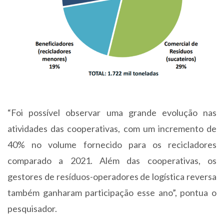
“Foi possível observar uma grande evolução nas
atividades das cooperativas, com um incremento de
40% no volume fornecido para os recicladores
comparado a 2021. Além das cooperativas, os
gestores de resíduos-operadores de logística reversa
também ganharam participação esse ano”, pontua o
pesquisador.