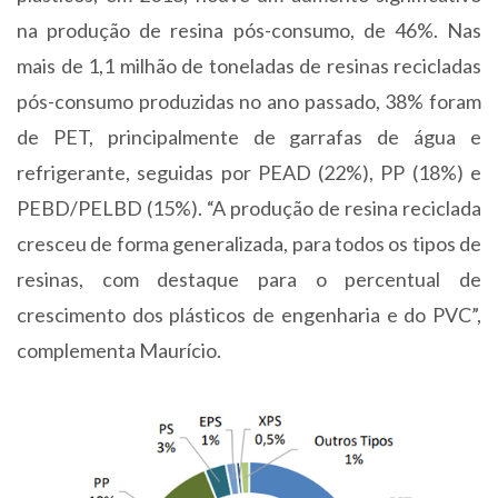
na produção de resina pós-consumo, de 46%. Nas
mais de 1,1 milhão de toneladas de resinas recicladas
pós-consumo produzidas no ano passado, 38% foram
de PET, principalmente de garrafas de água e
refrigerante, seguidas por PEAD (22%), PP (18%) e
PEBD/PELBD (15%). “A produção de resina reciclada
cresceu de forma generalizada, para todos os tipos de
resinas, com destaque para o percentual de
crescimento dos plásticos de engenharia e do PVC”,
complementa Maurício.