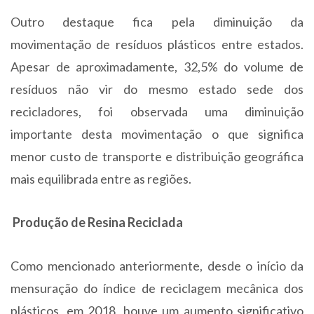
Outro destaque fica pela diminuição da
movimentação de resíduos plásticos entre estados.
Apesar de aproximadamente, 32,5% do volume de
resíduos não vir do mesmo estado sede dos
recicladores, foi observada uma diminuição
importante desta movimentação o que significa
menor custo de transporte e distribuição geográfica
mais equilibrada entre as regiões.
Produção de Resina Reciclada
Como mencionado anteriormente, desde o início da
mensuração do índice de reciclagem mecânica dos
plásticos, em 2018, houve um aumento significativo