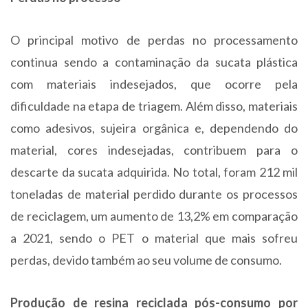
O principal motivo de perdas no processamento
continua sendo a contaminação da sucata plástica
com materiais indesejados, que ocorre pela
dificuldade na etapa de triagem. Além disso, materiais
como adesivos, sujeira orgânica e, dependendo do
material, cores indesejadas, contribuem para o
descarte da sucata adquirida. No total, foram 212 mil
toneladas de material perdido durante os processos
de reciclagem, um aumento de 13,2% em comparação
a 2021, sendo o PET o material que mais sofreu
perdas, devido também ao seu volume de consumo.
Produção de resina reciclada pós-consumo por