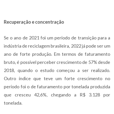
Recuperação e concentração
Se o ano de 2021 foi um período de transição para a
indústria de reciclagem brasileira, 2022 já pode ser um
ano de forte produção. Em termos de faturamento
bruto, é possível perceber crescimento de 57% desde
2018, quando o estudo começou a ser realizado.
Outro índice que teve um forte crescimento no
período foi o de faturamento por tonelada produzida
que cresceu 42,6%, chegando a R$ 3.128 por
tonelada.