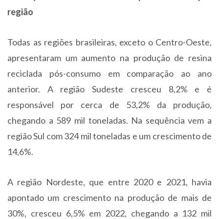
região
Todas as regiões brasileiras, exceto o Centro-Oeste,
apresentaram um aumento na produção de resina
reciclada pós-consumo em comparação ao ano
anterior. A região Sudeste cresceu 8,2% e é
responsável por cerca de 53,2% da produção,
chegando a 589 mil toneladas. Na sequência vem a
região Sul com 324 mil toneladas e um crescimento de
14,6%.
A região Nordeste, que entre 2020 e 2021, havia
apontado um crescimento na produção de mais de
30%, cresceu 6,5% em 2022, chegando a 132 mil