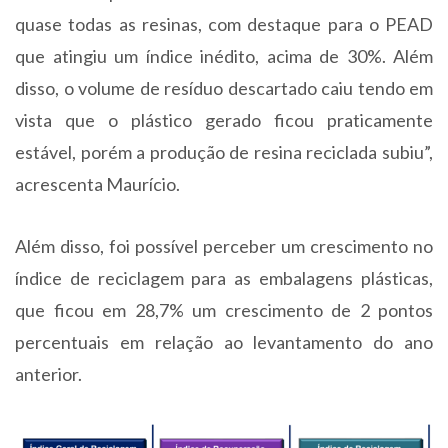
quase todas as resinas, com destaque para o PEAD
que atingiu um índice inédito, acima de 30%. Além
disso, o volume de resíduo descartado caiu tendo em
vista que o plástico gerado ficou praticamente
estável, porém a produção de resina reciclada subiu”,
acrescenta Maurício.
Além disso, foi possível perceber um crescimento no
índice de reciclagem para as embalagens plásticas,
que ficou em 28,7% um crescimento de 2 pontos
percentuais em relação ao levantamento do ano
anterior.