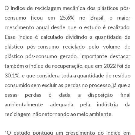
O índice de reciclagem mecânica dos plásticos pós-
consumo ficou em 25,6% no Brasil, o maior
crescimento anual desde que o estudo é realizado.
Esse índice é calculado dividindo a quantidade de
plástico pós-consumo reciclado pelo volume de
plástico pós-consumo gerado.
Importante destacar
também o índice de recuperação, que em 2022 foi de
30,1%, e que considera toda a quantidade de resíduo
consumido sem excluir as perdas no processo, já que a
essas perdas é dada a disposição final
ambientalmente adequada pela indústria da
reciclagem, não retornando ao meio ambiente.
“O estudo pontuou um crescimento do índice em