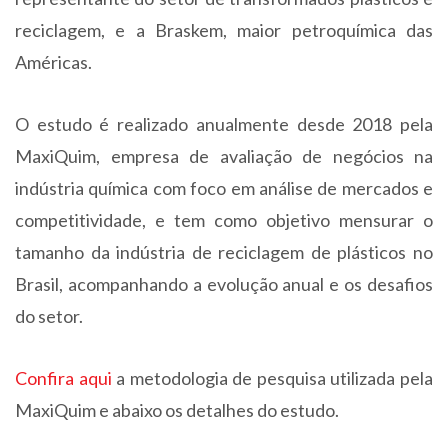
reciclagem, e a Braskem, maior petroquímica das
Américas.
O estudo é realizado anualmente desde 2018 pela
MaxiQuim, empresa de avaliação de negócios na
indústria química com foco em análise de mercados e
competitividade, e tem como objetivo mensurar o
tamanho da indústria de reciclagem de plásticos no
Brasil, acompanhando a evolução anual e os desafios
do setor.
Confira aqui
a metodologia de pesquisa utilizada pela
MaxiQuim e abaixo os detalhes do estudo.