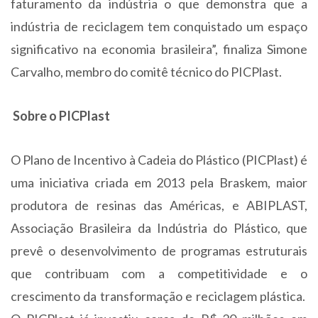
faturamento da indústria o que demonstra que a
indústria de reciclagem tem conquistado um espaço
significativo na economia brasileira”, finaliza Simone
Carvalho, membro do comitê técnico do PICPlast.
Sobre o PICPlast
O Plano de Incentivo à Cadeia do Plástico (PICPlast) é
uma iniciativa criada em 2013 pela Braskem, maior
produtora de resinas das Américas, e ABIPLAST,
Associação Brasileira da Indústria do Plástico, que
prevê o desenvolvimento de programas estruturais
que contribuam com a competitividade e o
crescimento da transformação e reciclagem plástica.