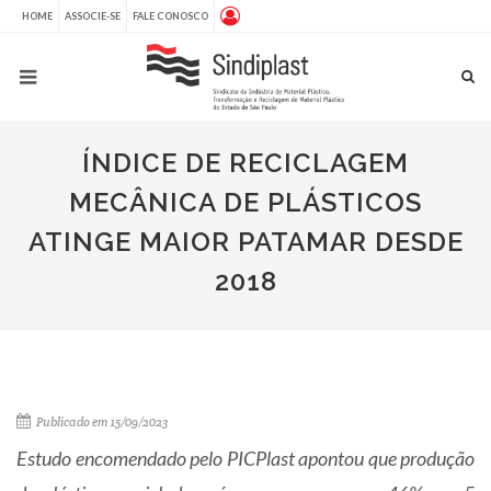
HOME
ASSOCIE-SE
FALE CONOSCO
ÍNDICE DE RECICLAGEM
MECÂNICA DE PLÁSTICOS
ATINGE MAIOR PATAMAR DESDE
2018
Publicado em 15/09/2023
Estudo encomendado pelo PICPlast apontou que produção