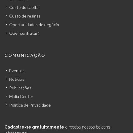
Custo do capital
Custo de resinas
Oportunidades de negócio
Quer contratar?
COMUNICAÇÃO
Eventos
Notícias
Publicações
Mídia Center
Política de Privacidade
Cadastre-se gratuitamente
e receba nossos boletins