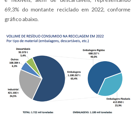
69,3% do montante reciclado em 2022, conforme
gráfico abaixo.