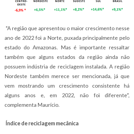
“A região que apresentou o maior crescimento nesse
ano de 2022 foi a Norte, puxada principalmente pelo
estado do Amazonas. Mas é importante ressaltar
também que alguns estados da região ainda não
possuem indústria de reciclagem instalada. A região
Nordeste também merece ser mencionada, já que
vem mostrando um crescimento consistente há
alguns anos e, em 2022, não foi diferente”,
complementa Maurício.
Índice de reciclagem mecânica