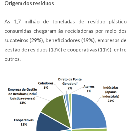
Origem dos resíduos
As 1,7 milhão de toneladas de resíduo plástico
consumidas chegaram às recicladoras por meio dos
sucateiros (29%), beneficiadores (19%), empresas de
gestão de resíduos (13%) e cooperativas (11%), entre
outros.