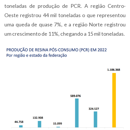
toneladas de produção de PCR. A região Centro-
Oeste registrou 44 mil toneladas o que representou
uma queda de quase 7%, e a região Norte registrou
um crescimento de 11%, chegando a 15 mil toneladas.