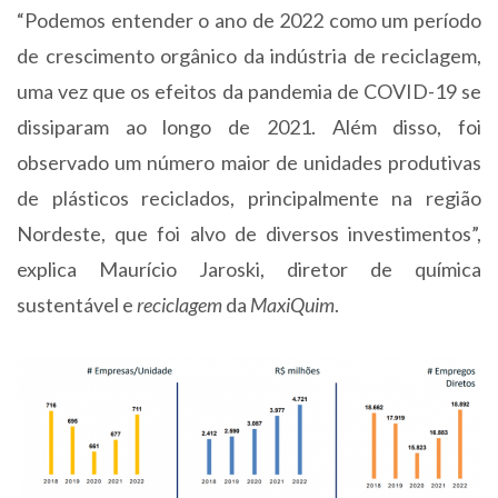
“Podemos entender o ano de 2022 como um período
de crescimento orgânico da indústria de reciclagem,
uma vez que os efeitos da pandemia de COVID-19 se
dissiparam ao longo de 2021. Além disso, foi
observado um número maior de unidades produtivas
de plásticos reciclados, principalmente na região
Nordeste, que foi alvo de diversos investimentos”,
explica Maurício Jaroski, diretor de química
sustentável e
reciclagem
da
MaxiQuim
.