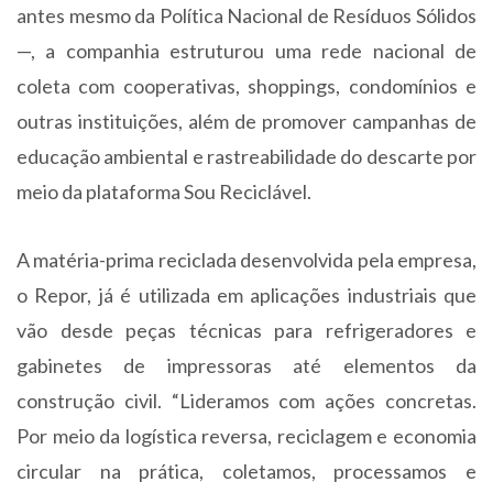
antes mesmo da Política Nacional de Resíduos Sólidos
—, a companhia estruturou uma rede nacional de
coleta com cooperativas, shoppings, condomínios e
outras instituições, além de promover campanhas de
educação ambiental e rastreabilidade do descarte por
meio da plataforma Sou Reciclável.
A matéria-prima reciclada desenvolvida pela empresa,
o Repor, já é utilizada em aplicações industriais que
vão desde peças técnicas para refrigeradores e
gabinetes de impressoras até elementos da
construção civil. “Lideramos com ações concretas.
Por meio da logística reversa, reciclagem e economia
circular na prática, coletamos, processamos e