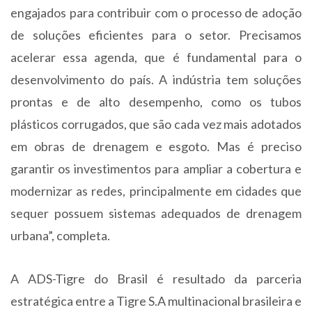
engajados para contribuir com o processo de adoção
de soluções eficientes para o setor. Precisamos
acelerar essa agenda, que é fundamental para o
desenvolvimento do país. A indústria tem soluções
prontas e de alto desempenho, como os tubos
plásticos corrugados, que são cada vez mais adotados
em obras de drenagem e esgoto. Mas é preciso
garantir os investimentos para ampliar a cobertura e
modernizar as redes, principalmente em cidades que
sequer possuem sistemas adequados de drenagem
urbana”, completa.
A ADS-Tigre do Brasil é resultado da parceria
estratégica entre a Tigre S.A multinacional brasileira e