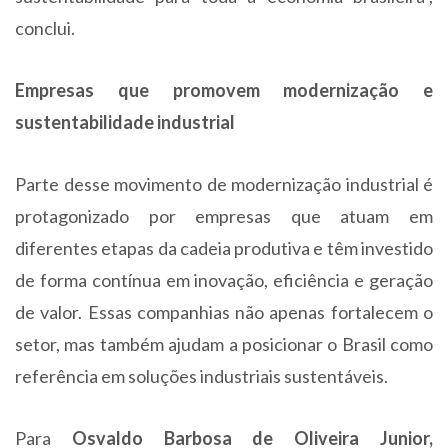
conclui.
Empresas que promovem modernização e
sustentabilidade industrial
Parte desse movimento de modernização industrial é
protagonizado por empresas que atuam em
diferentes etapas da cadeia produtiva e têm investido
de forma contínua em inovação, eficiência e geração
de valor. Essas companhias não apenas fortalecem o
setor, mas também ajudam a posicionar o Brasil como
referência em soluções industriais sustentáveis.
Para
Osvaldo Barbosa de Oliveira Junior,