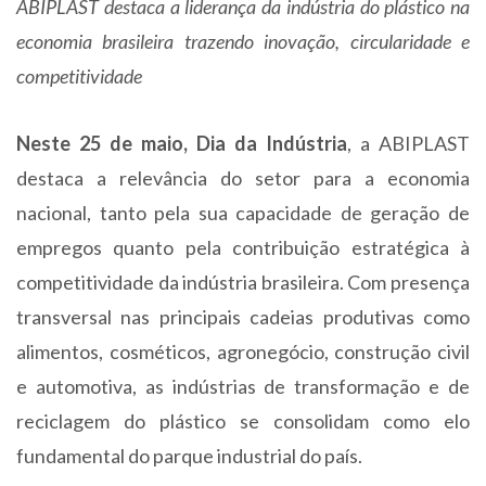
ABIPLAST destaca a liderança da indústria do plástico na
economia brasileira trazendo inovação, circularidade e
competitividade
Neste 25 de maio, Dia da Indústria
, a ABIPLAST
destaca a relevância do setor para a economia
nacional, tanto pela sua capacidade de geração de
empregos quanto pela contribuição estratégica à
competitividade da indústria brasileira. Com presença
transversal nas principais cadeias produtivas como
alimentos, cosméticos, agronegócio, construção civil
e automotiva, as indústrias de transformação e de
reciclagem do plástico se consolidam como elo
fundamental do parque industrial do país.