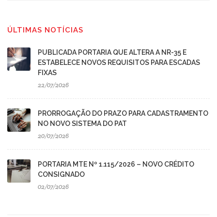
ÚLTIMAS NOTÍCIAS
PUBLICADA PORTARIA QUE ALTERA A NR-35 E
ESTABELECE NOVOS REQUISITOS PARA ESCADAS
FIXAS
22/07/2026
PRORROGAÇÃO DO PRAZO PARA CADASTRAMENTO
NO NOVO SISTEMA DO PAT
20/07/2026
PORTARIA MTE Nº 1.115/2026 – NOVO CRÉDITO
CONSIGNADO
02/07/2026