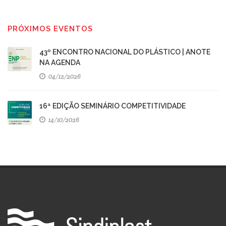
PRÓXIMOS EVENTOS
43º ENCONTRO NACIONAL DO PLÁSTICO | ANOTE
NA AGENDA
04/12/2026
16ª EDIÇÃO SEMINÁRIO COMPETITIVIDADE
14/10/2026