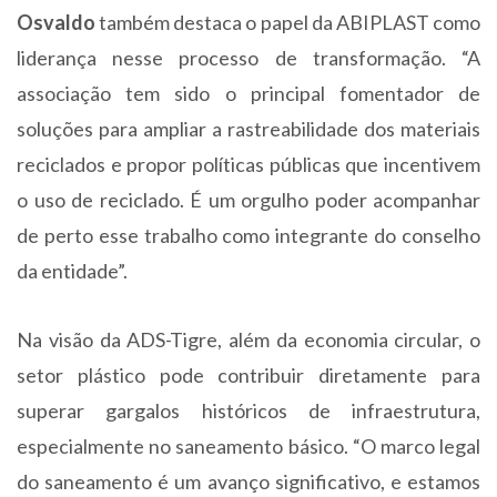
Osvaldo
também destaca o papel da ABIPLAST como
liderança nesse processo de transformação. “A
associação tem sido o principal fomentador de
soluções para ampliar a rastreabilidade dos materiais
reciclados e propor políticas públicas que incentivem
o uso de reciclado. É um orgulho poder acompanhar
de perto esse trabalho como integrante do conselho
da entidade”.
Na visão da ADS-Tigre, além da economia circular, o
setor plástico pode contribuir diretamente para
superar gargalos históricos de infraestrutura,
especialmente no saneamento básico. “O marco legal
do saneamento é um avanço significativo, e estamos