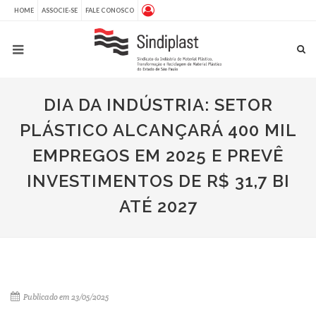
HOME
ASSOCIE-SE
FALE CONOSCO
DIA DA INDÚSTRIA: SETOR
PLÁSTICO ALCANÇARÁ 400 MIL
EMPREGOS EM 2025 E PREVÊ
INVESTIMENTOS DE R$ 31,7 BI
ATÉ 2027
Publicado em 23/05/2025