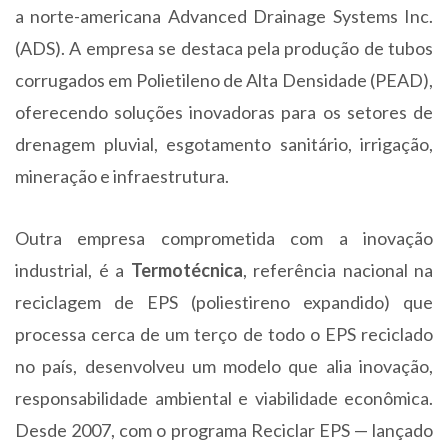
a norte-americana Advanced Drainage Systems Inc.
(ADS). A empresa se destaca pela produção de tubos
corrugados em Polietileno de Alta Densidade (PEAD),
oferecendo soluções inovadoras para os setores de
drenagem pluvial, esgotamento sanitário, irrigação,
mineração e infraestrutura.
Outra empresa comprometida com a inovação
industrial, é a
Termotécnica
, referência nacional na
reciclagem de EPS (poliestireno expandido) que
processa cerca de um terço de todo o EPS reciclado
no país, desenvolveu um modelo que alia inovação,
responsabilidade ambiental e viabilidade econômica.
Desde 2007, com o programa Reciclar EPS — lançado