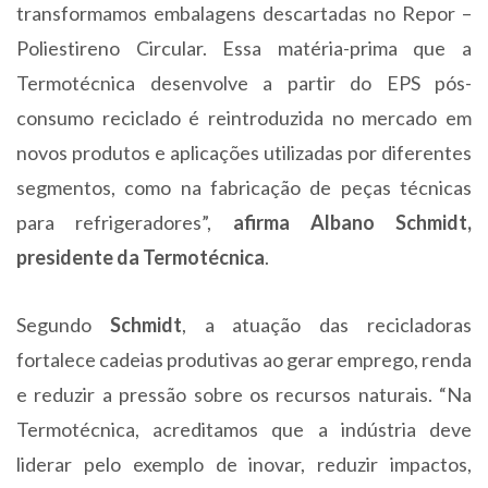
transformamos embalagens descartadas no Repor –
Poliestireno Circular. Essa matéria-prima que a
Termotécnica desenvolve a partir do EPS pós-
consumo reciclado é reintroduzida no mercado em
novos produtos e aplicações utilizadas por diferentes
segmentos, como na fabricação de peças técnicas
para refrigeradores”,
afirma Albano Schmidt,
presidente da Termotécnica
.
Segundo
Schmidt
, a atuação das recicladoras
fortalece cadeias produtivas ao gerar emprego, renda
e reduzir a pressão sobre os recursos naturais. “Na
Termotécnica, acreditamos que a indústria deve
liderar pelo exemplo de inovar, reduzir impactos,