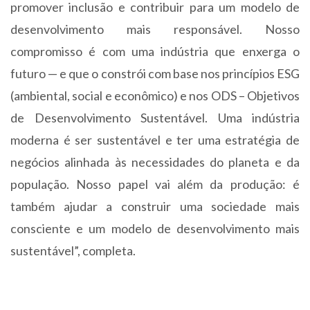
promover inclusão e contribuir para um modelo de
desenvolvimento mais responsável. Nosso
compromisso é com uma indústria que enxerga o
futuro — e que o constrói com base nos princípios ESG
(ambiental, social e econômico) e nos ODS – Objetivos
de Desenvolvimento Sustentável. Uma indústria
moderna é ser sustentável e ter uma estratégia de
negócios alinhada às necessidades do planeta e da
população. Nosso papel vai além da produção: é
também ajudar a construir uma sociedade mais
consciente e um modelo de desenvolvimento mais
sustentável”, completa.