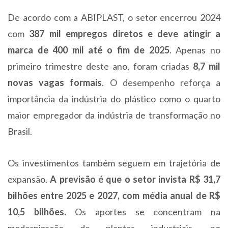
De acordo com a ABIPLAST, o setor encerrou 2024
com
387 mil empregos diretos e deve atingir a
marca de 400 mil até o fim de 2025
. Apenas no
primeiro trimestre deste ano, foram criadas
8,7 mil
novas vagas formais
. O desempenho reforça a
importância da indústria do plástico como o quarto
maior empregador da indústria de transformação no
Brasil.
Os investimentos também seguem em trajetória de
expansão.
A previsão é que o setor invista R$ 31,7
bilhões entre 2025 e 2027, com média anual de R$
10,5 bilhões.
Os aportes se concentram na