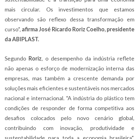
mais circular. Os investimentos que estamos
observando são reflexo dessa transformação em
curso”,
afirma José Ricardo Roriz Coelho, presidente
da ABIPLAST.
Segundo
Roriz
, o desempenho da indústria reflete
não apenas o esforço de modernização interna das
empresas, mas também a crescente demanda por
soluções mais eficientes e sustentáveis nos mercados
nacional e internacional. “A indústria do plástico tem
condições de responder de forma competitiva aos
desafios colocados pelo novo cenário global,
contribuindo com inovação, produtividade e
sustentabilidade para toda a economia brasileira”,