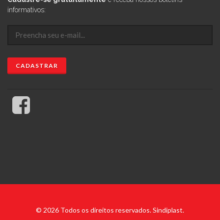
informativos:
© 2026 Todos os direitos reservados. Sindiplast.