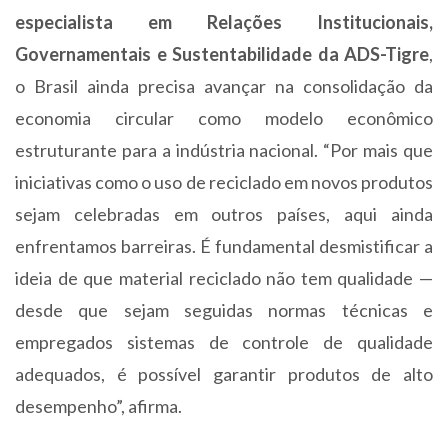
especialista em Relações Institucionais,
Governamentais e Sustentabilidade da ADS-Tigre
,
o Brasil ainda precisa avançar na consolidação da
economia circular como modelo econômico
estruturante para a indústria nacional. “Por mais que
iniciativas como o uso de reciclado em novos produtos
sejam celebradas em outros países, aqui ainda
enfrentamos barreiras. É fundamental desmistificar a
ideia de que material reciclado não tem qualidade —
desde que sejam seguidas normas técnicas e
empregados sistemas de controle de qualidade
adequados, é possível garantir produtos de alto
desempenho”, afirma.