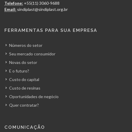
Telefone:
+55(11) 3060-9688
Email:
sindiplast@sindiplast.org.br
FERRAMENTAS PARA SUA EMPRESA
Números do setor
Seu mercado consumidor
Novas do setor
E o futuro?
Custo do capital
Custo de resinas
Oportunidades de negócio
Quer contratar?
COMUNICAÇÃO