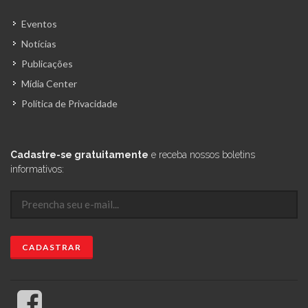
Eventos
Notícias
Publicações
Mídia Center
Política de Privacidade
Cadastre-se gratuitamente
e receba nossos boletins
informativos: