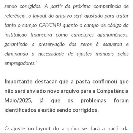
sendo corrigidos. A partir da próxima competência de
referência, o layout do arquivo será ajustado para tratar
tanto o campo CPF/CNPJ quanto o campo de código da
instituição financeira como caracteres alfanuméricos,
garantindo a preservação dos zeros à esquerda e
eliminando a necessidade de ajustes manuais pelos
empregadores.”
Importante destacar que a pasta confirmou que
não será enviado novo arquivo para a Competência
Maio/2025, já que os problemas foram
identificados e estão sendo corrigidos.
O ajuste no layout do arquivo se dará a partir da