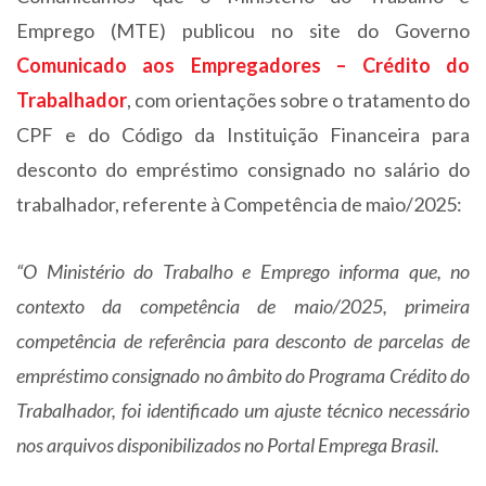
Emprego (MTE) publicou no site do Governo
Comunicado aos Empregadores – Crédito do
Trabalhador
, com orientações sobre o tratamento do
CPF e do Código da Instituição Financeira para
desconto do empréstimo consignado no salário do
trabalhador, referente à Competência de maio/2025:
“O Ministério do Trabalho e Emprego informa que, no
contexto da competência de maio/2025, primeira
competência de referência para desconto de parcelas de
empréstimo consignado no âmbito do Programa Crédito do
Trabalhador, foi identificado um ajuste técnico necessário
nos arquivos disponibilizados no Portal Emprega Brasil.