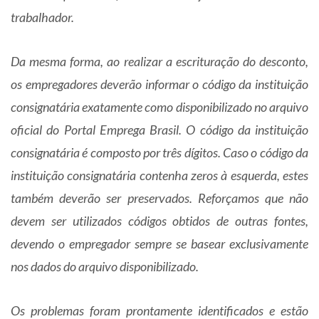
trabalhador.
Da mesma forma, ao realizar a escrituração do desconto,
os empregadores deverão informar o código da instituição
consignatária exatamente como disponibilizado no arquivo
oficial do Portal Emprega Brasil. O código da instituição
consignatária é composto por três dígitos. Caso o código da
instituição consignatária contenha zeros à esquerda, estes
também deverão ser preservados. Reforçamos que não
devem ser utilizados códigos obtidos de outras fontes,
devendo o empregador sempre se basear exclusivamente
nos dados do arquivo disponibilizado.
Os problemas foram prontamente identificados e estão