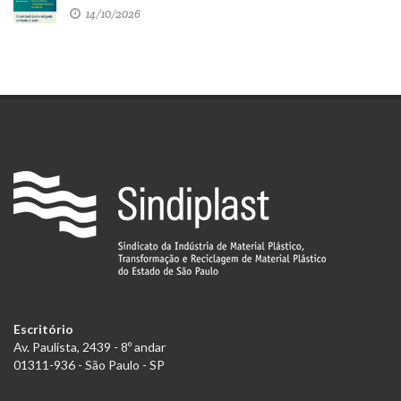
14/10/2026
Escritório
Av. Paulista, 2439 - 8º andar
01311-936 - São Paulo - SP