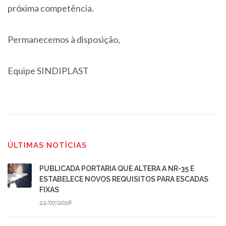
próxima competência.
Permanecemos à disposição,
Equipe SINDIPLAST
ÚLTIMAS NOTÍCIAS
PUBLICADA PORTARIA QUE ALTERA A NR-35 E
ESTABELECE NOVOS REQUISITOS PARA ESCADAS
FIXAS
22/07/2026