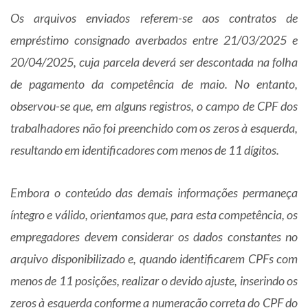
Os arquivos enviados referem-se aos contratos de
empréstimo consignado averbados entre 21/03/2025 e
20/04/2025, cuja parcela deverá ser descontada na folha
de pagamento da competência de maio. No entanto,
observou-se que, em alguns registros, o campo de CPF dos
trabalhadores não foi preenchido com os zeros à esquerda,
resultando em identificadores com menos de 11 dígitos.
Embora o conteúdo das demais informações permaneça
íntegro e válido, orientamos que, para esta competência, os
empregadores devem considerar os dados constantes no
arquivo disponibilizado e, quando identificarem CPFs com
menos de 11 posições, realizar o devido ajuste, inserindo os
zeros à esquerda conforme a numeração correta do CPF do