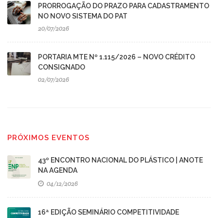
PRORROGAÇÃO DO PRAZO PARA CADASTRAMENTO
NO NOVO SISTEMA DO PAT
20/07/2026
PORTARIA MTE Nº 1.115/2026 – NOVO CRÉDITO
CONSIGNADO
02/07/2026
PRÓXIMOS EVENTOS
43º ENCONTRO NACIONAL DO PLÁSTICO | ANOTE
NA AGENDA
04/12/2026
16ª EDIÇÃO SEMINÁRIO COMPETITIVIDADE