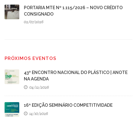
PORTARIA MTE Nº 1.115/2026 – NOVO CRÉDITO
CONSIGNADO
02/07/2026
PRÓXIMOS EVENTOS
43º ENCONTRO NACIONAL DO PLÁSTICO | ANOTE
NA AGENDA
04/12/2026
16ª EDIÇÃO SEMINÁRIO COMPETITIVIDADE
14/10/2026