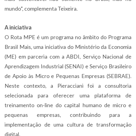
mundo”, complementa Teixeira.
A iniciativa
O Rota MPE é um programa no âmbito do Programa
Brasil Mais, uma iniciativa do Ministério da Economia
(ME) em parceria com a ABDI, Serviço Nacional de
Aprendizagem Industrial (SENAI) e Serviço Brasileiro
de Apoio às Micro e Pequenas Empresas (SEBRAE).
Neste contexto, a Pieracciani foi a consultoria
selecionada para oferecer uma plataforma de
treinamento on-line do capital humano de micro e
pequenas empresas, contribuindo para a
implementação de uma cultura de transformação
digital.