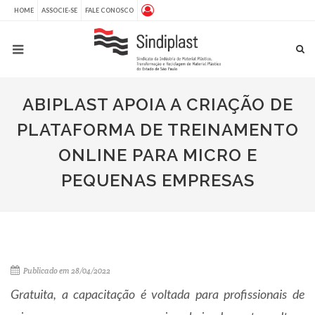
HOME
ASSOCIE-SE
FALE CONOSCO
ABIPLAST APOIA A CRIAÇÃO DE
PLATAFORMA DE TREINAMENTO
ONLINE PARA MICRO E
PEQUENAS EMPRESAS
Publicado em 28/04/2022
Gratuita, a capacitação é voltada para profissionais de