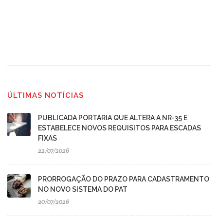
ÚLTIMAS NOTÍCIAS
PUBLICADA PORTARIA QUE ALTERA A NR-35 E
ESTABELECE NOVOS REQUISITOS PARA ESCADAS
FIXAS
22/07/2026
PRORROGAÇÃO DO PRAZO PARA CADASTRAMENTO
NO NOVO SISTEMA DO PAT
20/07/2026