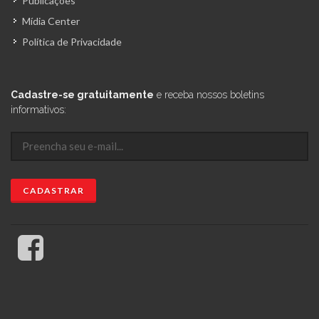
Publicações
Mídia Center
Política de Privacidade
Cadastre-se gratuitamente
e receba nossos boletins
informativos: