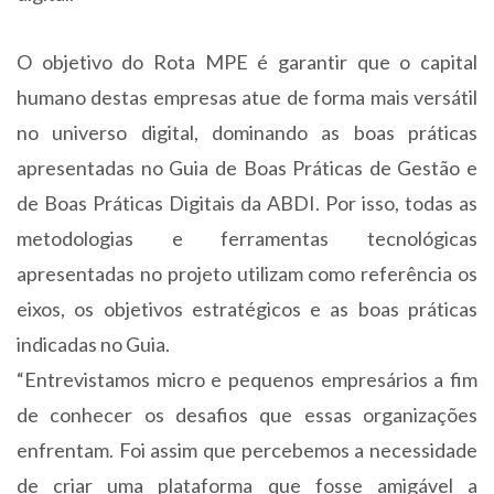
O objetivo do Rota MPE é garantir que o capital
humano destas empresas atue de forma mais versátil
no universo digital, dominando as boas práticas
apresentadas no Guia de Boas Práticas de Gestão e
de Boas Práticas Digitais da ABDI. Por isso, todas as
metodologias e ferramentas tecnológicas
apresentadas no projeto utilizam como referência os
eixos, os objetivos estratégicos e as boas práticas
indicadas no Guia.
“Entrevistamos micro e pequenos empresários a fim
de conhecer os desafios que essas organizações
enfrentam. Foi assim que percebemos a necessidade
de criar uma plataforma que fosse amigável a