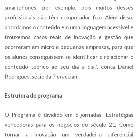
smartphones, por exemplo, pois muitos desses
profissionais não têm computador fixo. Além disso,
abordamos o conteúdo em uma linguagem acessível e
trouxemos casos reais de inovação e gestão que
ocorreram em micro e pequenas empresas, para que
os alunos conseguissem se identificar e relacionar o
conteúdo teórico ao seu dia a dia.”, conta Daniel
Rodrigues, sócio da Pieracciani.
Estrutura do programa
O Programa é dividido em 5 jornadas: Estratégias
vencedoras para os negócios do século 21; Como
tornar a inovação um verdadeiro diferencial