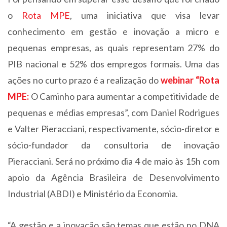
o
Rota MPE
, uma iniciativa que visa levar
conhecimento em gestão e inovação a micro e
pequenas empresas, as quais representam 27% do
PIB nacional e 52% dos empregos formais. Uma das
ações no curto prazo é a realização do
webinar “Rota
MPE:
O Caminho para aumentar a competitividade de
pequenas e médias empresas”, com Daniel Rodrigues
e Valter Pieracciani, respectivamente, sócio-diretor e
sócio-fundador da consultoria de inovação
Pieracciani. Será no próximo dia 4 de maio às 15h com
apoio da Agência Brasileira de Desenvolvimento
Industrial (ABDI) e Ministério da Economia.
“A gestão e a inovação são temas que estão no DNA