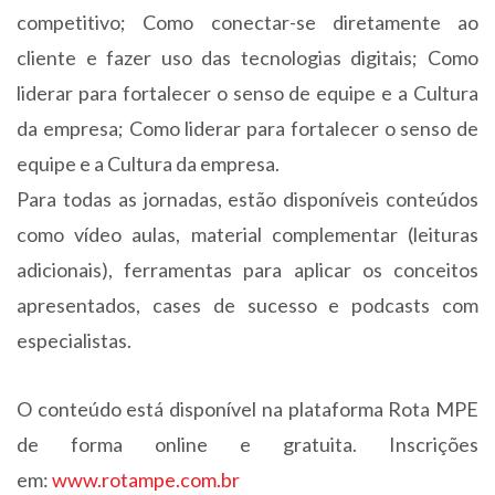
competitivo; Como conectar-se diretamente ao
cliente e fazer uso das tecnologias digitais; Como
liderar para fortalecer o senso de equipe e a Cultura
da empresa; Como liderar para fortalecer o senso de
equipe e a Cultura da empresa.
Para todas as jornadas, estão disponíveis conteúdos
como vídeo aulas, material complementar (leituras
adicionais), ferramentas para aplicar os conceitos
apresentados, cases de sucesso e podcasts com
especialistas.
O conteúdo está disponível na plataforma Rota MPE
de forma online e gratuita. Inscrições
em:
www.rotampe.com.br