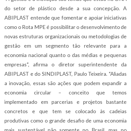
do setor de plástico desde a sua concepção. A
ABIPLAST entende que fomentar e apoiar iniciativas
como o Rota MPE é possibilitar o desenvolvimento de
novas estruturas organizacionais ou metodologias de
gestão em um segmento tão relevante para a
economia nacional quanto o das médias e pequenas
empresas”, afirma o diretor superintendente da
ABIPLAST e do SINDIPLAST, Paulo Teixeira. “Aliadas
a inovação, essas são ações que podem expandir a
economia circular – conceito que temos
implementado em parcerias e projetos bastante
concretos e que tem se colocado às cadeias
produtivas como o grande desafio de uma economia
mais sustentável não somente no Brasil, mas no