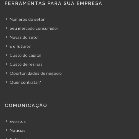
FERRAMENTAS PARA SUA EMPRESA
Números do setor
Seu mercado consumidor
Novas do setor
E o futuro?
Custo do capital
Custo de resinas
Oportunidades de negócio
Quer contratar?
COMUNICAÇÃO
Eventos
Notícias