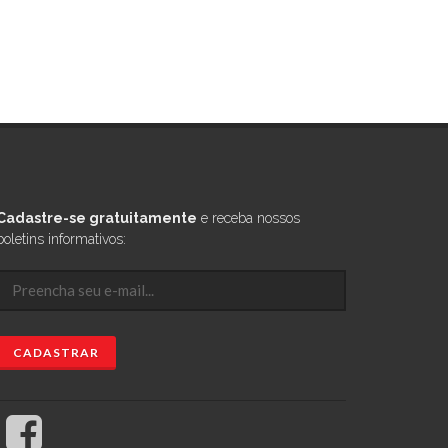
Cadastre-se gratuitamente
e receba nossos
boletins informativos: