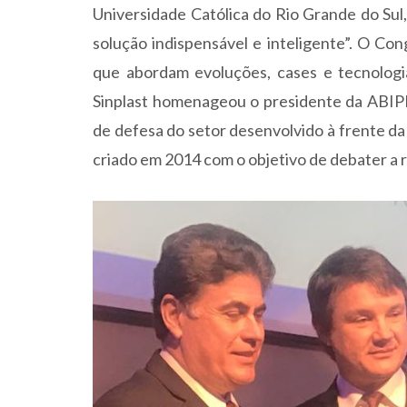
Universidade Católica do Rio Grande do Sul
solução indispensável e inteligente”. O Con
que abordam evoluções, cases e tecnologia
Sinplast homenageou o presidente da ABIPL
de defesa do setor desenvolvido à frente da 
criado em 2014 com o objetivo de debater a r