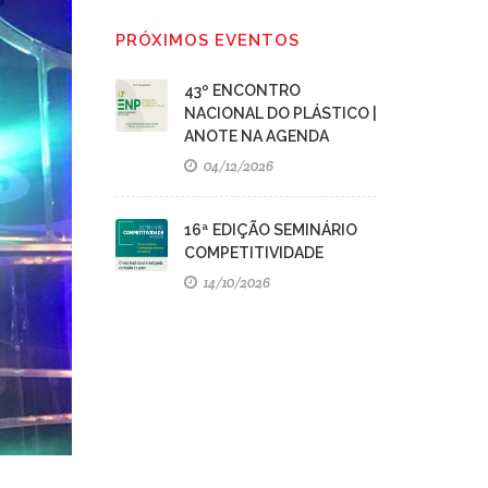
PRÓXIMOS EVENTOS
43º ENCONTRO
NACIONAL DO PLÁSTICO |
ANOTE NA AGENDA
04/12/2026
16ª EDIÇÃO SEMINÁRIO
COMPETITIVIDADE
14/10/2026