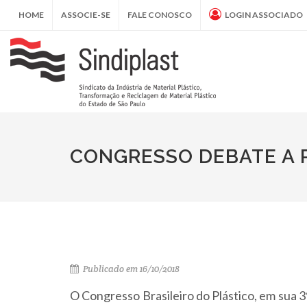
HOME
ASSOCIE-SE
FALE CONOSCO
LOGIN ASSOCIADO
CONGRESSO DEBATE A 
Publicado em 16/10/2018
O Congresso Brasileiro do Plástico, em sua 3