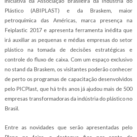
iniciativa da Associação Brasileira da Indústria do
Plástico (ABIPLAST) e da Braskem, maior
petroquímica das Américas, marca presença na
Feiplastic 2017 e apresenta ferramenta inédita que
irá auxiliar as pequenas e médias empresas do setor
plástico na tomada de decisões estratégicas e
controle do fluxo de caixa. Com um espaço exclusivo
no stand da Braskem, os visitantes poderão conhecer
de perto os programas de capacitação desenvolvidos
pelo PICPlast, que há três anos já ajudou mais de 500
empresas transformadoras da indústria do plástico no
Brasil.
Entre as novidades que serão apresentadas pelo