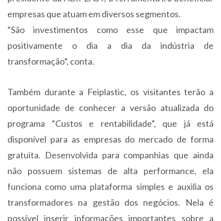
empresas que atuam em diversos segmentos.
“São investimentos como esse que impactam
positivamente o dia a dia da indústria de
transformação”, conta.
Também durante a Feiplastic, os visitantes terão a
oportunidade de conhecer a versão atualizada do
programa “Custos e rentabilidade”, que já está
disponível para as empresas do mercado de forma
gratuita. Desenvolvida para companhias que ainda
não possuem sistemas de alta performance, ela
funciona como uma plataforma simples e auxilia os
transformadores na gestão dos negócios. Nela é
possível inserir informações importantes sobre a