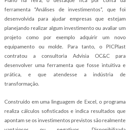
Plano na feira, o destaque fica por conta da
ferramenta “Análises de investimentos”, que foi
desenvolvida para ajudar empresas que estejam
planejando realizar algum investimento ou avaliar um
projeto como por exemplo adquirir um novo
equipamento ou molde. Para tanto, o PICPlast
contratou a consultoria Advisia OC&C para
desenvolver uma ferramenta que fosse intuitiva e
prática, e que atendesse a indústria de
transformação.
Construído em uma linguagem de Excel, o programa
realiza cálculos sofisticados e indica resultados que
apontam se os investimentos previstos são realmente
vantajosos ou negativos. Disponibilizada