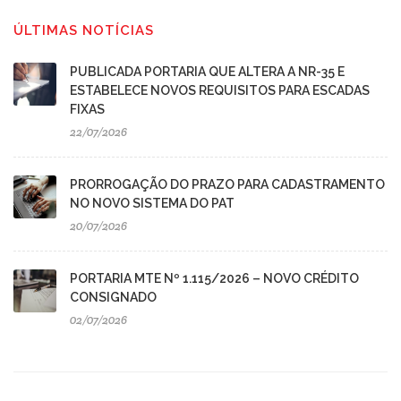
ÚLTIMAS NOTÍCIAS
PUBLICADA PORTARIA QUE ALTERA A NR-35 E
ESTABELECE NOVOS REQUISITOS PARA ESCADAS
FIXAS
22/07/2026
PRORROGAÇÃO DO PRAZO PARA CADASTRAMENTO
NO NOVO SISTEMA DO PAT
20/07/2026
PORTARIA MTE Nº 1.115/2026 – NOVO CRÉDITO
CONSIGNADO
02/07/2026