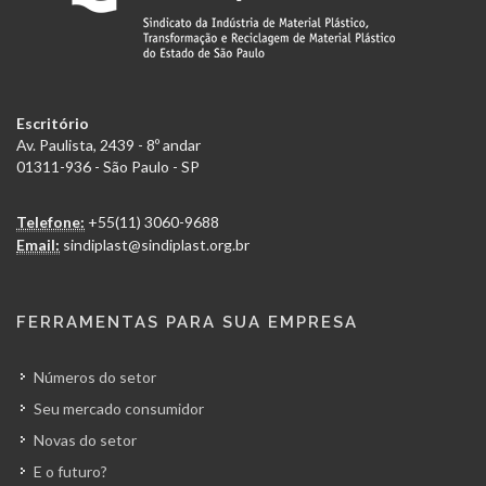
Escritório
Av. Paulista, 2439 - 8º andar
01311-936 - São Paulo - SP
Telefone:
+55(11) 3060-9688
Email:
sindiplast@sindiplast.org.br
FERRAMENTAS PARA SUA EMPRESA
Números do setor
Seu mercado consumidor
Novas do setor
E o futuro?