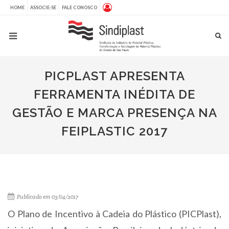
HOME
ASSOCIE-SE
FALE CONOSCO
PICPLAST APRESENTA
FERRAMENTA INÉDITA DE
GESTÃO E MARCA PRESENÇA NA
FEIPLASTIC 2017
Publicado em 03/04/2017
O Plano de Incentivo à Cadeia do Plástico (PICPlast),