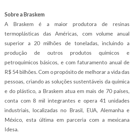
Sobre a Braskem
A Braskem é a maior produtora de resinas
termoplásticas das Américas, com volume anual
superior a 20 milhões de toneladas, incluindo a
produção de outros produtos químicos e
petroquímicos básicos, e com faturamento anual de
R$ 54 bilhões. Com o propósito de melhorar a vida das
pessoas, criando as soluções sustentáveis da química
e do plástico, a Braskem atua em mais de 70 países,
conta com 8 mil integrantes e opera 41 unidades
industriais, localizadas no Brasil, EUA, Alemanha e
México, esta última em parceria com a mexicana
Idesa.