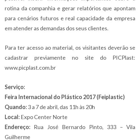
rotina da companhia e gerar relatórios que apontam
para cenários futuros e real capacidade da empresa
em atender as demandas dos seus clientes.
Para ter acesso ao material, os visitantes deverão se
cadastrar previamente no site do PICPlast:
www.picplast.com.br
Serviço:
Feira Internacional do Plástico 2017 (Feiplastic)
Quando:
3 a 7 de abril, das 11h às 20h
Local:
Expo Center Norte
Endereço:
Rua José Bernardo Pinto, 333 – Vila
Guilherme