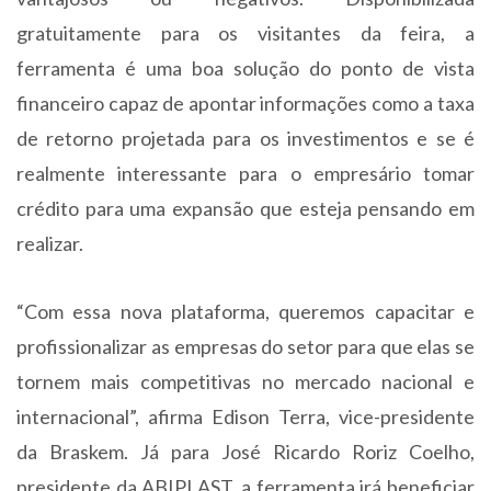
gratuitamente para os visitantes da feira, a
ferramenta é uma boa solução do ponto de vista
financeiro capaz de apontar informações como a taxa
de retorno projetada para os investimentos e se é
realmente interessante para o empresário tomar
crédito para uma expansão que esteja pensando em
realizar.
“Com essa nova plataforma, queremos capacitar e
profissionalizar as empresas do setor para que elas se
tornem mais competitivas no mercado nacional e
internacional”, afirma Edison Terra, vice-presidente
da Braskem. Já para José Ricardo Roriz Coelho,
presidente da ABIPLAST, a ferramenta irá beneficiar