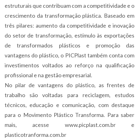
estruturais que contribuam com a competitividade e o
crescimento da transformação plástica. Baseado em
três pilares: aumento da competitividade e inovação
do setor de transformação, estímulo às exportações
de transformados plásticos e promoção das
vantagens do plástico, o PICPlast também conta com
investimentos voltados ao reforço na qualificação
profissional e na gestão empresarial.
No pilar de vantagens do plástico, as frentes de
trabalho são voltadas para reciclagem, estudos
técnicos, educação e comunicação, com destaque
para o Movimento Plástico Transforma. Para saber
mais, acesse www.picplast.com.br e
plasticotranforma.com.br