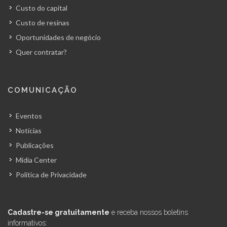
Custo do capital
Custo de resinas
Oportunidades de negócio
Quer contratar?
COMUNICAÇÃO
Eventos
Notícias
Publicações
Mídia Center
Política de Privacidade
Cadastre-se gratuitamente
e receba nossos boletins
informativos: