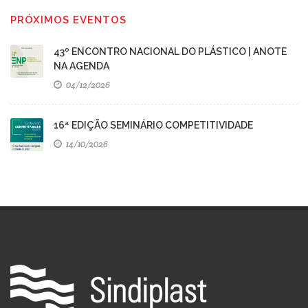
PRÓXIMOS EVENTOS
43º ENCONTRO NACIONAL DO PLÁSTICO | ANOTE
NA AGENDA
04/12/2026
16ª EDIÇÃO SEMINÁRIO COMPETITIVIDADE
14/10/2026