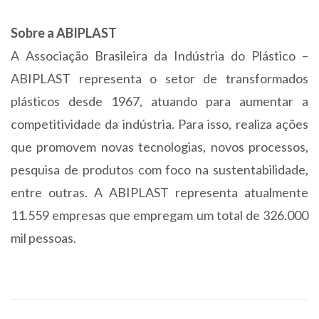
Sobre a ABIPLAST
A Associação Brasileira da Indústria do Plástico –
ABIPLAST representa o setor de transformados
plásticos desde 1967, atuando para aumentar a
competitividade da indústria. Para isso, realiza ações
que promovem novas tecnologias, novos processos,
pesquisa de produtos com foco na sustentabilidade,
entre outras. A ABIPLAST representa atualmente
11.559 empresas que empregam um total de 326.000
mil pessoas.