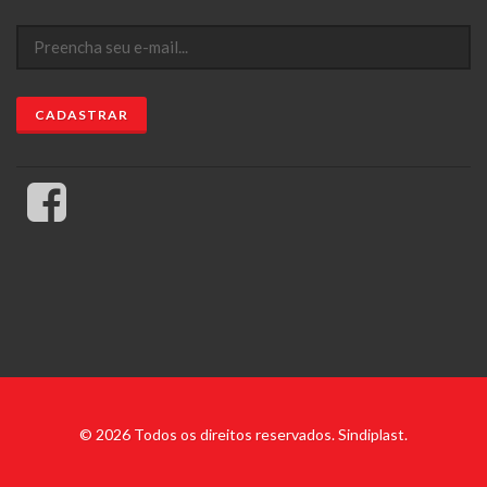
© 2026 Todos os direitos reservados. Sindiplast.