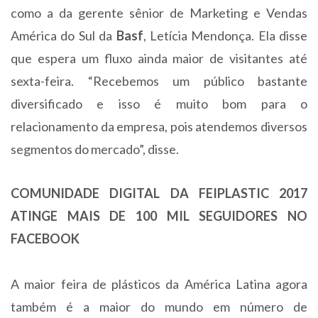
como a da gerente sênior de Marketing e Vendas
América do Sul da
Basf
, Letícia Mendonça. Ela disse
que espera um fluxo ainda maior de visitantes até
sexta-feira. “Recebemos um público bastante
diversificado e isso é muito bom para o
relacionamento da empresa, pois atendemos diversos
segmentos do mercado”, disse.
COMUNIDADE DIGITAL DA FEIPLASTIC 2017
ATINGE MAIS DE 100 MIL SEGUIDORES NO
FACEBOOK
A maior feira de plásticos da América Latina agora
também é a maior do mundo em número de