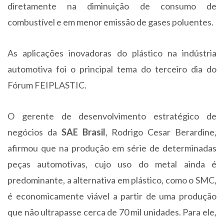
diretamente na diminuição de consumo de
combustível e em menor emissão de gases poluentes.
As aplicações inovadoras do plástico na indústria
automotiva foi o principal tema do terceiro dia do
Fórum FEIPLASTIC.
O gerente de desenvolvimento estratégico de
negócios da
SAE Brasil
, Rodrigo Cesar Berardine,
afirmou que na produção em série de determinadas
peças automotivas, cujo uso do metal ainda é
predominante, a alternativa em plástico, como o SMC,
é economicamente viável a partir de uma produção
que não ultrapasse cerca de 70 mil unidades. Para ele,