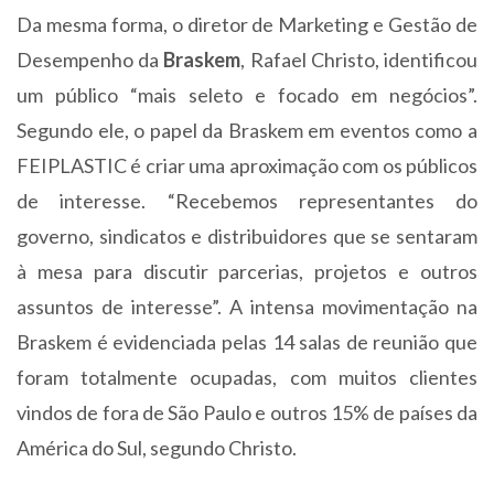
Da mesma forma, o diretor de Marketing e Gestão de
Desempenho da
Braskem
, Rafael Christo, identificou
um público “mais seleto e focado em negócios”.
Segundo ele, o papel da Braskem em eventos como a
FEIPLASTIC é criar uma aproximação com os públicos
de interesse. “Recebemos representantes do
governo, sindicatos e distribuidores que se sentaram
à mesa para discutir parcerias, projetos e outros
assuntos de interesse”. A intensa movimentação na
Braskem é evidenciada pelas 14 salas de reunião que
foram totalmente ocupadas, com muitos clientes
vindos de fora de São Paulo e outros 15% de países da
América do Sul, segundo Christo.