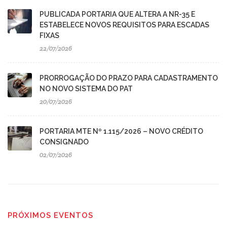
PUBLICADA PORTARIA QUE ALTERA A NR-35 E
ESTABELECE NOVOS REQUISITOS PARA ESCADAS
FIXAS
22/07/2026
PRORROGAÇÃO DO PRAZO PARA CADASTRAMENTO
NO NOVO SISTEMA DO PAT
20/07/2026
PORTARIA MTE Nº 1.115/2026 – NOVO CRÉDITO
CONSIGNADO
02/07/2026
PRÓXIMOS EVENTOS