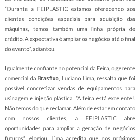
“Durante a FEIPLASTIC estamos oferecendo aos
clientes condições especiais para aquisição das
máquinas, temos também uma linha própria de
crédito. A expectativa é ampliar os negócios até o final
do evento”, adiantou.
Igualmente confiante no potencial da Feira, o gerente
comercial da
Brasfixo
, Luciano Lima, ressalta que foi
possível concretizar vendas de equipamentos para
usinagem e injeção plástica. “A feira está excelente!.
Não temos do que reclamar. Além de estar em contato
com nossos clientes, a FEIPLASTIC abre
oportunidades para ampliar a geração de negócios
futuros”, elogiou. Lima acredita que nos próximos