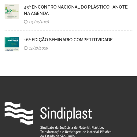
43º ENCONTRO NACIONAL DO PLÁSTICO | ANOTE
NA AGENDA
04/12/2026
16ª EDIÇÃO SEMINÁRIO COMPETITIVIDADE
14/10/2026