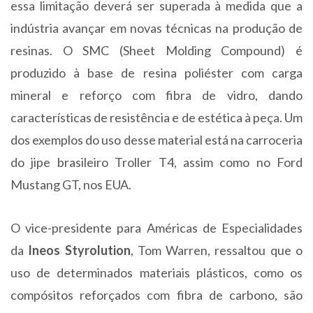
essa limitação deverá ser superada à medida que a
indústria avançar em novas técnicas na produção de
resinas. O SMC (Sheet Molding Compound) é
produzido à base de resina poliéster com carga
mineral e reforço com fibra de vidro, dando
características de resistência e de estética à peça. Um
dos exemplos do uso desse material está na carroceria
do jipe brasileiro Troller T4, assim como no Ford
Mustang GT, nos EUA.
O vice-presidente para Américas de Especialidades
da
Ineos Styrolution
, Tom Warren, ressaltou que o
uso de determinados materiais plásticos, como os
compósitos reforçados com fibra de carbono, são