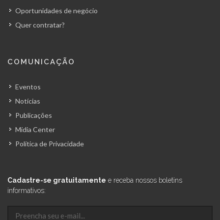
Oportunidades de negócio
Quer contratar?
COMUNICAÇÃO
Eventos
Notícias
Publicações
Mídia Center
Política de Privacidade
Cadastre-se gratuitamente
e receba nossos boletins
informativos: