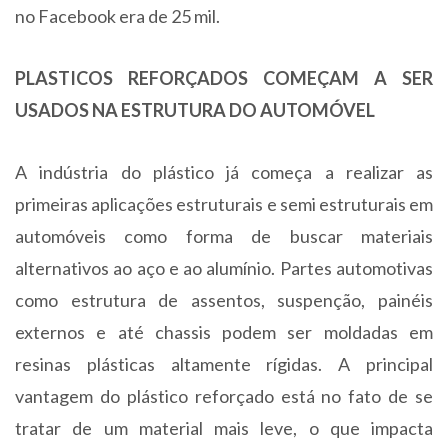
no Facebook era de 25 mil.
PLASTICOS REFORÇADOS COMEÇAM A SER
USADOS NA ESTRUTURA DO AUTOMÓVEL
A indústria do plástico já começa a realizar as
primeiras aplicações estruturais e semi estruturais em
automóveis como forma de buscar materiais
alternativos ao aço e ao alumínio. Partes automotivas
como estrutura de assentos, suspenção, painéis
externos e até chassis podem ser moldadas em
resinas plásticas altamente rígidas. A principal
vantagem do plástico reforçado está no fato de se
tratar de um material mais leve, o que impacta