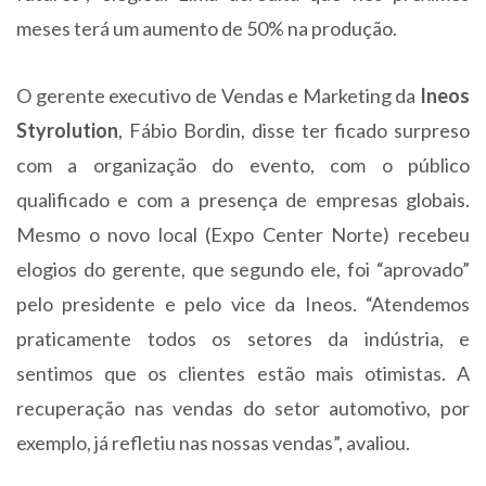
meses terá um aumento de 50% na produção.
O gerente executivo de Vendas e Marketing da
Ineos
Styrolution
, Fábio Bordin, disse ter ficado surpreso
com a organização do evento, com o público
qualificado e com a presença de empresas globais.
Mesmo o novo local (Expo Center Norte) recebeu
elogios do gerente, que segundo ele, foi “aprovado”
pelo presidente e pelo vice da Ineos. “Atendemos
praticamente todos os setores da indústria, e
sentimos que os clientes estão mais otimistas. A
recuperação nas vendas do setor automotivo, por
exemplo, já refletiu nas nossas vendas”, avaliou.