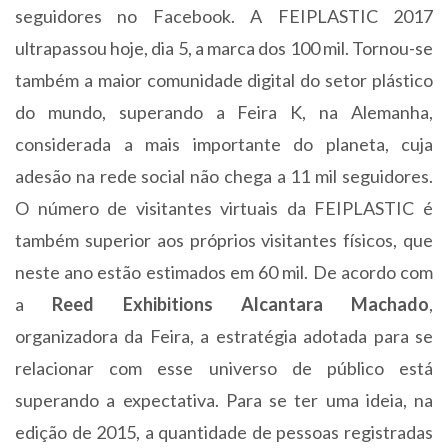
seguidores no Facebook. A FEIPLASTIC 2017
ultrapassou hoje, dia 5, a marca dos 100 mil. Tornou-se
também a maior comunidade digital do setor plástico
do mundo, superando a Feira K, na Alemanha,
considerada a mais importante do planeta, cuja
adesão na rede social não chega a 11 mil seguidores.
O número de visitantes virtuais da FEIPLASTIC é
também superior aos próprios visitantes físicos, que
neste ano estão estimados em 60 mil. De acordo com
a
Reed Exhibitions Alcantara Machado
,
organizadora da Feira, a estratégia adotada para se
relacionar com esse universo de público está
superando a expectativa. Para se ter uma ideia, na
edição de 2015, a quantidade de pessoas registradas