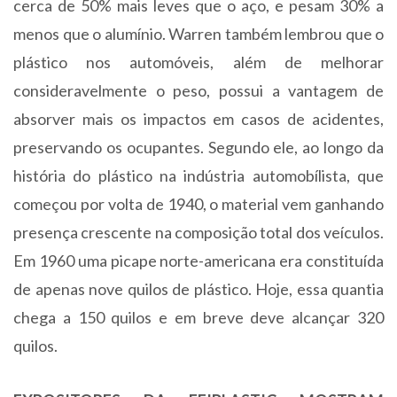
cerca de 50% mais leves que o aço, e pesam 30% a
menos que o alumínio. Warren também lembrou que o
plástico nos automóveis, além de melhorar
consideravelmente o peso, possui a vantagem de
absorver mais os impactos em casos de acidentes,
preservando os ocupantes. Segundo ele, ao longo da
história do plástico na indústria automobílista, que
começou por volta de 1940, o material vem ganhando
presença crescente na composição total dos veículos.
Em 1960 uma picape norte-americana era constituída
de apenas nove quilos de plástico. Hoje, essa quantia
chega a 150 quilos e em breve deve alcançar 320
quilos.