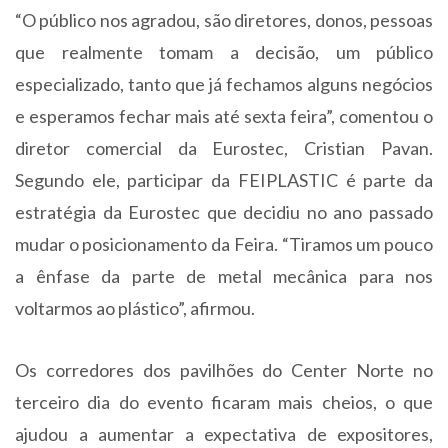
“O público nos agradou, são diretores, donos, pessoas
que realmente tomam a decisão, um público
especializado, tanto que já fechamos alguns negócios
e esperamos fechar mais até sexta feira”, comentou o
diretor comercial da Eurostec, Cristian Pavan.
Segundo ele, participar da FEIPLASTIC é parte da
estratégia da Eurostec que decidiu no ano passado
mudar o posicionamento da Feira. “Tiramos um pouco
a ênfase da parte de metal mecânica para nos
voltarmos ao plástico”, afirmou.
Os corredores dos pavilhões do Center Norte no
terceiro dia do evento ficaram mais cheios, o que
ajudou a aumentar a expectativa de expositores,