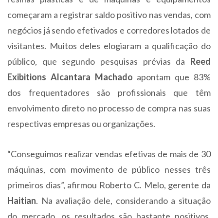
começaram a registrar saldo positivo nas vendas, com
negócios já sendo efetivados e corredores lotados de
visitantes. Muitos deles elogiaram a qualificação do
público, que segundo pesquisas prévias da
Reed
Exibitions Alcantara Machado
apontam que 83%
dos frequentadores são profissionais que têm
envolvimento direto no processo de compra nas suas
respectivas empresas ou organizações.
“Conseguimos realizar vendas efetivas de mais de 30
máquinas, com movimento de público nesses três
primeiros dias”, afirmou Roberto C. Melo, gerente da
Haitian
. Na avaliação dele, considerando a situação
do mercado, os resultados são bastante positivos.