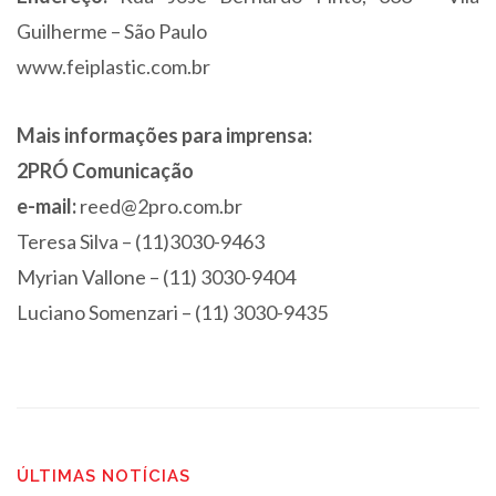
Guilherme – São Paulo
www.feiplastic.com.br
Mais informações para imprensa:
2PRÓ Comunicação
e-mail:
reed@2pro.com.br
Teresa Silva – (11)3030-9463
Myrian Vallone – (11) 3030-9404
Luciano Somenzari – (11) 3030-9435
ÚLTIMAS NOTÍCIAS