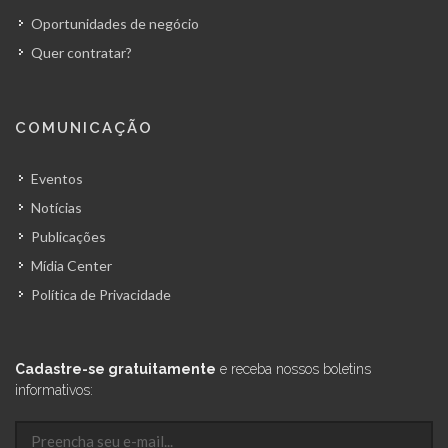
Oportunidades de negócio
Quer contratar?
COMUNICAÇÃO
Eventos
Notícias
Publicações
Mídia Center
Política de Privacidade
Cadastre-se gratuitamente
e receba nossos boletins
informativos: