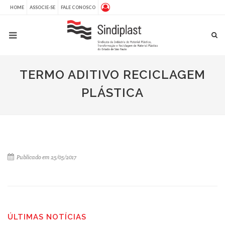
HOME
ASSOCIE-SE
FALE CONOSCO
TERMO ADITIVO RECICLAGEM
PLÁSTICA
Publicado em 25/05/2017
ÚLTIMAS NOTÍCIAS