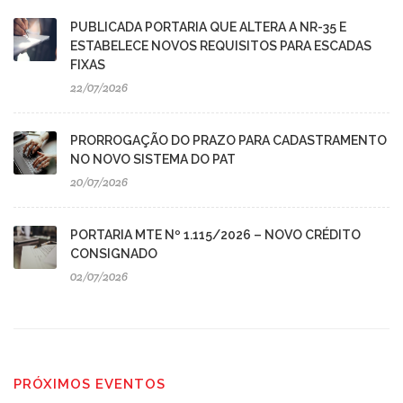
PUBLICADA PORTARIA QUE ALTERA A NR-35 E
ESTABELECE NOVOS REQUISITOS PARA ESCADAS
FIXAS
22/07/2026
PRORROGAÇÃO DO PRAZO PARA CADASTRAMENTO
NO NOVO SISTEMA DO PAT
20/07/2026
PORTARIA MTE Nº 1.115/2026 – NOVO CRÉDITO
CONSIGNADO
02/07/2026
PRÓXIMOS EVENTOS