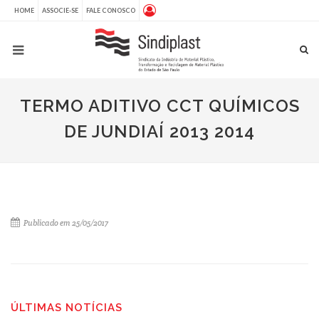
HOME
ASSOCIE-SE
FALE CONOSCO
TERMO ADITIVO CCT QUÍMICOS
DE JUNDIAÍ 2013 2014
Publicado em 25/05/2017
ÚLTIMAS NOTÍCIAS