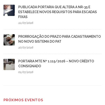
PUBLICADA PORTARIA QUE ALTERA A NR-35 E
ESTABELECE NOVOS REQUISITOS PARA ESCADAS
FIXAS
22/07/2026
PRORROGAÇÃO DO PRAZO PARA CADASTRAMENTO
NO NOVO SISTEMA DO PAT
20/07/2026
PORTARIA MTE Nº 1.115/2026 – NOVO CRÉDITO
CONSIGNADO
02/07/2026
PRÓXIMOS EVENTOS