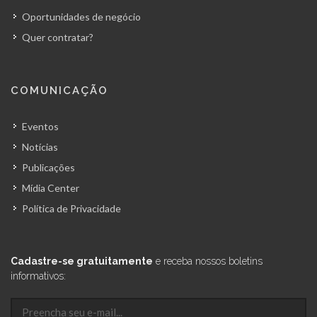
Oportunidades de negócio
Quer contratar?
COMUNICAÇÃO
Eventos
Notícias
Publicações
Mídia Center
Política de Privacidade
Cadastre-se gratuitamente
e receba nossos boletins
informativos: