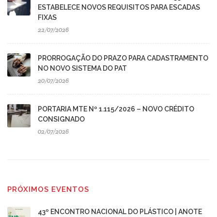
ESTABELECE NOVOS REQUISITOS PARA ESCADAS
FIXAS
22/07/2026
PRORROGAÇÃO DO PRAZO PARA CADASTRAMENTO
NO NOVO SISTEMA DO PAT
20/07/2026
PORTARIA MTE Nº 1.115/2026 – NOVO CRÉDITO
CONSIGNADO
02/07/2026
PRÓXIMOS EVENTOS
43º ENCONTRO NACIONAL DO PLÁSTICO | ANOTE