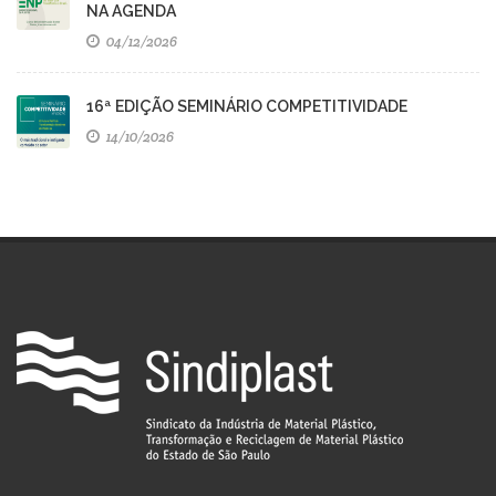
NA AGENDA
04/12/2026
16ª EDIÇÃO SEMINÁRIO COMPETITIVIDADE
14/10/2026