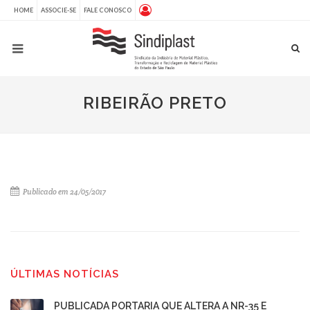
HOME
ASSOCIE-SE
FALE CONOSCO
RIBEIRÃO PRETO
Publicado em 24/05/2017
ÚLTIMAS NOTÍCIAS
PUBLICADA PORTARIA QUE ALTERA A NR-35 E