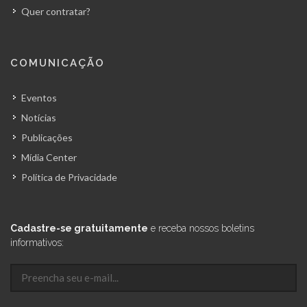
Quer contratar?
COMUNICAÇÃO
Eventos
Notícias
Publicações
Mídia Center
Política de Privacidade
Cadastre-se gratuitamente
e receba nossos boletins
informativos: