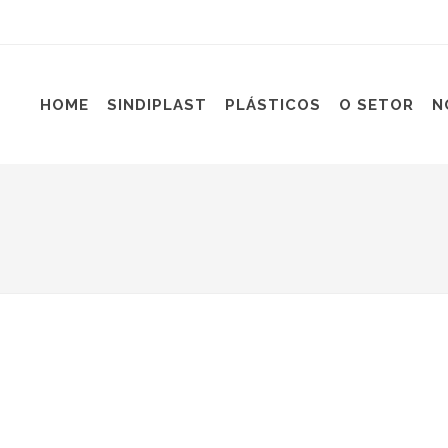
HOME
SINDIPLAST
PLÁSTICOS
O SETOR
N