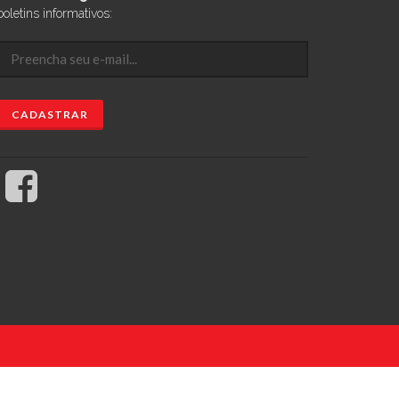
boletins informativos: