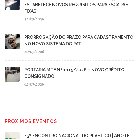
ESTABELECE NOVOS REQUISITOS PARA ESCADAS
FIXAS
22/07/2026
PRORROGAÇÃO DO PRAZO PARA CADASTRAMENTO
NO NOVO SISTEMA DO PAT
20/07/2026
PORTARIA MTE Nº 1.115/2026 – NOVO CRÉDITO
CONSIGNADO
02/07/2026
PRÓXIMOS EVENTOS
43º ENCONTRO NACIONAL DO PLÁSTICO | ANOTE