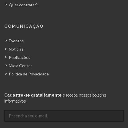
Quer contratar?
COMUNICAÇÃO
Eventos
Notícias
Publicações
Mídia Center
Política de Privacidade
Cadastre-se gratuitamente
e receba nossos boletins
informativos: