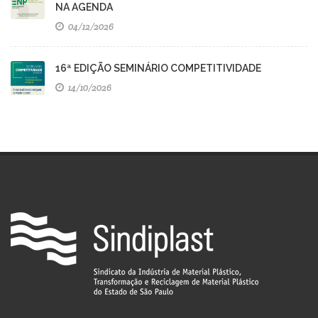
NA AGENDA
04/12/2026
16ª EDIÇÃO SEMINÁRIO COMPETITIVIDADE
14/10/2026