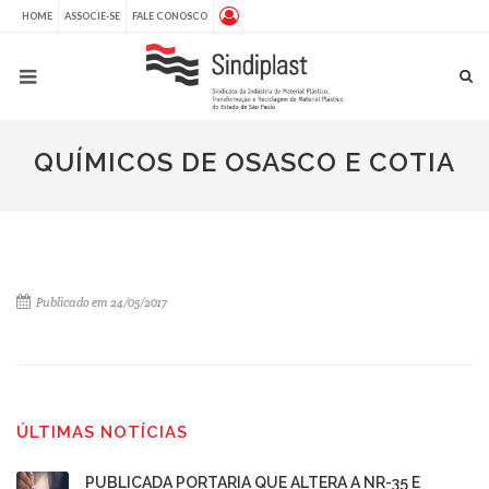
HOME
ASSOCIE-SE
FALE CONOSCO
QUÍMICOS DE OSASCO E COTIA
Publicado em 24/05/2017
ÚLTIMAS NOTÍCIAS
PUBLICADA PORTARIA QUE ALTERA A NR-35 E