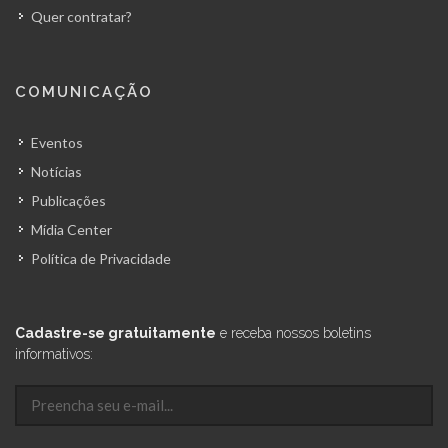
Quer contratar?
COMUNICAÇÃO
Eventos
Notícias
Publicações
Mídia Center
Política de Privacidade
Cadastre-se gratuitamente
e receba nossos boletins
informativos: