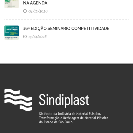
NA AGENDA
04/12/2026
16ª EDIÇÃO SEMINÁRIO COMPETITIVIDADE
14/10/2026