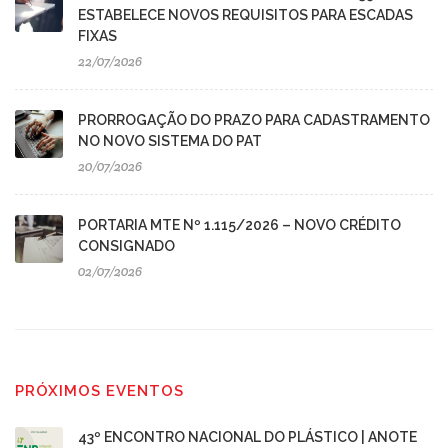
ESTABELECE NOVOS REQUISITOS PARA ESCADAS
FIXAS
22/07/2026
PRORROGAÇÃO DO PRAZO PARA CADASTRAMENTO
NO NOVO SISTEMA DO PAT
20/07/2026
PORTARIA MTE Nº 1.115/2026 – NOVO CRÉDITO
CONSIGNADO
02/07/2026
PRÓXIMOS EVENTOS
43º ENCONTRO NACIONAL DO PLÁSTICO | ANOTE