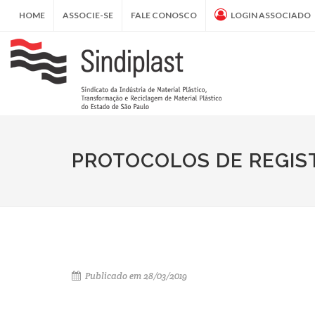
HOME
ASSOCIE-SE
FALE CONOSCO
LOGIN ASSOCIADO
PROTOCOLOS DE REGIS
Publicado em 28/03/2019