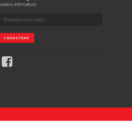
boletins informativos: