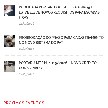
PUBLICADA PORTARIA QUE ALTERA A NR-35 E
ESTABELECE NOVOS REQUISITOS PARA ESCADAS
FIXAS
22/07/2026
PRORROGAÇÃO DO PRAZO PARA CADASTRAMENTO
NO NOVO SISTEMA DO PAT
20/07/2026
PORTARIA MTE Nº 1.115/2026 – NOVO CRÉDITO
CONSIGNADO
02/07/2026
PRÓXIMOS EVENTOS