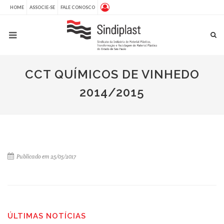
HOME
ASSOCIE-SE
FALE CONOSCO
CCT QUÍMICOS DE VINHEDO
2014/2015
Publicado em 25/05/2017
ÚLTIMAS NOTÍCIAS