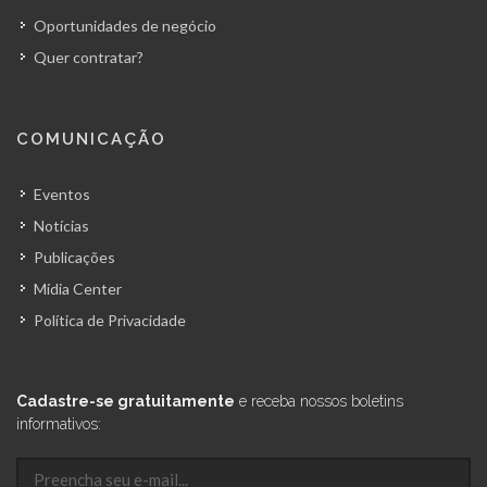
Oportunidades de negócio
Quer contratar?
COMUNICAÇÃO
Eventos
Notícias
Publicações
Mídia Center
Política de Privacidade
Cadastre-se gratuitamente
e receba nossos boletins
informativos: