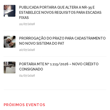
PUBLICADA PORTARIA QUE ALTERA A NR-35 E
ESTABELECE NOVOS REQUISITOS PARA ESCADAS
FIXAS
22/07/2026
PRORROGAÇÃO DO PRAZO PARA CADASTRAMENTO
NO NOVO SISTEMA DO PAT
20/07/2026
PORTARIA MTE Nº 1.115/2026 – NOVO CRÉDITO
CONSIGNADO
02/07/2026
PRÓXIMOS EVENTOS