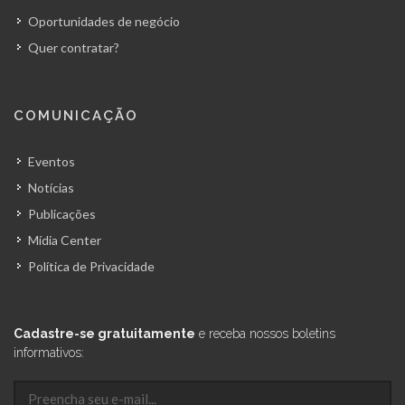
Oportunidades de negócio
Quer contratar?
COMUNICAÇÃO
Eventos
Notícias
Publicações
Mídia Center
Política de Privacidade
Cadastre-se gratuitamente
e receba nossos boletins
informativos: