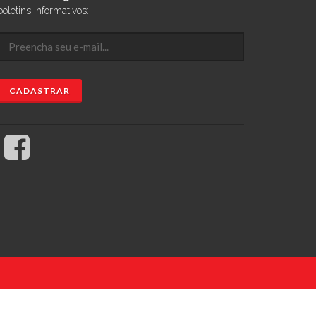
boletins informativos: