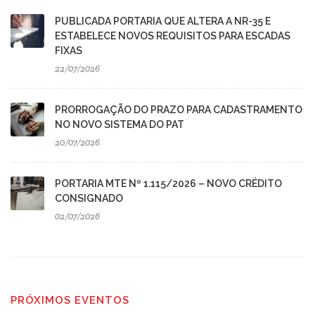
PUBLICADA PORTARIA QUE ALTERA A NR-35 E
ESTABELECE NOVOS REQUISITOS PARA ESCADAS
FIXAS
22/07/2026
PRORROGAÇÃO DO PRAZO PARA CADASTRAMENTO
NO NOVO SISTEMA DO PAT
20/07/2026
PORTARIA MTE Nº 1.115/2026 – NOVO CRÉDITO
CONSIGNADO
02/07/2026
PRÓXIMOS EVENTOS