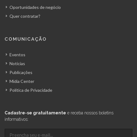
Oportunidades de negócio
Quer contratar?
COMUNICAÇÃO
Eventos
Notícias
Publicações
Mídia Center
Política de Privacidade
Cadastre-se gratuitamente
e receba nossos boletins
informativos: