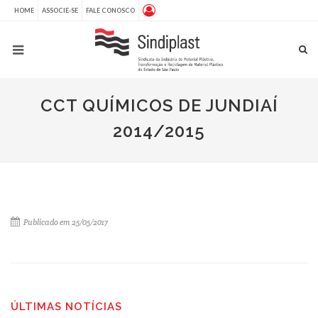
HOME
ASSOCIE-SE
FALE CONOSCO
CCT QUÍMICOS DE JUNDIAÍ
2014/2015
Publicado em 25/05/2017
ÚLTIMAS NOTÍCIAS