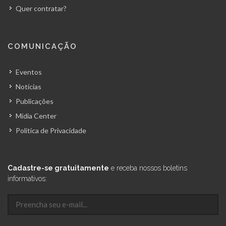
Quer contratar?
COMUNICAÇÃO
Eventos
Notícias
Publicações
Mídia Center
Política de Privacidade
Cadastre-se gratuitamente
e receba nossos boletins
informativos: