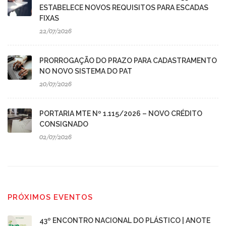
ESTABELECE NOVOS REQUISITOS PARA ESCADAS
FIXAS
22/07/2026
PRORROGAÇÃO DO PRAZO PARA CADASTRAMENTO
NO NOVO SISTEMA DO PAT
20/07/2026
PORTARIA MTE Nº 1.115/2026 – NOVO CRÉDITO
CONSIGNADO
02/07/2026
PRÓXIMOS EVENTOS
43º ENCONTRO NACIONAL DO PLÁSTICO | ANOTE