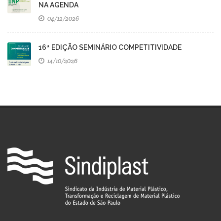
NA AGENDA
04/12/2026
16ª EDIÇÃO SEMINÁRIO COMPETITIVIDADE
14/10/2026