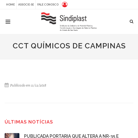
HOME
ASSOCIE-SE
FALE CONOSCO
CCT QUÍMICOS DE CAMPINAS
Publicado em 11/12/2018
ÚLTIMAS NOTÍCIAS
PUBLICADA PORTARIA QUE ALTERA A NR-35 E