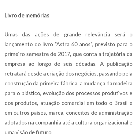
Livro de memórias
Umas das ações de grande relevância será o
lançamento do livro “Astra 60 anos”, previsto para o
primeiro semestre de 2017, que conta a trajetória da
empresa ao longo de seis décadas. A publicação
retratará desde a criação dos negócios, passando pela
construção da primeira fábrica, a mudança da madeira
para o plástico, evolução dos processos produtivos e
dos produtos, atuação comercial em todo o Brasil e
em outros países, marca, conceitos de administração
adotados na companhia até a cultura organizacional e
uma visão de futuro.