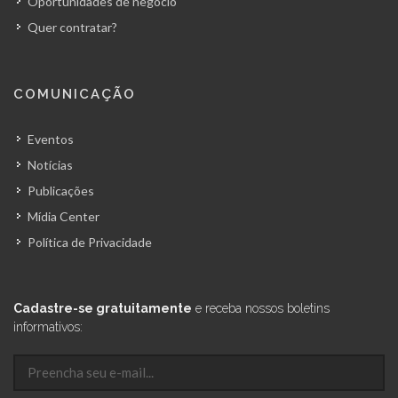
Oportunidades de negócio
Quer contratar?
COMUNICAÇÃO
Eventos
Notícias
Publicações
Mídia Center
Política de Privacidade
Cadastre-se gratuitamente
e receba nossos boletins
informativos: