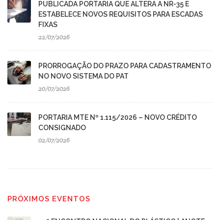
PUBLICADA PORTARIA QUE ALTERA A NR-35 E
ESTABELECE NOVOS REQUISITOS PARA ESCADAS
FIXAS
22/07/2026
PRORROGAÇÃO DO PRAZO PARA CADASTRAMENTO
NO NOVO SISTEMA DO PAT
20/07/2026
PORTARIA MTE Nº 1.115/2026 – NOVO CRÉDITO
CONSIGNADO
02/07/2026
PRÓXIMOS EVENTOS