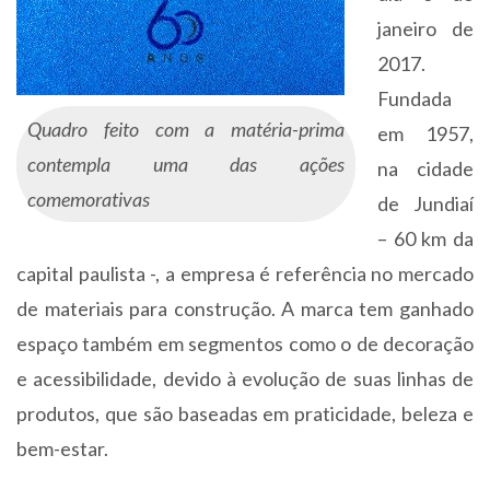
janeiro de
2017.
Fundada
Quadro feito com a matéria-prima
em 1957,
contempla uma das ações
na cidade
comemorativas
de Jundiaí
– 60 km da
capital paulista -, a empresa é referência no mercado
de materiais para construção. A marca tem ganhado
espaço também em segmentos como o de decoração
e acessibilidade, devido à evolução de suas linhas de
produtos, que são baseadas em praticidade, beleza e
bem-estar.