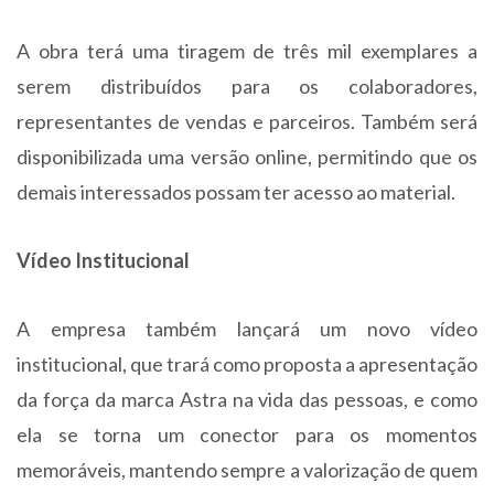
A obra terá uma tiragem de três mil exemplares a
serem distribuídos para os colaboradores,
representantes de vendas e parceiros. Também será
disponibilizada uma versão online, permitindo que os
demais interessados possam ter acesso ao material.
Vídeo Institucional
A empresa também lançará um novo vídeo
institucional, que trará como proposta a apresentação
da força da marca Astra na vida das pessoas, e como
ela se torna um conector para os momentos
memoráveis, mantendo sempre a valorização de quem