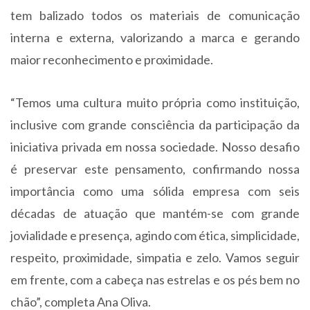
tem balizado todos os materiais de comunicação
interna e externa, valorizando a marca e gerando
maior reconhecimento e proximidade.
“Temos uma cultura muito própria como instituição,
inclusive com grande consciência da participação da
iniciativa privada em nossa sociedade. Nosso desafio
é preservar este pensamento, confirmando nossa
importância como uma sólida empresa com seis
décadas de atuação que mantém-se com grande
jovialidade e presença, agindo com ética, simplicidade,
respeito, proximidade, simpatia e zelo. Vamos seguir
em frente, com a cabeça nas estrelas e os pés bem no
chão”, completa Ana Oliva.