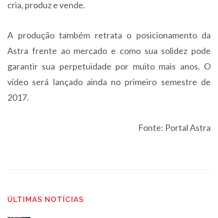
cria, produz e vende.
A produção também retrata o posicionamento da
Astra frente ao mercado e como sua solidez pode
garantir sua perpetuidade por muito mais anos. O
vídeo será lançado ainda no primeiro semestre de
2017.
Fonte: Portal Astra
ÚLTIMAS NOTÍCIAS