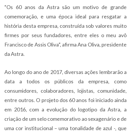
“Os 60 anos da Astra são um motivo de grande
comemoração, e uma época ideal para resgatar a
história desta empresa, construída sob valores muito
firmes por seus fundadores, entre eles o meu avô
Francisco de Assis Oliva”, afirma Ana Oliva, presidente
da Astra.
Ao longo do ano de 2017, diversas ações lembrarão a
data a todos os públicos da empresa, como
consumidores, colaboradores, lojistas, comunidade,
entre outros. O projeto dos 60 anos foi iniciado ainda
em 2016, com a evolução do logotipo da Astra, a
criação de um selo comemorativo ao sexagenário e de
uma cor institucional – uma tonalidade de azul -, que